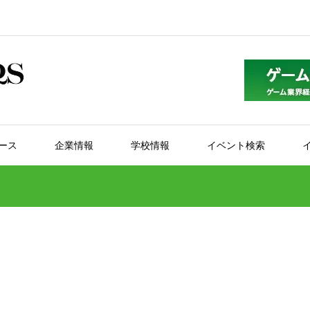
ース
企業情報
学校情報
イベント検索