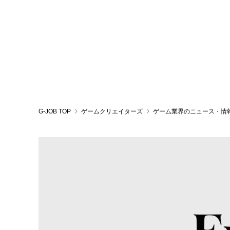
G-JOB TOP
ゲームクリエイターズ
ゲーム業界のニュース・情