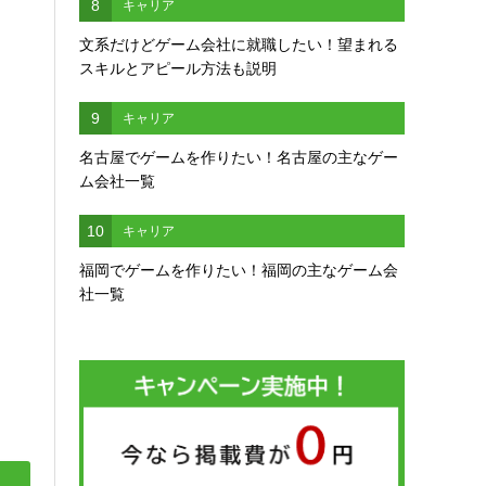
8
キャリア
文系だけどゲーム会社に就職したい！望まれる
スキルとアピール方法も説明
9
キャリア
名古屋でゲームを作りたい！名古屋の主なゲー
ム会社一覧
10
キャリア
福岡でゲームを作りたい！福岡の主なゲーム会
社一覧