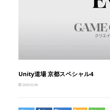
Unity道場 京都スペシャル4
2020.01.08