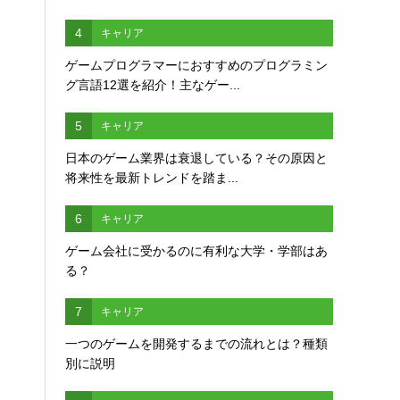
4
キャリア
ゲームプログラマーにおすすめのプログラミン
グ言語12選を紹介！主なゲー...
5
キャリア
日本のゲーム業界は衰退している？その原因と
将来性を最新トレンドを踏ま...
6
キャリア
ゲーム会社に受かるのに有利な大学・学部はあ
る？
7
キャリア
一つのゲームを開発するまでの流れとは？種類
別に説明