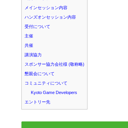
メインセッション内容
ハンズオンセッション内容
受付について
主催
共催
講演協力
スポンサー協力会社様 (敬称略)
懇親会について
コミュニティについて
Kyoto Game Developers
エントリー先