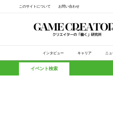
このサイトについて
お問い合わせ
インタビュー
キャリア
ニュ
イベント検索