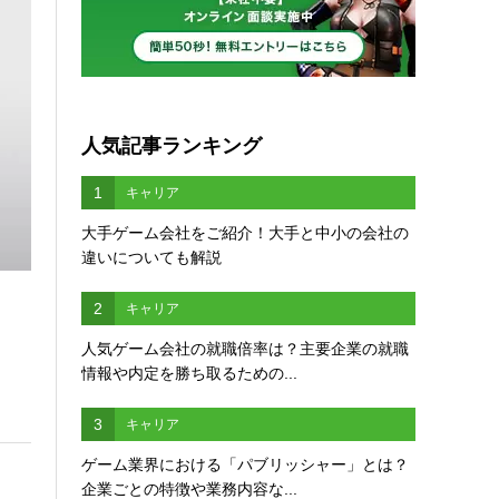
人気記事ランキング
1
キャリア
大手ゲーム会社をご紹介！大手と中小の会社の
違いについても解説
2
キャリア
人気ゲーム会社の就職倍率は？主要企業の就職
情報や内定を勝ち取るための...
3
キャリア
ゲーム業界における「パブリッシャー」とは？
企業ごとの特徴や業務内容な...