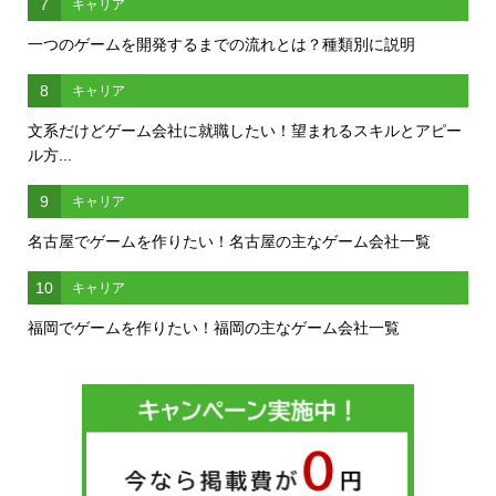
7
キャリア
一つのゲームを開発するまでの流れとは？種類別に説明
8
キャリア
文系だけどゲーム会社に就職したい！望まれるスキルとアピー
ル方...
9
キャリア
名古屋でゲームを作りたい！名古屋の主なゲーム会社一覧
10
キャリア
福岡でゲームを作りたい！福岡の主なゲーム会社一覧