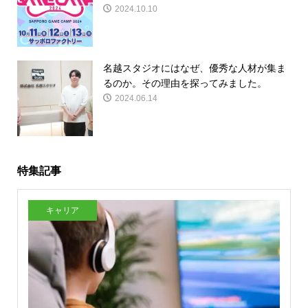
2024.10.10
名越スタジオにはなぜ、優秀な人材が集ま
るのか。その理由を探ってみました。
2024.06.14
特集記事
キャリア