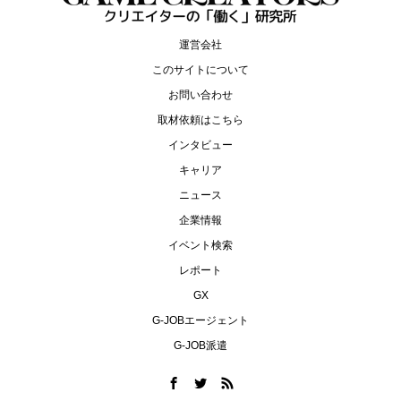
運営会社
このサイトについて
お問い合わせ
取材依頼はこちら
インタビュー
キャリア
ニュース
企業情報
イベント検索
レポート
GX
G-JOBエージェント
G-JOB派遣