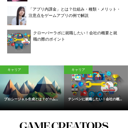
「アプリ内課金」とは？仕組み・種類・メリット・
注意点をゲームアプリの例で解説
クローバーラボに就職したい！会社の概要と就
職の際のポイント
キャリア
キャリア
プロシージャル生成とは？ゲーム...
テンベンに就職したい！会社の概...