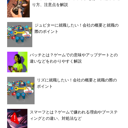
り方、注意点を解説
ジュピターに就職したい！会社の概要と就職の
際のポイント
パッチとは？ゲームでの意味やアップデートとの
違いなどをわかりやすく解説
リズに就職したい！会社の概要と就職の際の
ポイント
スマーフとは？ゲームで嫌われる理由やブーステ
ィングとの違い、対処法など