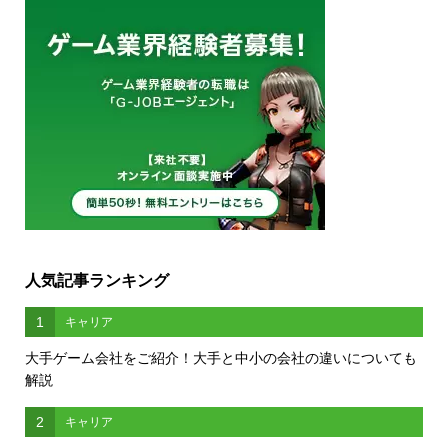
人気記事ランキング
1
キャリア
大手ゲーム会社をご紹介！大手と中小の会社の違いについても
解説
2
キャリア