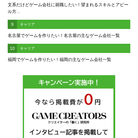
文系だけどゲーム会社に就職したい！望まれるスキルとアピー
ル方...
9
キャリア
名古屋でゲームを作りたい！名古屋の主なゲーム会社一覧
10
キャリア
福岡でゲームを作りたい！福岡の主なゲーム会社一覧