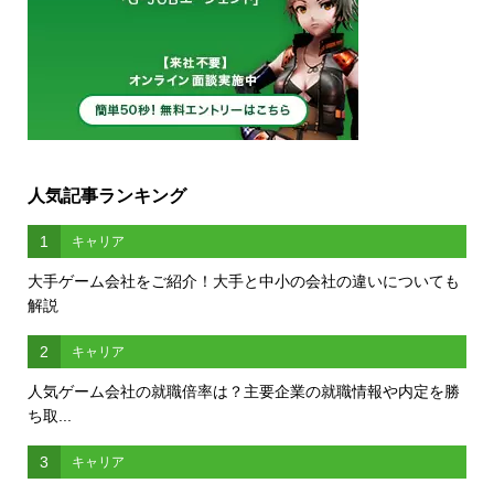
人気記事ランキング
1
キャリア
大手ゲーム会社をご紹介！大手と中小の会社の違いについても
解説
2
キャリア
人気ゲーム会社の就職倍率は？主要企業の就職情報や内定を勝
ち取...
3
キャリア