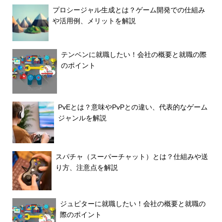
プロシージャル生成とは？ゲーム開発での仕組み
や活用例、メリットを解説
テンベンに就職したい！会社の概要と就職の際
のポイント
PvEとは？意味やPvPとの違い、代表的なゲーム
ジャンルを解説
スパチャ（スーパーチャット）とは？仕組みや送
り方、注意点を解説
ジュピターに就職したい！会社の概要と就職の
際のポイント