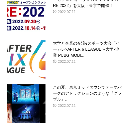
RE:2022」を大阪・東京で開催！
2022.07.11
大学と企業の交流eスポーツ大会「イ
ーカレ×AFTER 6 LEAGUE〜大学×企
業 PUBG MOBI...
2022.07.11
この夏、東京ミッドタウンでテーマパ
ークのアトラクションのような『グラ
ブル』...
2022.07.11