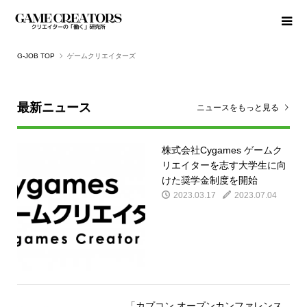
G-JOB TOP
ゲームクリエイターズ
最新ニュース
ニュースをもっと見る
株式会社Cygames ゲームク
リエイターを志す大学生に向
けた奨学金制度を開始
2023.03.17
2023.07.04
「カプコン オープンカンファレンス