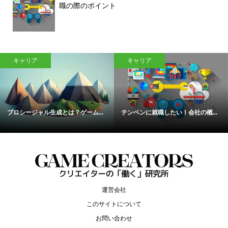
職の際のポイント
キャリア
キャリア
プロシージャル生成とは？ゲーム...
テンベンに就職したい！会社の概...
運営会社
このサイトについて
お問い合わせ