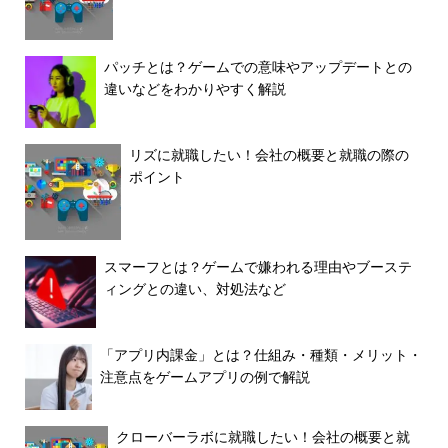
パッチとは？ゲームでの意味やアップデートとの
違いなどをわかりやすく解説
リズに就職したい！会社の概要と就職の際の
ポイント
スマーフとは？ゲームで嫌われる理由やブーステ
ィングとの違い、対処法など
「アプリ内課金」とは？仕組み・種類・メリット・
注意点をゲームアプリの例で解説
クローバーラボに就職したい！会社の概要と就