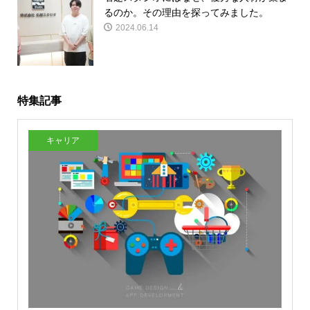
るのか。その理由を探ってみました。
2024.06.14
特集記事
キャリア