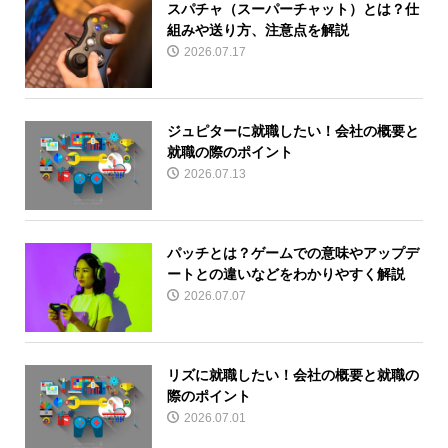
スパチャ（スーパーチャット）とは？仕
組みや送り方、注意点を解説
2026.07.17
ジュピターに就職したい！会社の概要と
就職の際のポイント
2026.07.13
パッチとは？ゲームでの意味やアップデ
ートとの違いなどをわかりやすく解説
2026.07.07
リズに就職したい！会社の概要と就職の
際のポイント
2026.07.01