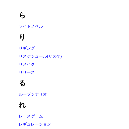
ら
ライトノベル
り
リギング
リスケジュール(リスケ)
リメイク
リリース
る
ループシナリオ
れ
レースゲーム
レギュレーション