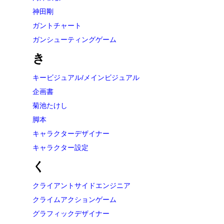
神田剛
ガントチャート
ガンシューティングゲーム
き
キービジュアル/メインビジュアル
企画書
菊池たけし
脚本
キャラクターデザイナー
キャラクター設定
く
クライアントサイドエンジニア
クライムアクションゲーム
グラフィックデザイナー