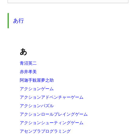
あ行
あ
青沼英二
赤井孝美
阿迦手観屋夢之助
アクションゲーム
アクションアドベンチャーゲーム
アクションパズル
アクションロールプレイングゲーム
アクションシューティングゲーム
アセンブラプログラミング