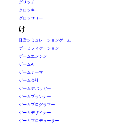
グリッチ
クロッキー
グロッサリー
け
経営シミュレーションゲーム
ゲーミフィケーション
ゲームエンジン
ゲームAI
ゲームテーマ
ゲーム会社
ゲームデバッガー
ゲームプランナー
ゲームプログラマー
ゲームデザイナー
ゲームプロデューサー