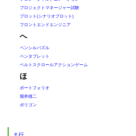
プロジェクトマネージャー試験
プロット(シナリオプロット)
フロントエンドエンジニア
へ
ペンシルパズル
ペンタブレット
ベルトスクロールアクションゲーム
ほ
ポートフォリオ
堀井雄二
ポリゴン
ま行