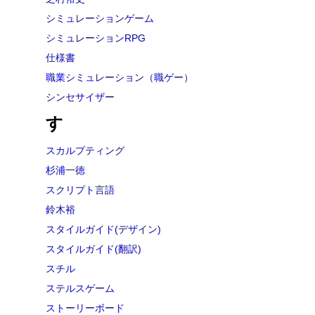
シミュレーションゲーム
シミュレーションRPG
仕様書
職業シミュレーション（職ゲー）
シンセサイザー
す
スカルプティング
杉浦一徳
スクリプト言語
鈴木裕
スタイルガイド(デザイン)
スタイルガイド(翻訳)
スチル
ステルスゲーム
ストーリーボード