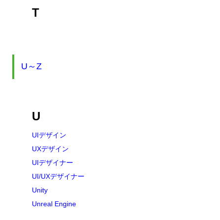
T
U～Z
U
UIデザイン
UXデザイン
UIデザイナー
UI/UXデザイナー
Unity
Unreal Engine