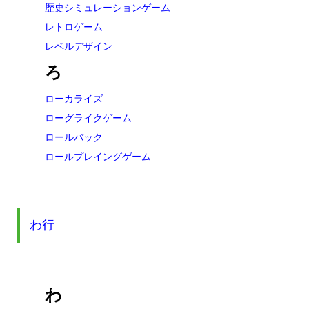
歴史シミュレーションゲーム
レトロゲーム
レベルデザイン
ろ
ローカライズ
ローグライクゲーム
ロールバック
ロールプレイングゲーム
わ行
わ