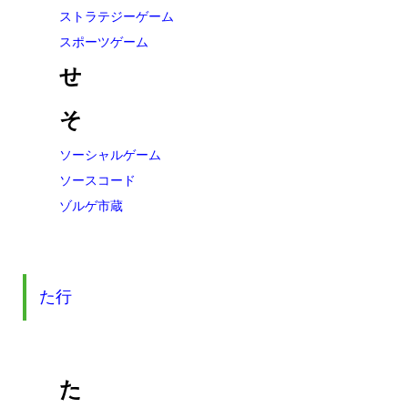
ストラテジーゲーム
スポーツゲーム
せ
そ
ソーシャルゲーム
ソースコード
ゾルゲ市蔵
た行
た