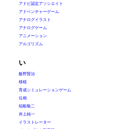
アドビ認定アソシエイト
アドベンチャーゲーム
アナログイラスト
アナログゲーム
アニメーション
アルゴリズム
い
飯野賢治
移植
育成シミュレーションゲーム
位相
稲船敬二
井上純一
イラストレーター