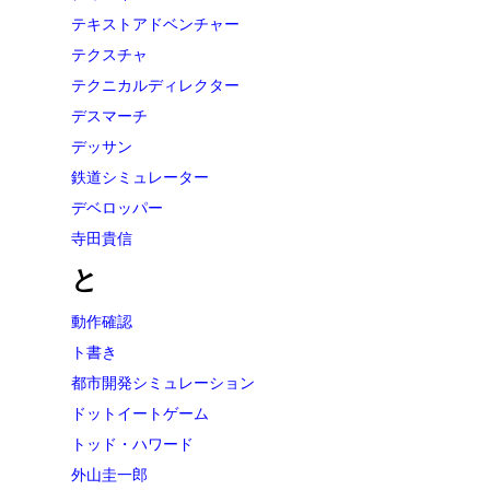
テキストアドベンチャー
テクスチャ
テクニカルディレクター
デスマーチ
デッサン
鉄道シミュレーター
デベロッパー
寺田貴信
と
動作確認
ト書き
都市開発シミュレーション
ドットイートゲーム
トッド・ハワード
外山圭一郎