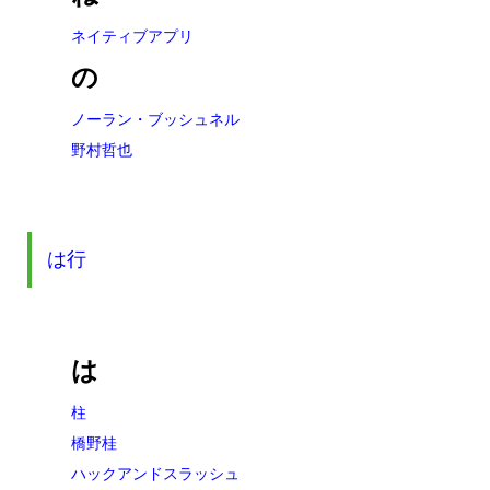
ネイティブアプリ
の
ノーラン・ブッシュネル
野村哲也
は行
は
柱
橋野桂
ハックアンドスラッシュ