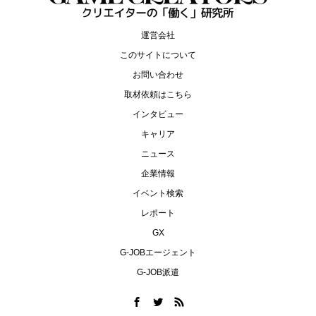
運営会社
このサイトについて
お問い合わせ
取材依頼はこちら
インタビュー
キャリア
ニュース
企業情報
イベント検索
レポート
GX
G-JOBエージェント
G-JOB派遣