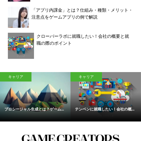
「アプリ内課金」とは？仕組み・種類・メリット・
注意点をゲームアプリの例で解説
クローバーラボに就職したい！会社の概要と就
職の際のポイント
キャリア
キャリア
プロシージャル生成とは？ゲーム...
テンベンに就職したい！会社の概...