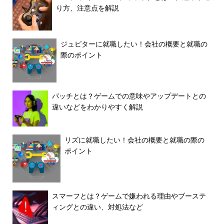
り方、注意点を解説
ジュピターに就職したい！会社の概要と就職の
際のポイント
パッチとは？ゲームでの意味やアップデートとの
違いなどをわかりやすく解説
リズに就職したい！会社の概要と就職の際の
ポイント
スマーフとは？ゲームで嫌われる理由やブーステ
ィングとの違い、対処法など