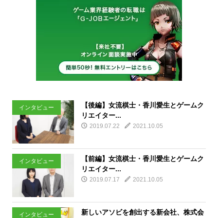
【後編】女流棋士・香川愛生とゲームク
インタビュー
リエイター...
2019.07.22
2021.10.05
【前編】女流棋士・香川愛生とゲームク
インタビュー
リエイター...
2019.07.17
2021.10.05
新しいアソビを創出する新会社、株式会
インタビュー