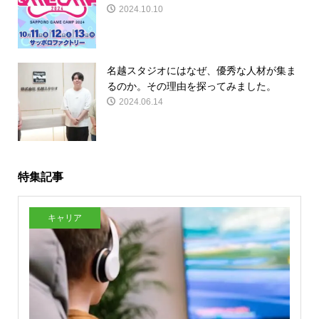
2024.10.10
名越スタジオにはなぜ、優秀な人材が集ま
るのか。その理由を探ってみました。
2024.06.14
特集記事
キャリア