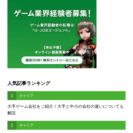
人気記事ランキング
1
キャリア
大手ゲーム会社をご紹介！大手と中小の会社の違いについても
解説
2
キャリア