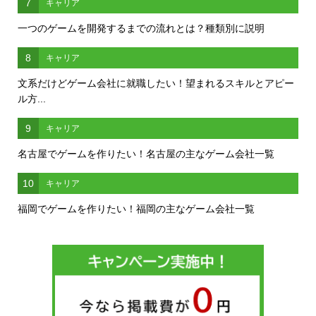
7
キャリア
一つのゲームを開発するまでの流れとは？種類別に説明
8
キャリア
文系だけどゲーム会社に就職したい！望まれるスキルとアピー
ル方...
9
キャリア
名古屋でゲームを作りたい！名古屋の主なゲーム会社一覧
10
キャリア
福岡でゲームを作りたい！福岡の主なゲーム会社一覧