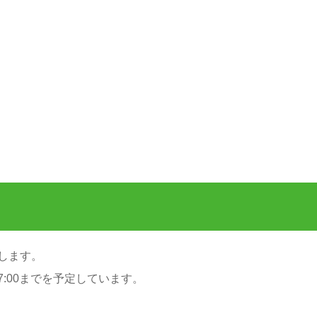
催します。
7:00までを予定しています。