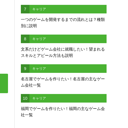
7
キャリア
一つのゲームを開発するまでの流れとは？種類
別に説明
8
キャリア
文系だけどゲーム会社に就職したい！望まれる
スキルとアピール方法も説明
9
キャリア
名古屋でゲームを作りたい！名古屋の主なゲー
ム会社一覧
10
キャリア
福岡でゲームを作りたい！福岡の主なゲーム会
社一覧