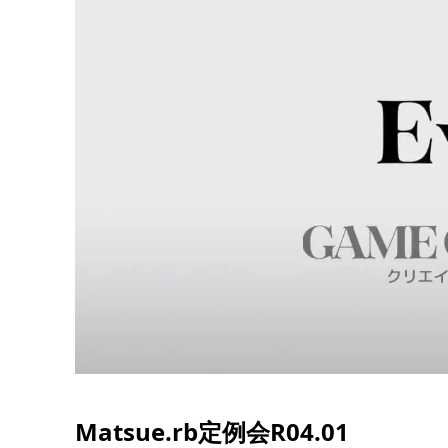
Matsue.rb定例会R04.01