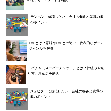
テンベンに就職したい！会社の概要と就職の際
のポイント
PvEとは？意味やPvPとの違い、代表的なゲーム
ジャンルを解説
スパチャ（スーパーチャット）とは？仕組みや送
り方、注意点を解説
ジュピターに就職したい！会社の概要と就職の
際のポイント