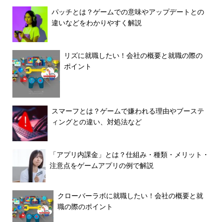
パッチとは？ゲームでの意味やアップデートとの
違いなどをわかりやすく解説
リズに就職したい！会社の概要と就職の際の
ポイント
スマーフとは？ゲームで嫌われる理由やブーステ
ィングとの違い、対処法など
「アプリ内課金」とは？仕組み・種類・メリット・
注意点をゲームアプリの例で解説
クローバーラボに就職したい！会社の概要と就
職の際のポイント