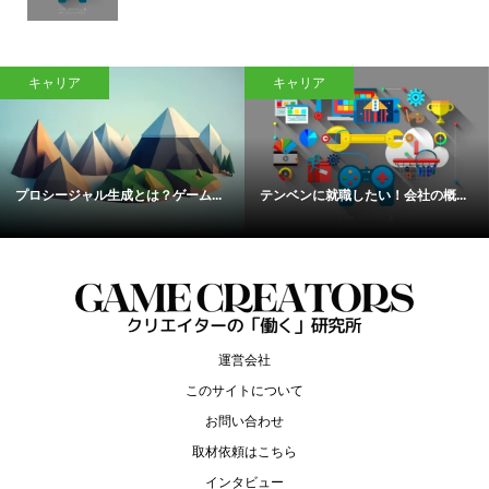
キャリア
キャリア
プロシージャル生成とは？ゲーム...
テンベンに就職したい！会社の概...
運営会社
このサイトについて
お問い合わせ
取材依頼はこちら
インタビュー