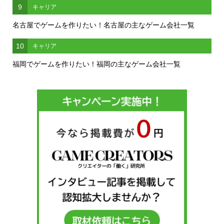
9
キャリア
名古屋でゲームを作りたい！名古屋の主なゲーム会社一覧
10
キャリア
福岡でゲームを作りたい！福岡の主なゲーム会社一覧