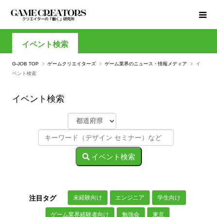
イベント検索
G-JOB TOP
ゲームクリエイターズ
ゲーム業界のニュース・情報メディア
イ
ベント検索
イベント検索
イベント検索
未経験向け
エンジニア
学生向け
注目タグ
ゲーム業界経験者向け
勉強会
東京