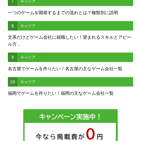
7
キャリア
一つのゲームを開発するまでの流れとは？種類別に説明
8
キャリア
文系だけどゲーム会社に就職したい！望まれるスキルとアピー
ル方...
9
キャリア
名古屋でゲームを作りたい！名古屋の主なゲーム会社一覧
10
キャリア
福岡でゲームを作りたい！福岡の主なゲーム会社一覧