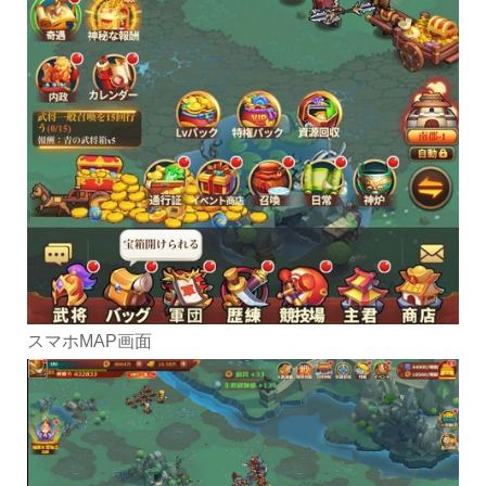
スマホMAP画面