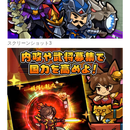
スクリーンショット3