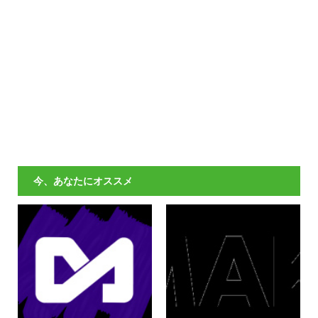
今、あなたにオススメ