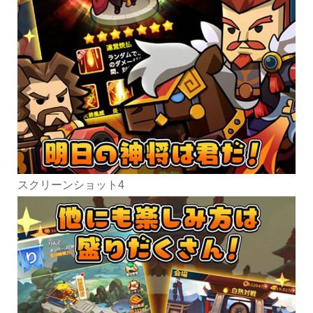
スクリーンショット4