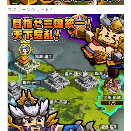
スクリーンショット2