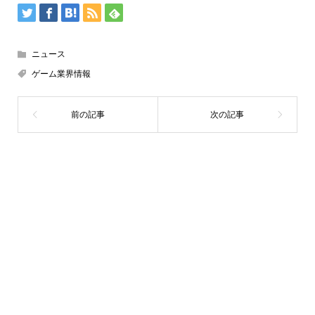
ニュース
ゲーム業界情報