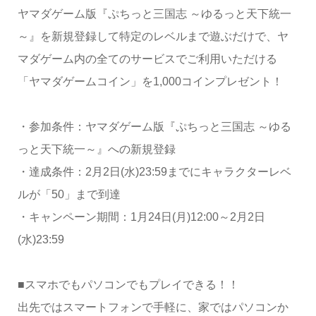
ヤマダゲーム版『ぷちっと三国志 ～ゆるっと天下統一
～』を新規登録して特定のレベルまで遊ぶだけで、ヤ
マダゲーム内の全てのサービスでご利用いただける
「ヤマダゲームコイン」を1,000コインプレゼント！
・参加条件：ヤマダゲーム版『ぷちっと三国志 ～ゆる
っと天下統一～』への新規登録
・達成条件：2月2日(水)23:59までにキャラクターレベ
ルが「50」まで到達
・キャンペーン期間：1月24日(月)12:00～2月2日
(水)23:59
■スマホでもパソコンでもプレイできる！！
出先ではスマートフォンで手軽に、家ではパソコンか