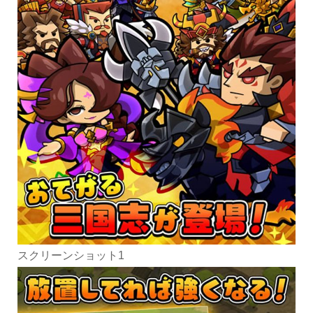
スクリーンショット1