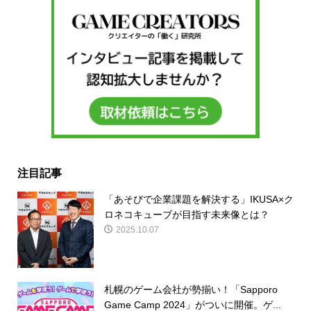
注目記事
「あそびで企業課題を解決する」IKUSA×ク
ロネコキューブが目指す未来像とは？
2025.10.07
札幌のゲーム会社が勢揃い！「Sapporo
Game Camp 2024」がついに開催。ゲ...