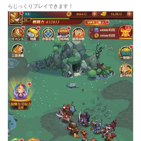
らじっくりプレイできます！