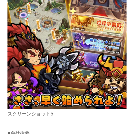
スクリーンショット5
■会社概要