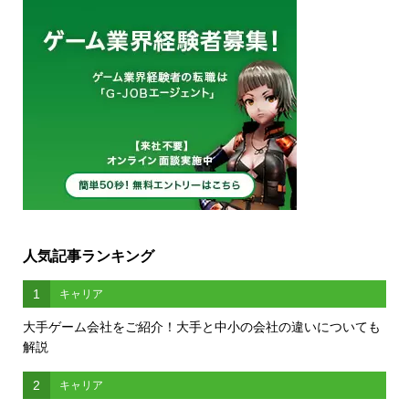
人気記事ランキング
1
キャリア
大手ゲーム会社をご紹介！大手と中小の会社の違いについても
解説
2
キャリア