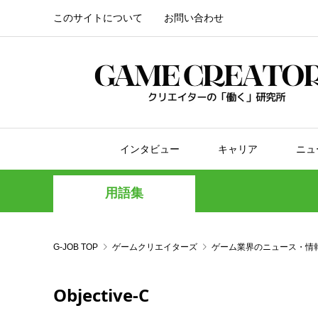
このサイトについて
お問い合わせ
インタビュー
キャリア
ニュ
用語集
G-JOB TOP
ゲームクリエイターズ
ゲーム業界のニュース・情
Objective-C