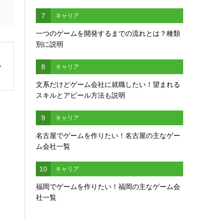
7
キャリア
一つのゲームを開発するまでの流れとは？種類
別に説明
8
キャリア
文系だけどゲーム会社に就職したい！望まれる
スキルとアピール方法も説明
9
キャリア
名古屋でゲームを作りたい！名古屋の主なゲー
ム会社一覧
10
キャリア
福岡でゲームを作りたい！福岡の主なゲーム会
社一覧