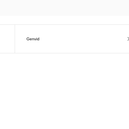
Genvid