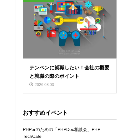
テンベンに就職したい！会社の概要
と就職の際のポイント
2026.08.03
おすすめイベント
PHPerのための「PHPDoc相談会」PHP
TechCafe