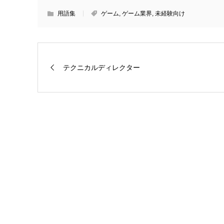
用語集
ゲーム
,
ゲーム業界
,
未経験向け
テクニカルディレクター