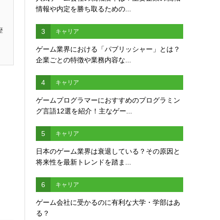
情報や内定を勝ち取るための...
歴
3
キャリア
ゲーム業界における「パブリッシャー」とは？
企業ごとの特徴や業務内容な...
4
キャリア
ゲームプログラマーにおすすめのプログラミン
グ言語12選を紹介！主なゲー...
5
キャリア
日本のゲーム業界は衰退している？その原因と
将来性を最新トレンドを踏ま...
6
キャリア
ゲーム会社に受かるのに有利な大学・学部はあ
る？