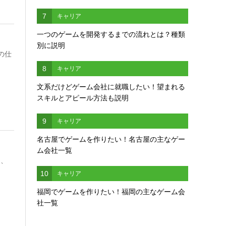
7
キャリア
一つのゲームを開発するまでの流れとは？種類
別に説明
の仕
8
キャリア
文系だけどゲーム会社に就職したい！望まれる
スキルとアピール方法も説明
9
キャリア
名古屋でゲームを作りたい！名古屋の主なゲー
ム会社一覧
』、
10
キャリア
福岡でゲームを作りたい！福岡の主なゲーム会
社一覧