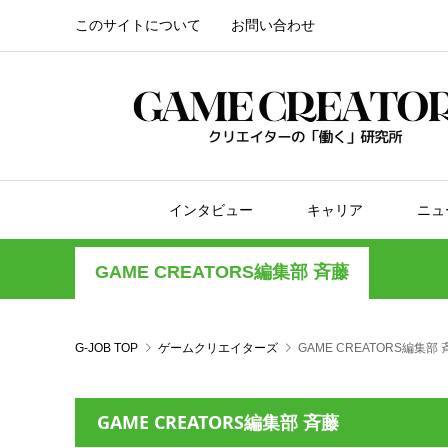
このサイトについて
お問い合わせ
インタビュー
キャリア
ニュ
GAME CREATORS編集部 斉藤
G-JOB TOP
ゲームクリエイターズ
GAME CREATORS編集部 
GAME CREATORS編集部 斉藤