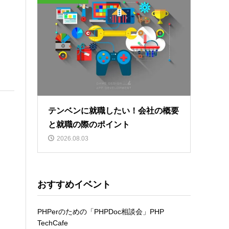
テンベンに就職したい！会社の概要
と就職の際のポイント
2026.08.03
おすすめイベント
PHPerのための「PHPDoc相談会」PHP
TechCafe