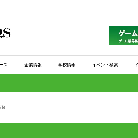
ース
企業情報
学校情報
イベント検索
斉藤