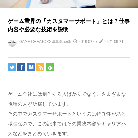
ゲーム業界の「カスタマーサポート」とは？仕事
内容や必要な技術を説明
GAME CREATORS編集部 斉藤
2019.02.07
2021.09.21
ゲーム会社には制作する人ばかりでなく、さまざまな
職種の人が所属しています。
その中でカスタマーサポートというのは特異性がある
職種なので、この記事ではその業務内容やキャリアパ
スなどをまとめていきます。