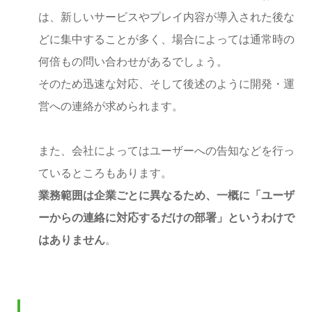
は、新しいサービスやプレイ内容が導入された後な
どに集中することが多く、場合によっては通常時の
何倍もの問い合わせがあるでしょう。
そのため迅速な対応、そして後述のように開発・運
営への連絡が求められます。
また、会社によってはユーザーへの告知などを行っ
ているところもあります。
業務範囲は企業ごとに異なるため、一概に「ユーザ
ーからの連絡に対応するだけの部署」というわけで
はありません
。