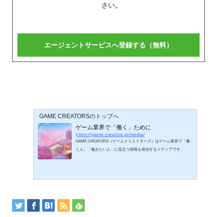
さい。
GAME CREATORSのトップへ
ゲーム業界で「働く」ために
https://game-creators.jp/media/
GAME CREATORS（ゲームクリエイターズ）はゲーム業界で「働
く人」「働きたい人」に役立つ情報を発信するメディアです。