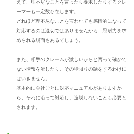
えて、理不尽なことを言ったり要求したりするクレ
ーマーも一定数存在します。
どれほど理不尽なことを言われても感情的になって
対応するのは適切ではありませんから、忍耐力を求
められる場面もあるでしょう。
また、相手のクレームが激しいからと言って確かで
ない情報を流したり、その場限りの話をするわけに
はいきません。
基本的に会社ごとに対応マニュアルがありますか
ら、それに沿って対応し、逸脱しないことも必要と
されます。