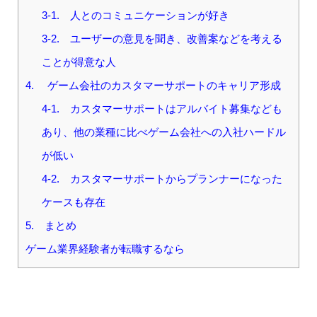
3-1. 人とのコミュニケーションが好き
3-2. ユーザーの意見を聞き、改善案などを考える
ことが得意な人
4. ゲーム会社のカスタマーサポートのキャリア形成
4-1. カスタマーサポートはアルバイト募集なども
あり、他の業種に比べゲーム会社への入社ハードル
が低い
4-2. カスタマーサポートからプランナーになった
ケースも存在
5. まとめ
ゲーム業界経験者が転職するなら