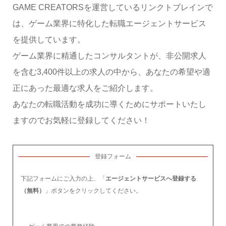
GAME CREATORSを運営しているリンクトブレインで
は、ゲーム業界に特化した転職エージェントサービス
を提供しています。
ゲーム業界に精通したコンサルタントが、非公開求人
を含む3,400件以上の求人の中から、あなたの希望や適
正にあった最適な求人をご紹介します。
あなたの転職活動を成功に導くためにサポートいたし
ますのでお気軽に登録してください！
登録フォーム
下記フォームにご入力の上、「
エージェントサービスへ登録する
（無料）
」ボタンをクリックしてください。