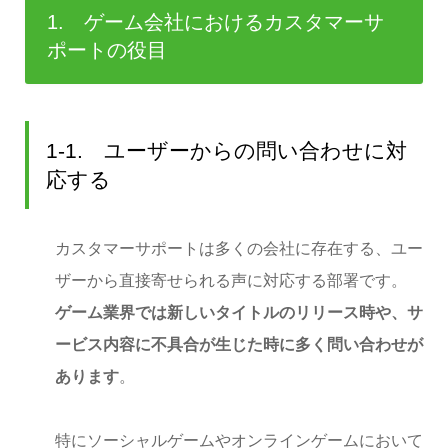
1. ゲーム会社におけるカスタマーサ
ポートの役目
1-1. ユーザーからの問い合わせに対
応する
カスタマーサポートは多くの会社に存在する、ユー
ザーから直接寄せられる声に対応する部署です。
ゲーム業界では新しいタイトルのリリース時や、サ
ービス内容に不具合が生じた時に多く問い合わせが
あります
。
特にソーシャルゲームやオンラインゲームにおいて