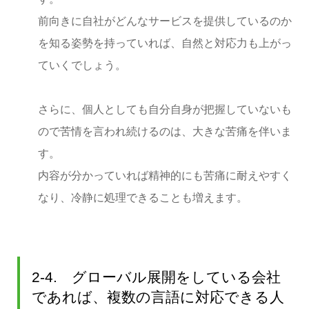
前向きに自社がどんなサービスを提供しているのか
を知る姿勢を持っていれば、自然と対応力も上がっ
ていくでしょう。
さらに、個人としても自分自身が把握していないも
ので苦情を言われ続けるのは、大きな苦痛を伴いま
す。
内容が分かっていれば精神的にも苦痛に耐えやすく
なり、冷静に処理できることも増えます。
2-4. グローバル展開をしている会社
であれば、複数の言語に対応できる人