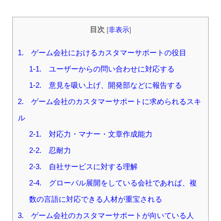
目次
[
非表示
]
1. ゲーム会社におけるカスタマーサポートの役目
1-1. ユーザーからの問い合わせに対応する
1-2. 意見を吸い上げ、開発部などに報告する
2. ゲーム会社のカスタマーサポートに求められるスキ
ル
2-1. 対応力・マナー・文章作成能力
2-2. 忍耐力
2-3. 自社サービスに対する理解
2-4. グローバル展開をしている会社であれば、複
数の言語に対応できる人材が重宝される
3. ゲーム会社のカスタマーサポートが向いている人