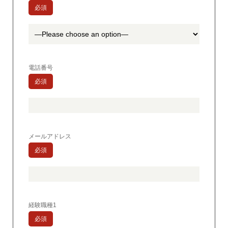
必須
電話番号
必須
メールアドレス
必須
経験職種1
必須