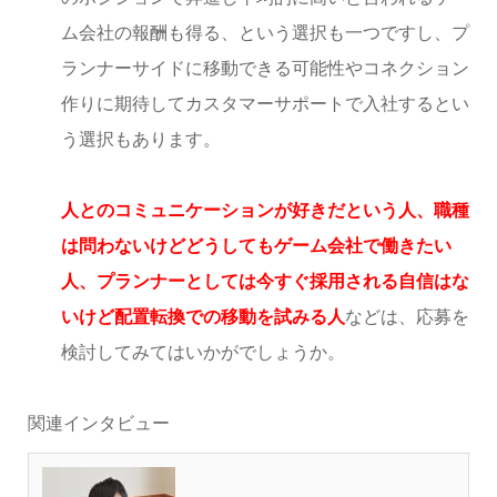
ム会社の報酬も得る、という選択も一つですし、プ
ランナーサイドに移動できる可能性やコネクション
作りに期待してカスタマーサポートで入社するとい
う選択もあります。
人とのコミュニケーションが好きだという人、職種
は問わないけどどうしてもゲーム会社で働きたい
人、プランナーとしては今すぐ採用される自信はな
いけど配置転換での移動を試みる人
などは、応募を
検討してみてはいかがでしょうか。
関連インタビュー