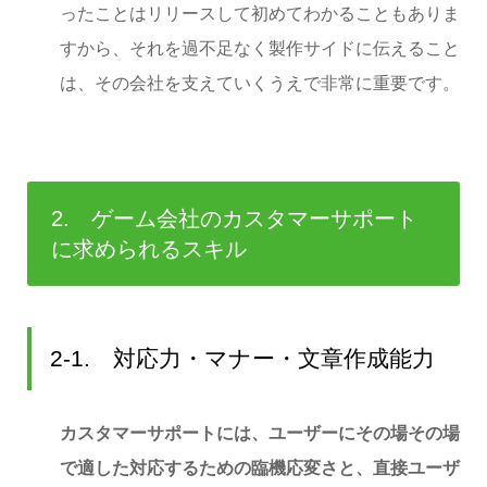
ったことはリリースして初めてわかることもありま
すから、それを過不足なく製作サイドに伝えること
は、その会社を支えていくうえで非常に重要です。
2. ゲーム会社のカスタマーサポート
に求められるスキル
2-1. 対応力・マナー・文章作成能力
カスタマーサポートには、ユーザーにその場その場
で適した対応するための臨機応変さと、直接ユーザ