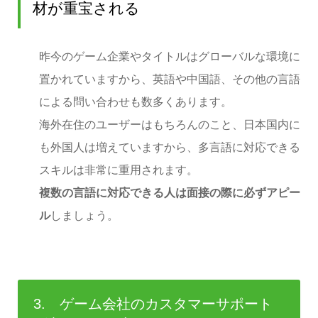
材が重宝される
昨今のゲーム企業やタイトルはグローバルな環境に
置かれていますから、英語や中国語、その他の言語
による問い合わせも数多くあります。
海外在住のユーザーはもちろんのこと、日本国内に
も外国人は増えていますから、多言語に対応できる
スキルは非常に重用されます。
複数の言語に対応できる人は面接の際に必ずアピー
ル
しましょう。
3. ゲーム会社のカスタマーサポート