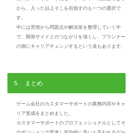
から、入った以上そこを目指すのも一つの選択で
す。
中には苦情から問題点や解決策を整理していく中
で、開発サイドとのつながりを強くし、プランナー
の側にキャリアチェンジするという道もあります。
5. まとめ
ゲーム会社のカスタマーサポートの業務内容やキャ
リア形成をまとめました。
カスタマーサポートのプロフェッショナルとしてそ
のポジションで昇進し平均的に高いと言われるゲー