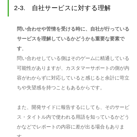
2-3. 自社サービスに対する理解
問い合わせや苦情を受ける時に、自社が行っている
サービスを理解しているかどうかも重要な要素で
す
。
問い合わせしている側はそのゲームに精通している
可能性がありますが、カスタマーサポートの側が内
容がわからずに対応していると感じると余計に苛立
ちや失望感を持つこともあるからです。
また、開発サイドに報告するにしても、そのサービ
ス・タイトル内で使われる用語を知っているかどう
かなどでレポートの内容に差が出る場合もありま
す。