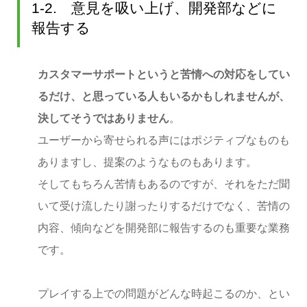
1-2. 意見を吸い上げ、開発部などに
報告する
カスタマーサポートというと苦情への対応をしてい
るだけ、と思っている人もいるかもしれませんが、
決してそうではありません
。
ユーザーから寄せられる声にはポジティブなものも
ありますし、提案のようなものもあります。
そしてもちろん苦情もあるのですが、それをただ聞
いて受け流したり謝ったりするだけでなく、苦情の
内容、傾向などを開発部に報告するのも重要な業務
です。
プレイする上での問題がどんな時起こるのか、とい