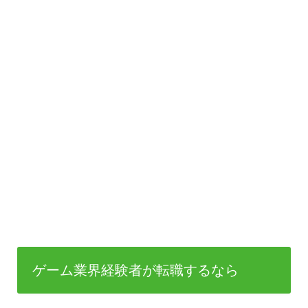
ゲーム業界経験者が転職するなら