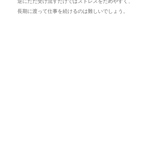
逆にただ受け流すだけではストレスをためやすく、
長期に渡って仕事を続けるのは難しいでしょう。