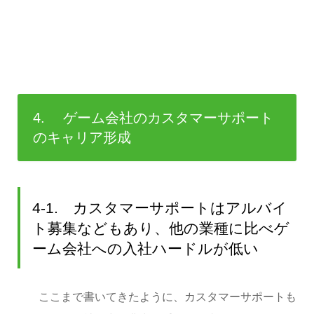
4. ゲーム会社のカスタマーサポート
のキャリア形成
4-1. カスタマーサポートはアルバイ
ト募集などもあり、他の業種に比べゲ
ーム会社への入社ハードルが低い
ここまで書いてきたように、カスタマーサポートも