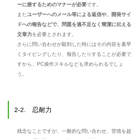
ーに接するためのマナーが必要
です。
また
ユーザーへのメール等による返信や、開発サイ
ドへの報告などで、問題を過不足なく簡潔に伝える
文章力
を必要とされます。
さらに問い合わせが殺到した時にはその内容を素早
くタイピングしたり、報告したりすることが必要で
すから、PC操作スキルなども求められるでしょ
う。
2-2. 忍耐力
残念なことですが、一般的な問い合わせ、苦情を超