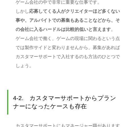
ゲーム会社の中で非常に重要な仕事です。
しかし
応募してくる人がクリエイターほど多くない
事や、アルバイトでの募集もあることなどから、そ
の会社に入るハードルは比較的低いと言えます
。
ゲーム会社で働く、ゲームの現場に関わるという点
では製作サイドと変わりませんから、募集があれば
カスタマーサポートで入社するのも方法のひとつで
しょう。
4-2. カスタマーサポートからプラン
ナーになったケースも存在
カスタマーサポートにもマネージャー職があります