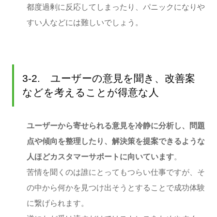
都度過剰に反応してしまったり、パニックになりや
すい人などには難しいでしょう。
3-2. ユーザーの意見を聞き、改善案
などを考えることが得意な人
ユーザーから寄せられる意見を冷静に分析し、問題
点や傾向を整理したり、解決策を提案できるような
人ほどカスタマーサポートに向いています
。
苦情を聞くのは誰にとってもつらい仕事ですが、そ
の中から何かを見つけ出そうとすることで成功体験
に繋げられます。