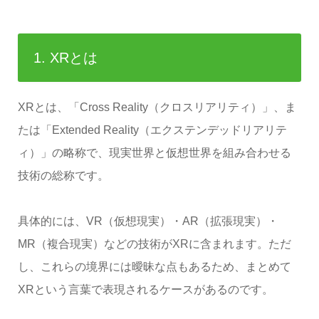
1. XRとは
XRとは、「Cross Reality（クロスリアリティ）」、ま
たは「Extended Reality（エクステンデッドリアリテ
ィ）」の略称で、現実世界と仮想世界を組み合わせる
技術の総称です。
具体的には、VR（仮想現実）・AR（拡張現実）・
MR（複合現実）などの技術がXRに含まれます。ただ
し、これらの境界には曖昧な点もあるため、まとめて
XRという言葉で表現されるケースがあるのです。