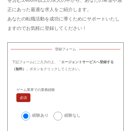
を含む3,400件以上の求人の中から、あなたの希望や適
正にあった最適な求人をご紹介します。
あなたの転職活動を成功に導くためにサポートいたし
ますのでお気軽に登録してください！
登録フォーム
下記フォームにご入力の上、「
エージェントサービスへ登録する
（無料）
」ボタンをクリックしてください。
ゲーム業界での業務経験
必須
経験あり
経験なし