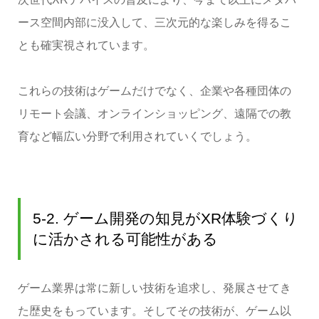
ース空間内部に没入して、三次元的な楽しみを得るこ
とも確実視されています。
これらの技術はゲームだけでなく、企業や各種団体の
リモート会議、オンラインショッピング、遠隔での教
育など幅広い分野で利用されていくでしょう。
5-2. ゲーム開発の知見がXR体験づくり
に活かされる可能性がある
ゲーム業界は常に新しい技術を追求し、発展させてき
た歴史をもっています。そしてその技術が、ゲーム以