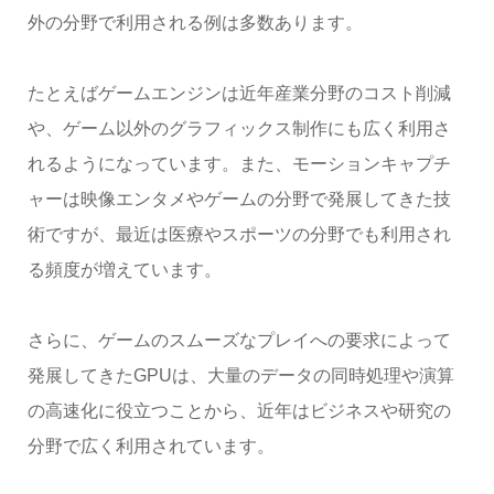
外の分野で利用される例は多数あります。
たとえばゲームエンジンは近年産業分野のコスト削減
や、ゲーム以外のグラフィックス制作にも広く利用さ
れるようになっています。また、モーションキャプチ
ャーは映像エンタメやゲームの分野で発展してきた技
術ですが、最近は医療やスポーツの分野でも利用され
る頻度が増えています。
さらに、ゲームのスムーズなプレイへの要求によって
発展してきたGPUは、大量のデータの同時処理や演算
の高速化に役立つことから、近年はビジネスや研究の
分野で広く利用されています。