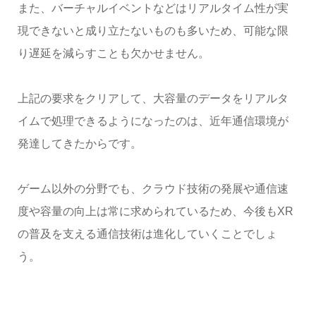
また、バーチャルイベントなどはリアルタイム性が実
現できないと成り立たないものも多いため、可能な限
り遅延を減らすことも欠かせません。
上記の要求をクリアして、大容量のデータをリアルタ
イムで処理できるようになったのは、近年通信環境が
発達してきたからです。
ゲーム以外の分野でも、クラウド技術の発展や通信速
度や容量の向上は常に求められているため、今後もXR
の普及を支える通信技術は進化していくことでしょ
う。