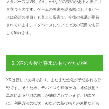
メタバースはVR、AR、MRなどの技術があると更に引
き立つものです。ゲームの将来を語る際にもメタバー
スは必須の項目とも言える要素で、今後の発展が期待
されています。メタバースについては次の項目でも詳
しく触れます。
5. XRの今後と将来のありかたの例
XRは新しい技術であり、まだまだ進化が予想される分
野です。そのため、デバイスや映像技術、通信技術の
革新による品質の向上が期待されています。結果的
に、利用方法の拡大、AIなどの新技術との連携なども