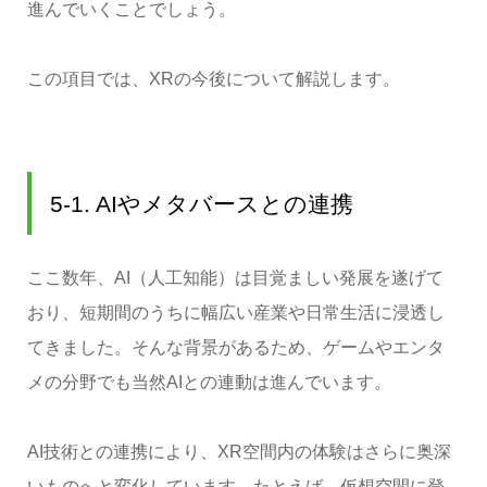
進んでいくことでしょう。
この項目では、XRの今後について解説します。
5-1. AIやメタバースとの連携
ここ数年、AI（人工知能）は目覚ましい発展を遂げて
おり、短期間のうちに幅広い産業や日常生活に浸透し
てきました。そんな背景があるため、ゲームやエンタ
メの分野でも当然AIとの連動は進んでいます。
AI技術との連携により、XR空間内の体験はさらに奥深
いものへと変化しています。たとえば、仮想空間に登