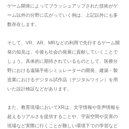
ゲーム開発によってブラッシュアップされた技術がゲ
ーム以外の分野に広がっていく例は、上記以外にも多
数存在します。
そして、VR、AR、MRなどの利用で先行するゲーム開
発の知見は、今後も社会の発展に貢献していくことで
しょう。具体的に期待されているものとして、医療分
野における遠隔手術シミュレーターの開発、建築・製
造業におけるデジタル試作品（デジタルツイン）を用
いた設計検証などがあります。
また、教育現場においてXRは、文字情報や音声情報を
超えるリアルさを提供することや、宇宙空間や災害の
現場など実際に行くことが難しい環境下での学習など