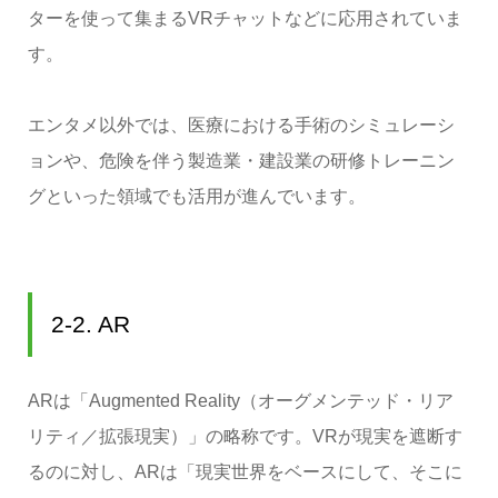
ターを使って集まるVRチャットなどに応用されていま
す。
エンタメ以外では、医療における手術のシミュレーシ
ョンや、危険を伴う製造業・建設業の研修トレーニン
グといった領域でも活用が進んでいます。
2-2. AR
ARは「Augmented Reality（オーグメンテッド・リア
リティ／拡張現実）」の略称です。VRが現実を遮断す
るのに対し、ARは「現実世界をベースにして、そこに