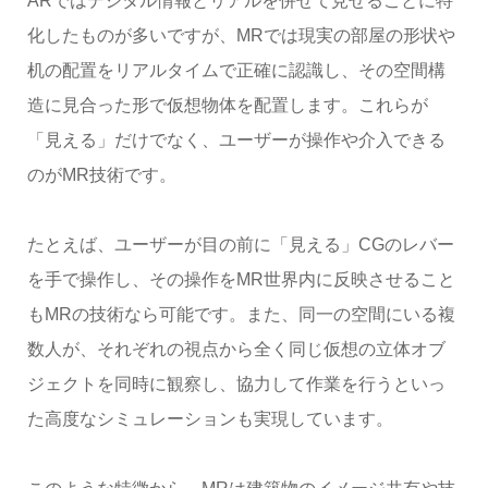
ARではデジタル情報とリアルを併せて見せることに特
化したものが多いですが、MRでは現実の部屋の形状や
机の配置をリアルタイムで正確に認識し、その空間構
造に見合った形で仮想物体を配置します。これらが
「見える」だけでなく、ユーザーが操作や介入できる
のがMR技術です。
たとえば、ユーザーが目の前に「見える」CGのレバー
を手で操作し、その操作をMR世界内に反映させること
もMRの技術なら可能です。また、同一の空間にいる複
数人が、それぞれの視点から全く同じ仮想の立体オブ
ジェクトを同時に観察し、協力して作業を行うといっ
た高度なシミュレーションも実現しています。