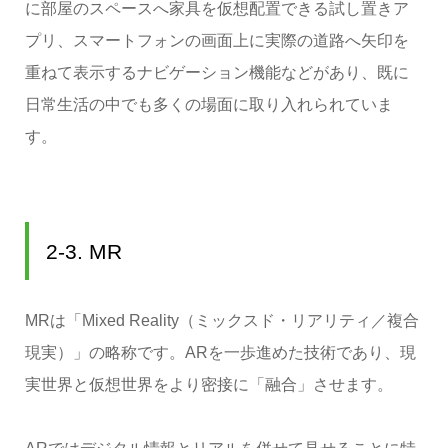
に部屋のスペースへ家具を仮想配置できる試し置きア
プリ、スマートフォンの画面上に実際の道路へ矢印を
重ねて表示するナビゲーション機能などがあり、既に
日常生活の中でも多くの場面に取り入れられていま
す。
2-3. MR
MRは「Mixed Reality（ミックスド・リアリティ／複合
現実）」の略称です。ARを一歩進めた技術であり、現
実世界と仮想世界をより密接に「融合」させます。