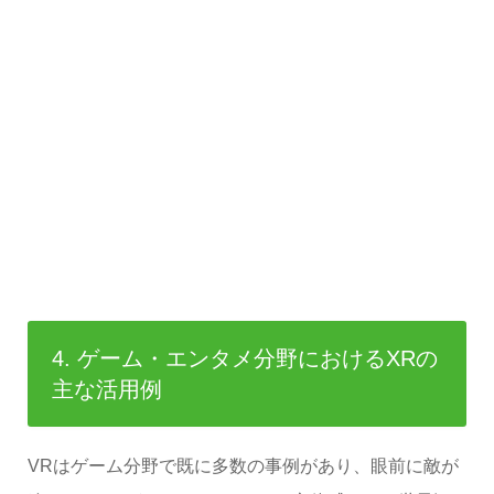
4. ゲーム・エンタメ分野におけるXRの
主な活用例
VRはゲーム分野で既に多数の事例があり、眼前に敵が