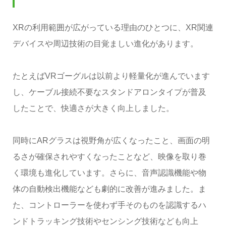
XRの利用範囲が広がっている理由のひとつに、XR関連
デバイスや周辺技術の目覚ましい進化があります。
たとえばVRゴーグルは以前より軽量化が進んでいます
し、ケーブル接続不要なスタンドアロンタイプが普及
したことで、快適さが大きく向上しました。
同時にARグラスは視野角が広くなったこと、画面の明
るさが確保されやすくなったことなど、映像を取り巻
く環境も進化しています。さらに、音声認識機能や物
体の自動検出機能なども劇的に改善が進みました。ま
た、コントローラーを使わず手そのものを認識するハ
ンドトラッキング技術やセンシング技術なども向上