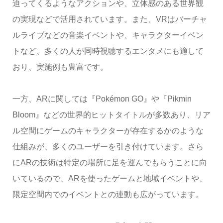
迫ってくるようなアクションや、立体感のある世界観
の実現などで活用されています。また、VRはバーチャ
ルライブなどの音楽イベントや、キャラクターイベン
トなど、多くの人が同時視聴するエンタメにも適して
おり、実施例も豊富です。
一方、ARに関しては『Pokémon GO』や『Pikmin
Bloom』などの世界的ヒットタイトルが多数あり、リア
ル空間にゲームのキャラクターが存在するかのような
仕組みが、多くのユーザーを引き付けています。さら
にARの技術は特定の場所に足を運んでもらうことに向
いているので、ARを使ったゲームと地域イベントや、
限定空間内でのイベントとの連動も広がっています。