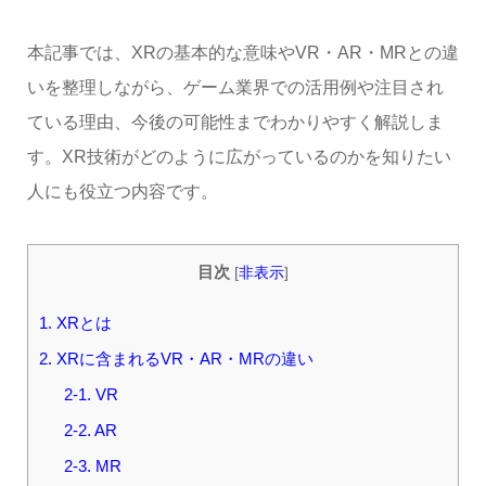
本記事では、XRの基本的な意味やVR・AR・MRとの違
いを整理しながら、ゲーム業界での活用例や注目され
ている理由、今後の可能性までわかりやすく解説しま
す。XR技術がどのように広がっているのかを知りたい
人にも役立つ内容です。
目次
[
非表示
]
1. XRとは
2. XRに含まれるVR・AR・MRの違い
2-1. VR
2-2. AR
2-3. MR