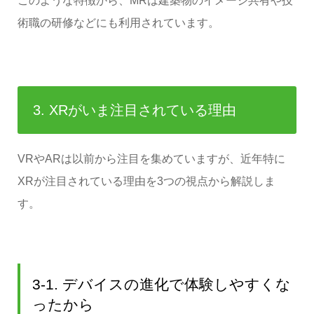
このような特徴から、MRは建築物のイメージ共有や技
術職の研修などにも利用されています。
3. XRがいま注目されている理由
VRやARは以前から注目を集めていますが、近年特に
XRが注目されている理由を3つの視点から解説しま
す。
3-1. デバイスの進化で体験しやすくな
ったから