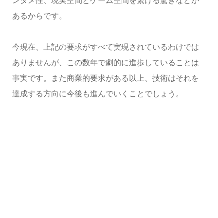
ンタメ性、現実空間とゲーム空間を繋げる驚きなどが
あるからです。
今現在、上記の要求がすべて実現されているわけでは
ありませんが、この数年で劇的に進歩していることは
事実です。また商業的要求がある以上、技術はそれを
達成する方向に今後も進んでいくことでしょう。