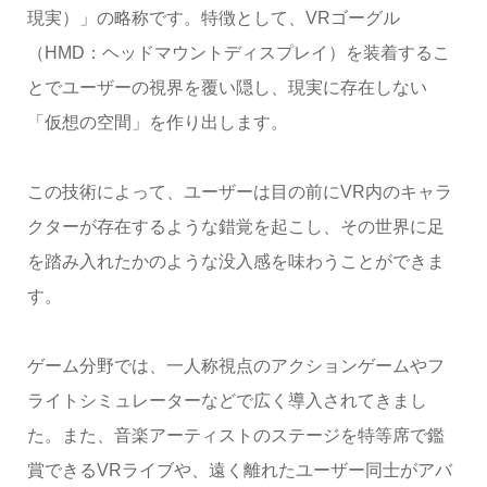
現実）」の略称です。特徴として、VRゴーグル
（HMD：ヘッドマウントディスプレイ）を装着するこ
とでユーザーの視界を覆い隠し、現実に存在しない
「仮想の空間」を作り出します。
この技術によって、ユーザーは目の前にVR内のキャラ
クターが存在するような錯覚を起こし、その世界に足
を踏み入れたかのような没入感を味わうことができま
す。
ゲーム分野では、一人称視点のアクションゲームやフ
ライトシミュレーターなどで広く導入されてきまし
た。また、音楽アーティストのステージを特等席で鑑
賞できるVRライブや、遠く離れたユーザー同士がアバ