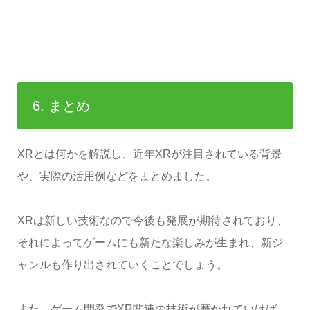
6. まとめ
XRとは何かを解説し、近年XRが注目されている背景
や、実際の活用例などをまとめました。
XRは新しい技術なので今後も発展が期待されており、
それによってゲームにも新たな楽しみが生まれ、新ジ
ャンルも作り出されていくことでしょう。
また、ゲーム開発でXR関連の技術が磨かれていけば、