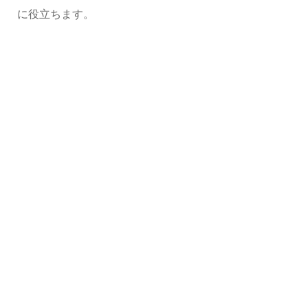
に役立ちます。