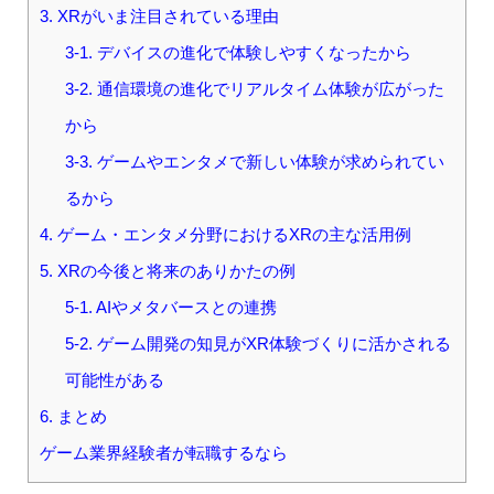
3. XRがいま注目されている理由
3-1. デバイスの進化で体験しやすくなったから
3-2. 通信環境の進化でリアルタイム体験が広がった
から
3-3. ゲームやエンタメで新しい体験が求められてい
るから
4. ゲーム・エンタメ分野におけるXRの主な活用例
5. XRの今後と将来のありかたの例
5-1. AIやメタバースとの連携
5-2. ゲーム開発の知見がXR体験づくりに活かされる
可能性がある
6. まとめ
ゲーム業界経験者が転職するなら