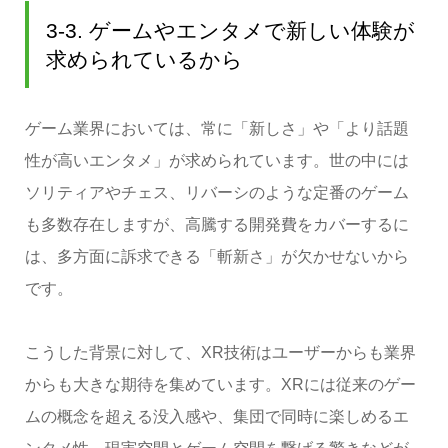
3-3. ゲームやエンタメで新しい体験が
求められているから
ゲーム業界においては、常に「新しさ」や「より話題
性が高いエンタメ」が求められています。世の中には
ソリティアやチェス、リバーシのような定番のゲーム
も多数存在しますが、高騰する開発費をカバーするに
は、多方面に訴求できる「斬新さ」が欠かせないから
です。
こうした背景に対して、XR技術はユーザーからも業界
からも大きな期待を集めています。XRには従来のゲー
ムの概念を超える没入感や、集団で同時に楽しめるエ