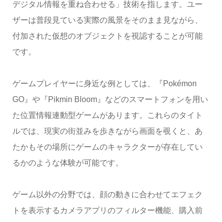
デジタル情報を重ね合わせる」技術を指します。ユー
ザーは普段見ている実際の風景をそのまま見ながら、
付加された仮想のオブジェクトを視認することが可能
です。
ゲームプレイヤーに身近な例としては、『Pokémon
GO』や『Pikmin Bloom』などのスマートフォンを用い
た位置情報連動型ゲームがあります。これらのタイト
ルでは、現実の街並みを歩きながら画面を覗くと、あ
たかもその場所にゲームのキャラクターが存在してい
るかのような体験が可能です。
ゲーム以外の分野では、顔の動きに合わせてエフェク
トを表示するカメラアプリのフィルター機能、購入前