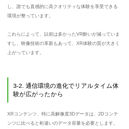
し、誰でも直感的に高クオリティな体験を享受できる
環境が整っています。
これらによって、以前は多かったVR酔いが減っていま
すし、映像技術の革新もあって、XR体験の質が大きく
上がっています。
3-2. 通信環境の進化でリアルタイム体
験が広がったから
XRコンテンツ、特に高解像度3Dデータは、2Dコンテ
ンツに比べると桁違いのデータ容量を必要とします。