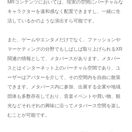
MRコンテンツにおいては、現実の空間にバーチャルな
キャラクターを違和感なく配置できますし、一緒に生
活しているかのような演出すら可能です。
また、ゲームやエンタメだけでなく、ファッションや
マーケティングの分野でもしばしば取り上げられるXR
関連の情報として、メタバースがあります。メタバー
スとはインターネット上のバーチャル空間であり、ユ
ーザーはアバターを介して、その空間内を自由に散策
できます。メタバース内に参加、出展する企業や地域
団体も多数存在しており、音楽イベントや買い物、観
光などそれぞれの興味に沿ってメタバース空間を楽し
むことが可能です。