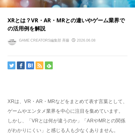
XRとは？VR・AR・MRとの違いやゲーム業界で
の活用例を解説
GAME CREATORS編集部 斉藤
2026.06.08
XRは、VR・AR・MRなどをまとめて表す言葉として、
ゲームやエンタメ業界を中心に注目を集めています。
しかし、「VRとは何が違うのか」「ARやMRとの関係
がわかりにくい」と感じる人も少なくありません。