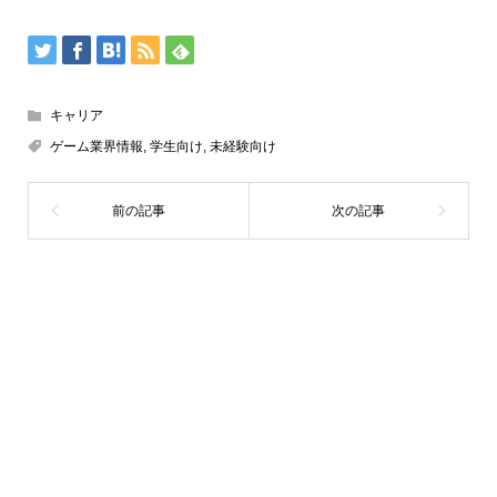
キャリア
ゲーム業界情報
,
学生向け
,
未経験向け