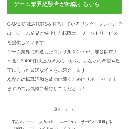
ゲーム業界経験者が転職するなら
GAME CREATORSを運営しているリンクトブレインで
は、ゲーム業界に特化した転職エージェントサービス
を提供しています。
ゲーム業界に精通したコンサルタントが、非公開求人
を含む3,400件以上の求人の中から、あなたの希望や適
正にあった最適な求人をご紹介します。
あなたの転職活動を成功に導くためにサポートいたし
ますのでお気軽に登録してください！
登録フォーム
下記フォームにご入力の上、「
エージェントサービスへ登録する
（無料）
」ボタンをクリックしてください。