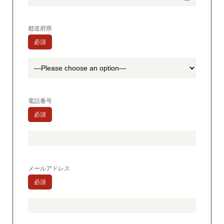
都道府県
必須
電話番号
必須
メールアドレス
必須