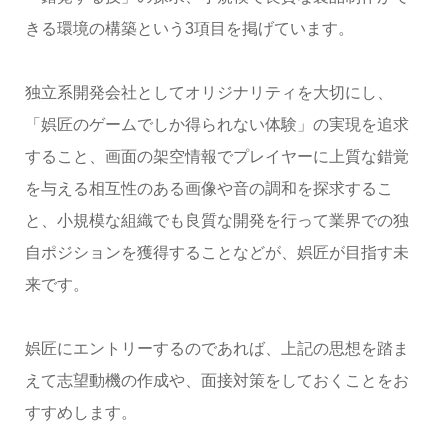
きる環境の構築という3項目を掲げています。
独立系開発会社としてオリジナリティを大切にし、
「娯匠のゲームでしか得られない体験」の実現を追求
すること、画面の架空情報でプレイヤーに上質な錯覚
を与える相互性のある画像や音の調和を探求するこ
と、小規模な組織でも良質な開発を行って業界での独
自ポジションを獲得することなどが、娯匠が目指す未
来です。
娯匠にエントリーするのであれば、上記の思想を踏ま
えて志望動機の作成や、面接対策をしておくことをお
すすめします。