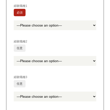
経験職種1
必須
経験職種2
任意
経験職種3
任意