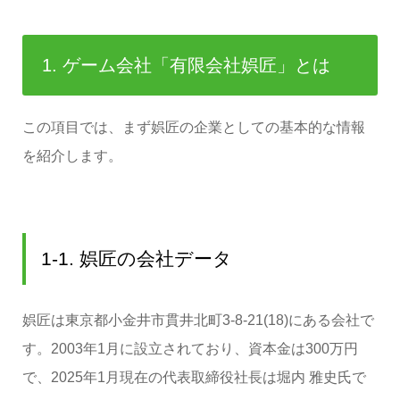
1. ゲーム会社「有限会社娯匠」とは
この項目では、まず娯匠の企業としての基本的な情報
を紹介します。
1-1. 娯匠の会社データ
娯匠は東京都小金井市貫井北町3-8-21(18)にある会社で
す。2003年1月に設立されており、資本金は300万円
で、2025年1月現在の代表取締役社長は堀内 雅史氏で