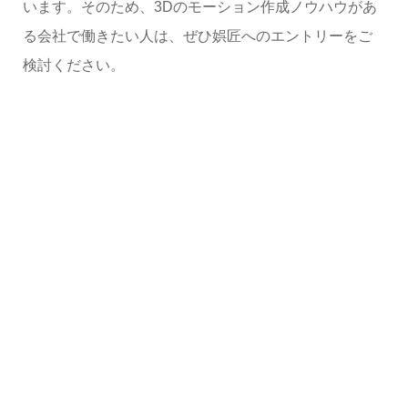
います。そのため、3Dのモーション作成ノウハウがあ
る会社で働きたい人は、ぜひ娯匠へのエントリーをご
検討ください。