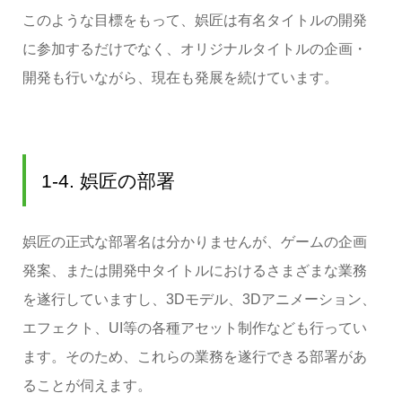
このような目標をもって、娯匠は有名タイトルの開発
に参加するだけでなく、オリジナルタイトルの企画・
開発も行いながら、現在も発展を続けています。
1-4. 娯匠の部署
娯匠の正式な部署名は分かりませんが、ゲームの企画
発案、または開発中タイトルにおけるさまざまな業務
を遂行していますし、3Dモデル、3Dアニメーション、
エフェクト、UI等の各種アセット制作なども行ってい
ます。そのため、これらの業務を遂行できる部署があ
ることが伺えます。