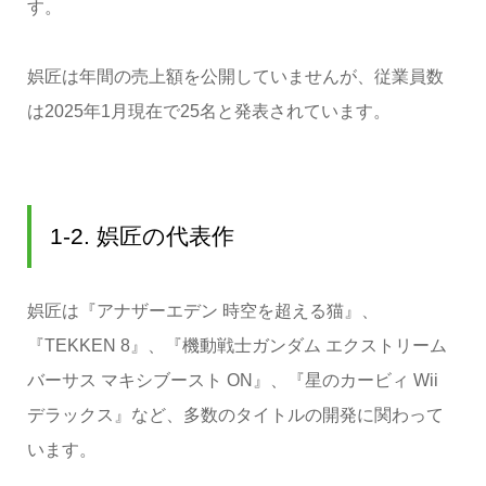
す。
娯匠は年間の売上額を公開していませんが、従業員数
は2025年1月現在で25名と発表されています。
1-2. 娯匠の代表作
娯匠は『アナザーエデン 時空を超える猫』、
『TEKKEN 8』、『機動戦士ガンダム エクストリーム
バーサス マキシブースト ON』、『星のカービィ Wii
デラックス』など、多数のタイトルの開発に関わって
います。