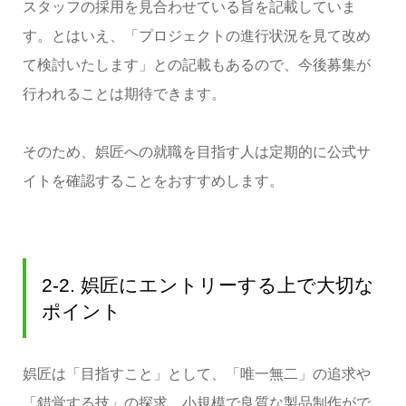
スタッフの採用を見合わせている旨を記載していま
す。とはいえ、「プロジェクトの進行状況を見て改め
て検討いたします」との記載もあるので、今後募集が
行われることは期待できます。
そのため、娯匠への就職を目指す人は定期的に公式サ
イトを確認することをおすすめします。
2-2. 娯匠にエントリーする上で大切な
ポイント
娯匠は「目指すこと」として、「唯一無二」の追求や
「錯覚する技」の探求、小規模で良質な製品制作がで