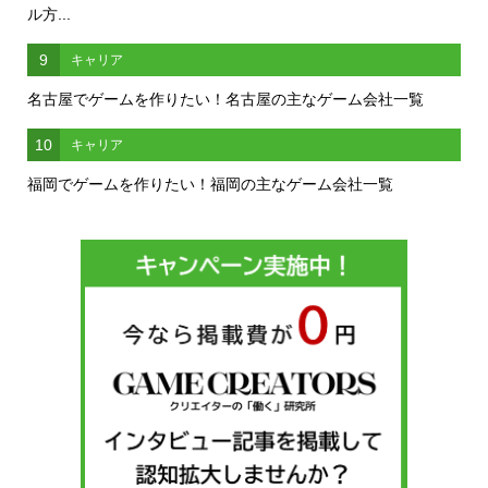
ル方...
9
キャリア
名古屋でゲームを作りたい！名古屋の主なゲーム会社一覧
10
キャリア
福岡でゲームを作りたい！福岡の主なゲーム会社一覧