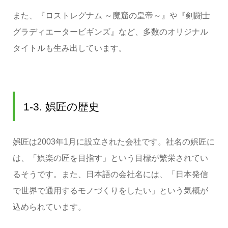
また、『ロストレグナム ～魔窟の皇帝～』や『剣闘士
グラディエータービギンズ』など、多数のオリジナル
タイトルも生み出しています。
1-3. 娯匠の歴史
娯匠は2003年1月に設立された会社です。社名の娯匠に
は、「娯楽の匠を目指す」という目標が繁栄されてい
るそうです。また、日本語の会社名には、「日本発信
で世界で通用するモノづくりをしたい」という気概が
込められています。