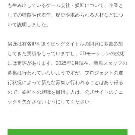
も生み出しているゲーム会社・娯匠について、企業と
しての特徴や代表作、歴史や求められる人材などにつ
いて説明しました。
娯匠は有名IPを扱うビッグタイトルの開発に多数参加
してきた実績をもっていますし、3Dモーションの技術
には定評があります。2025年1月現在、新規スタッフの
募集は行われていないようですが、プロジェクトの進
行状況によって新たな募集が行われることはあり得る
ので、娯匠への就職を目指す人は、公式サイトのチェ
ックを欠かさないようにしてください。