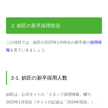
2. 娯匠の新卒採用状況
この項目では、娯匠の2025年1月時点の新卒者の
採用情
報
を見ていきましょう。
2-1. 娯匠の新卒採用人数
娯匠は、公式サイトの「スタッフ採用情報」欄で、
2025年1月現在（サイトの記述は「2024年現在」）、