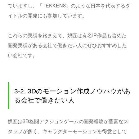
ていますし、「TEKKEN8」のような日本を代表するタ
イトルの開発にも参加しています。
これらの実績を踏まえて、娯匠は有名IP作品も含めた
開発実績がある会社で働きたい人にぜひおすすめした
い会社です。
3-2. 3Dのモーション作成ノウハウがあ
る会社で働きたい人
娯匠は3D格闘アクションゲームの開発経験が豊富なス
タッフが多く、キャラクターモーションを得意として