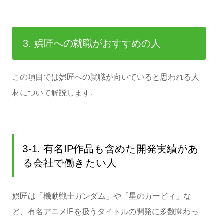
3. 娯匠への就職がおすすめの人
この項目では娯匠への就職が向いていると思われる人
材について解説します。
3-1. 有名IP作品も含めた開発実績があ
る会社で働きたい人
娯匠は「機動戦士ガンダム」や「星のカービィ」な
ど、有名アニメIPを扱うタイトルの開発に多数関わっ