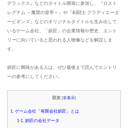
デラックス』などのタイトル開発に参加し、『ロスト
レグナム ～魔窟の皇帝～』や『剣闘士 グラディエータ
ービギンズ』などのオリジナルタイトルも生み出して
いるゲーム会社、「娯匠」の企業情報や歴史、エント
リーに向いていると思われる人物像などを解説しま
す。
娯匠に興味がある人は、ぜひ最後まで読んでエントリ
ーの参考にしてください。
目次
[
非表示
]
1. ゲーム会社「有限会社娯匠」とは
1-1. 娯匠の会社データ