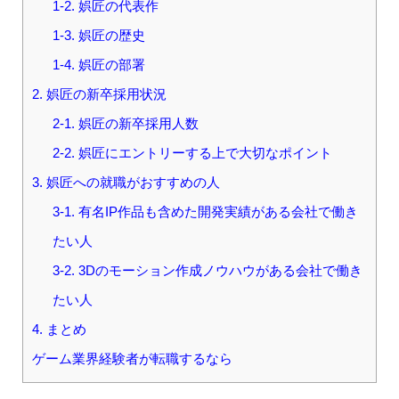
1-2. 娯匠の代表作
1-3. 娯匠の歴史
1-4. 娯匠の部署
2. 娯匠の新卒採用状況
2-1. 娯匠の新卒採用人数
2-2. 娯匠にエントリーする上で大切なポイント
3. 娯匠への就職がおすすめの人
3-1. 有名IP作品も含めた開発実績がある会社で働き
たい人
3-2. 3Dのモーション作成ノウハウがある会社で働き
たい人
4. まとめ
ゲーム業界経験者が転職するなら