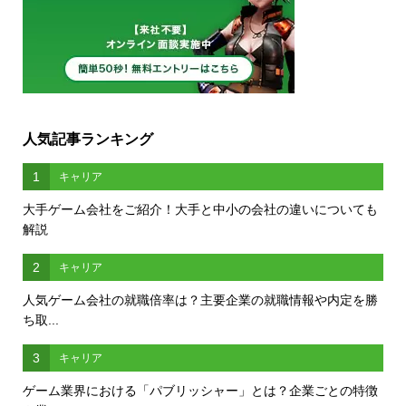
人気記事ランキング
1
キャリア
大手ゲーム会社をご紹介！大手と中小の会社の違いについても
解説
2
キャリア
人気ゲーム会社の就職倍率は？主要企業の就職情報や内定を勝
ち取...
3
キャリア
ゲーム業界における「パブリッシャー」とは？企業ごとの特徴