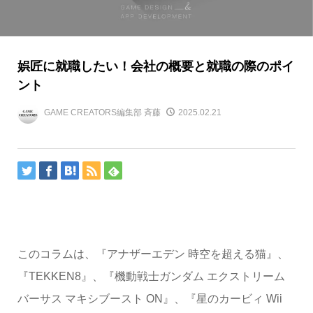
娯匠に就職したい！会社の概要と就職の際のポイ
ント
GAME CREATORS編集部 斉藤
2025.02.21
このコラムは、『アナザーエデン 時空を超える猫』、
『TEKKEN8』、『機動戦士ガンダム エクストリーム
バーサス マキシブースト ON』、『星のカービィ Wii