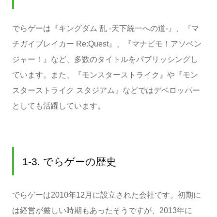
でらゲーは『キングダム 乱 -天下統一への道-』、『マ
チガイブレイカー Re:Quest』、『マナビモ！アソベン
ジャー！』など、多数のタイトルをパブリッシングし
ています。また、『モンスターストライク』や『モン
スターストライク スタジアム』などではデベロッパー
としても活躍しています。
1-3. でらゲーの歴史
でらゲーは2010年12月に設立された会社です。初期に
は経営が厳しい時期もあったそうですが、2013年に