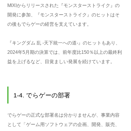
MIXIからリリースされた『モンスターストライク』の
開発に参加、『モンスターストライク』のヒットはそ
の後もでらゲーの経営を支えています。
『キングダム 乱 -天下統一への道-』のヒットもあり、
2024年5月期の決算では、前年度比150％以上の最終利
益を上げるなど、目覚ましい発展を続けています。
1-4. でらゲーの部署
でらゲーの正式な部署名は分かりませんが、事業内容
として「ゲーム用ソフトウェアの企画、開発、販売、