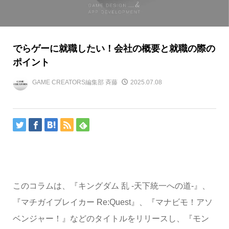
でらゲーに就職したい！会社の概要と就職の際の
ポイント
GAME CREATORS編集部 斉藤
2025.07.08
このコラムは、『キングダム 乱 -天下統一への道-』、
『マチガイブレイカー Re:Quest』、『マナビモ！アソ
ベンジャー！』などのタイトルをリリースし、『モン