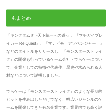
4.まとめ
『キングダム 乱 -天下統一への道-』、『マチガイブレ
イカー Re:Quest』、『マナビモ！アソベンジャー！』
などのタイトルをリリースし、『モンスターストライ
ク』の開発も行っているゲーム会社・でらゲーについ
て、企業としての特徴や代表作、歴史や求められる人
材などについて説明しました。
でらゲーは『モンスターストライク』のような長期的
ヒットを生み出しただけでなく、幅広いジャンルのゲ
ームを開発してきた有名企業です。業界内でも高く評