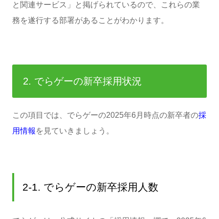
と関連サービス」と掲げられているので、これらの業
務を遂行する部署があることがわかります。
2. でらゲーの新卒採用状況
この項目では、でらゲーの2025年6月時点の新卒者の
採
用情報
を見ていきましょう。
2-1. でらゲーの新卒採用人数