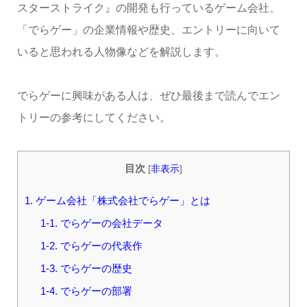
スターストライク』の開発も行っているゲーム会社、
「でらゲー」の企業情報や歴史、エントリーに向いて
いると思われる人物像などを解説します。
でらゲーに興味がある人は、ぜひ最後まで読んでエン
トリーの参考にしてください。
目次
[
非表示
]
1. ゲーム会社「株式会社でらゲー」とは
1-1. でらゲーの会社データ
1-2. でらゲーの代表作
1-3. でらゲーの歴史
1-4. でらゲーの部署