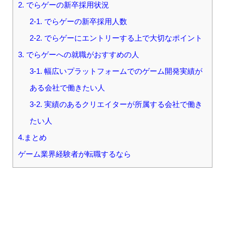
2. でらゲーの新卒採用状況
2-1. でらゲーの新卒採用人数
2-2. でらゲーにエントリーする上で大切なポイント
3. でらゲーへの就職がおすすめの人
3-1. 幅広いプラットフォームでのゲーム開発実績が
ある会社で働きたい人
3-2. 実績のあるクリエイターが所属する会社で働き
たい人
4.まとめ
ゲーム業界経験者が転職するなら