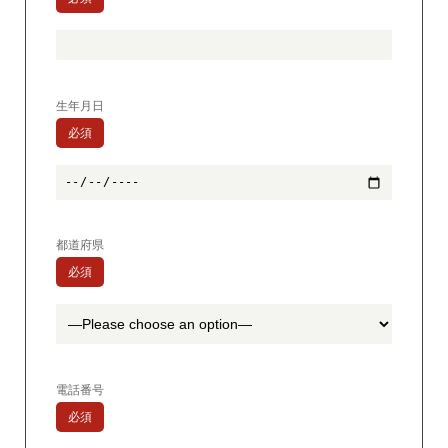
生年月日
必須
都道府県
必須
電話番号
必須