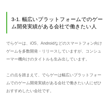
3-1. 幅広いプラットフォームでのゲー
ム開発実績がある会社で働きたい人
でらゲーは、iOS、Androidなどのスマートフォン向け
ゲームを多数開発・リリースしていますが、コンシュ
ーマー機向けのタイトルも生み出しています。
この点を踏まえて、でらゲーは幅広いプラットフォー
ムでのゲーム開発実績がある会社で働きたい人にぜひ
おすすめしたい会社です。