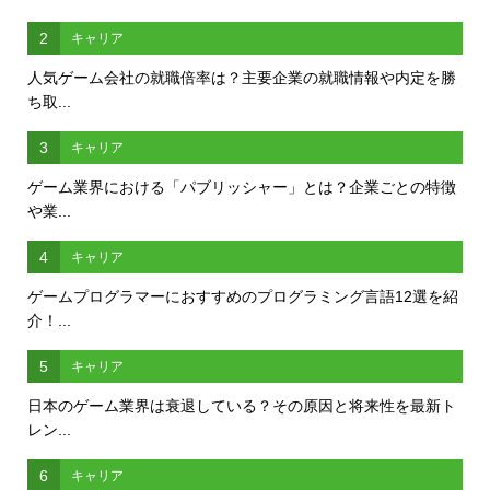
2
キャリア
人気ゲーム会社の就職倍率は？主要企業の就職情報や内定を勝
ち取...
3
キャリア
ゲーム業界における「パブリッシャー」とは？企業ごとの特徴
や業...
4
キャリア
ゲームプログラマーにおすすめのプログラミング言語12選を紹
介！...
5
キャリア
日本のゲーム業界は衰退している？その原因と将来性を最新ト
レン...
6
キャリア