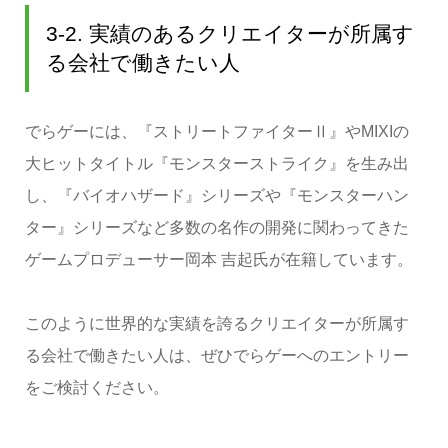
3-2. 実績のあるクリエイターが所属す
る会社で働きたい人
でらゲーには、『ストリートファイターⅡ』やMIXIの
大ヒットタイトル『モンスターストライク』を生み出
し、『バイオハザード』シリーズや『モンスターハン
ター』シリーズなど多数の名作の開発に関わってきた
ゲームプロデューサー岡本 吉起氏が在籍しています。
このように世界的な実績を誇るクリエイターが所属す
る会社で働きたい人は、ぜひでらゲーへのエントリー
をご検討ください。