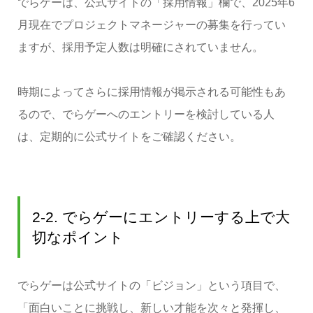
でらゲーは、公式サイトの「採用情報」欄で、2025年6
月現在でプロジェクトマネージャーの募集を行ってい
ますが、採用予定人数は明確にされていません。
時期によってさらに採用情報が掲示される可能性もあ
るので、でらゲーへのエントリーを検討している人
は、定期的に公式サイトをご確認ください。
2-2. でらゲーにエントリーする上で大
切なポイント
でらゲーは公式サイトの「ビジョン」という項目で、
「面白いことに挑戦し、新しい才能を次々と発揮し、