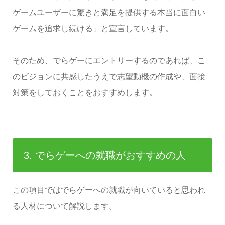
ゲームユーザーに驚きと満足を提供する本当に面白い
ゲームを追求し続ける」と宣言しています。
そのため、でらゲーにエントリーするのであれば、こ
のビジョンに共感したうえで志望動機の作成や、面接
対策をしておくことをおすすめします。
3. でらゲーへの就職がおすすめの人
この項目ではでらゲーへの就職が向いていると思われ
る人材について解説します。