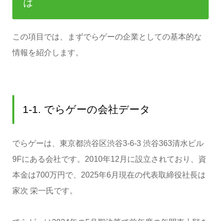
は
この項目では、まずでらゲーの企業としての基本的な
情報を紹介します。
1-1. でらゲーの会社データ
でらゲーは、東京都渋谷区渋谷3-6-3 渋谷363清水ビル
9Fにある会社です。2010年12月に設立されており、資
本金は700万円で、2025年6月現在の代表取締役社長は
家次 栄一氏です。