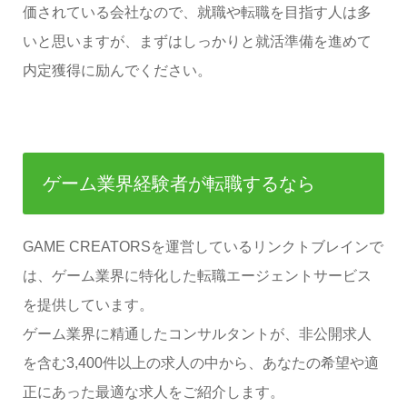
価されている会社なので、就職や転職を目指す人は多
いと思いますが、まずはしっかりと就活準備を進めて
内定獲得に励んでください。
ゲーム業界経験者が転職するなら
GAME CREATORSを運営しているリンクトブレインで
は、ゲーム業界に特化した転職エージェントサービス
を提供しています。
ゲーム業界に精通したコンサルタントが、非公開求人
を含む3,400件以上の求人の中から、あなたの希望や適
正にあった最適な求人をご紹介します。