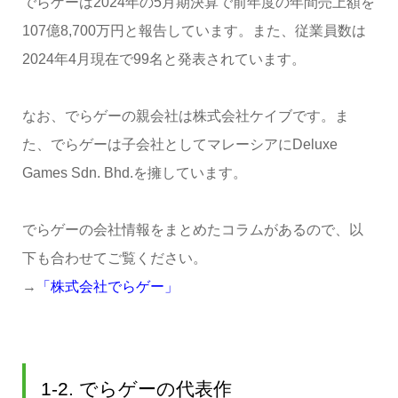
でらゲーは2024年の5月期決算で前年度の年間売上額を
107億8,700万円と報告しています。また、従業員数は
2024年4月現在で99名と発表されています。
なお、でらゲーの親会社は株式会社ケイブです。ま
た、でらゲーは子会社としてマレーシアにDeluxe
Games Sdn. Bhd.を擁しています。
でらゲーの会社情報をまとめたコラムがあるので、以
下も合わせてご覧ください。
→
「株式会社でらゲー」
1-2. でらゲーの代表作