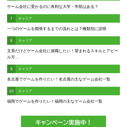
ゲーム会社に受かるのに有利な大学・学部はある？
7
キャリア
一つのゲームを開発するまでの流れとは？種類別に説明
8
キャリア
文系だけどゲーム会社に就職したい！望まれるスキルとアピー
ル方...
9
キャリア
名古屋でゲームを作りたい！名古屋の主なゲーム会社一覧
10
キャリア
福岡でゲームを作りたい！福岡の主なゲーム会社一覧