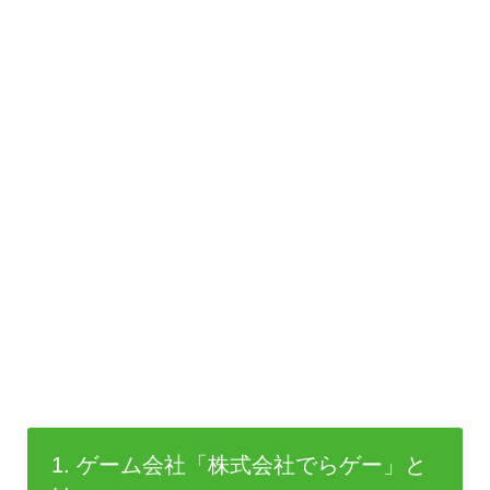
1. ゲーム会社「株式会社でらゲー」と