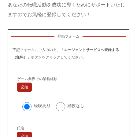
あなたの転職活動を成功に導くためにサポートいたし
ますのでお気軽に登録してください！
登録フォーム
下記フォームにご入力の上、「
エージェントサービスへ登録する
（無料）
」ボタンをクリックしてください。
ゲーム業界での業務経験
必須
経験あり
経験なし
氏名
必須