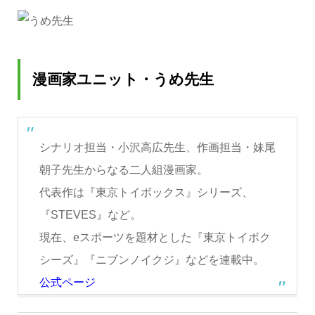
漫画家ユニット・うめ先生
シナリオ担当・小沢高広先生、作画担当・妹尾
朝子先生からなる二人組漫画家。
代表作は『東京トイボックス』シリーズ、
『STEVES』など。
現在、eスポーツを題材とした『東京トイボク
シーズ』『ニブンノイクジ』などを連載中。
公式ページ