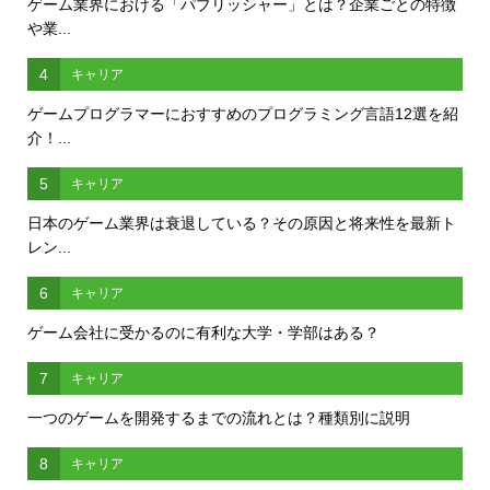
ゲーム業界における「パブリッシャー」とは？企業ごとの特徴
や業...
4
キャリア
ゲームプログラマーにおすすめのプログラミング言語12選を紹
介！...
5
キャリア
日本のゲーム業界は衰退している？その原因と将来性を最新ト
レン...
6
キャリア
ゲーム会社に受かるのに有利な大学・学部はある？
7
キャリア
一つのゲームを開発するまでの流れとは？種類別に説明
8
キャリア