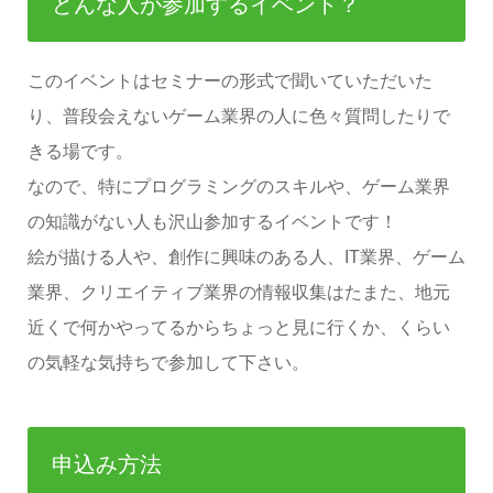
どんな人が参加するイベント？
このイベントはセミナーの形式で聞いていただいた
り、普段会えないゲーム業界の人に色々質問したりで
きる場です。
なので、特にプログラミングのスキルや、ゲーム業界
の知識がない人も沢山参加するイベントです！
絵が描ける人や、創作に興味のある人、IT業界、ゲーム
業界、クリエイティブ業界の情報収集はたまた、地元
近くで何かやってるからちょっと見に行くか、くらい
の気軽な気持ちで参加して下さい。
申込み方法