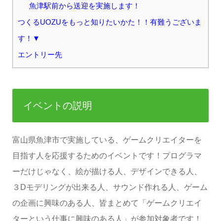
魚津駅前から送迎を実施します！
つくるUOZUをもっと知りたいかた！！有難うございま
す！▼
エントリー先
イベントの説明
富山県魚津市で実施している、ゲームクリエイターを
目指す人を応援するためのイベントです！プログラマ
ーだけじゃなく、絵が描ける人、デザインできる人、
３Dモデリングが出来る人、サウンド作れる人、ゲーム
の企画に興味のある人、皆まとめて「ゲームクリエイ
ターという仕事に興味のある人」が参加対象者です！