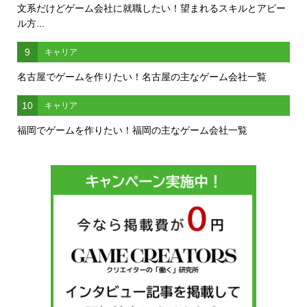
文系だけどゲーム会社に就職したい！望まれるスキルとアピー
ル方...
9
キャリア
名古屋でゲームを作りたい！名古屋の主なゲーム会社一覧
10
キャリア
福岡でゲームを作りたい！福岡の主なゲーム会社一覧