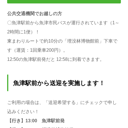
公共交通機関でお越しの方
〇魚津駅前から魚津市民バスが運行されています（1～
2時間に1便）！
東まわりルートで約10分の「埋没林博物館前」下車で
す（運賃：1回乗車200円）。
12:50の魚津駅前発だと 12:58に到着できます。
魚津駅前から送迎を実施します！
ご利用の場合は、「送迎希望する」にチェックで申し
込みください！
【行き】13:00 魚津駅前発