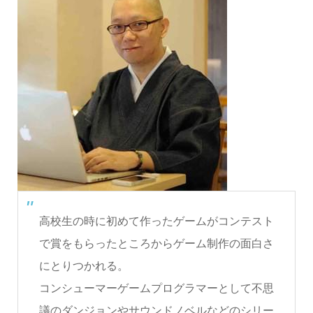
高校生の時に初めて作ったゲームがコンテスト
で賞をもらったところからゲーム制作の面白さ
にとりつかれる。
コンシューマーゲームプログラマーとして不思
議のダンジョンやサウンドノベルなどのシリー