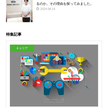
るのか。その理由を探ってみました。
2024.06.14
特集記事
キャリア