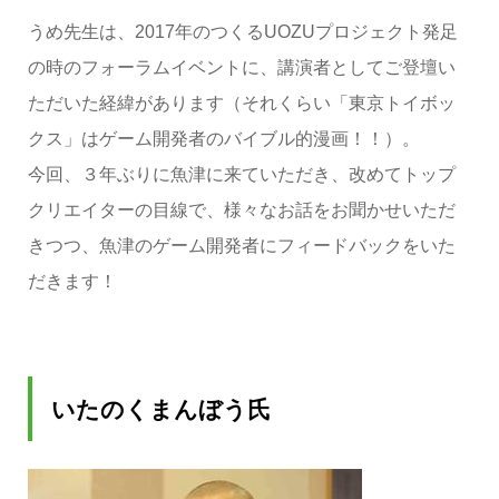
うめ先生は、2017年のつくるUOZUプロジェクト発足
の時のフォーラムイベントに、講演者としてご登壇い
ただいた経緯があります（それくらい「東京トイボッ
クス」はゲーム開発者のバイブル的漫画！！）。
今回、３年ぶりに魚津に来ていただき、改めてトップ
クリエイターの目線で、様々なお話をお聞かせいただ
きつつ、魚津のゲーム開発者にフィードバックをいた
だきます！
いたのくまんぼう氏