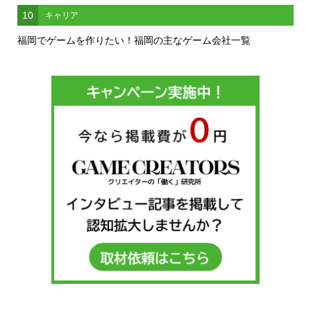
10
キャリア
福岡でゲームを作りたい！福岡の主なゲーム会社一覧