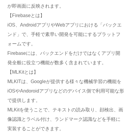
が即画面に反映されます。
【Firebaseとは】
iOS、AndroidアプリやWebアプリにおける「バックエ
ンド」で、手軽で素早い開発を可能にするプラットフ
ォームです。
Firebaseには、バックエンドをだけではなくアプリ開
発全般に役立つ機能が数多く含まれています。
【MLKitとは】
MLKITは、Googleが提供する様々な機械学習の機能を
iOSやAndoroidアプリなどのデバイス側で利用可能な形
で提供します。
MLKitを使うことで、テキストの読み取り、顔検出、画
像認識とラベル付け、ランドマーク認識などを手軽に
実装することができます。