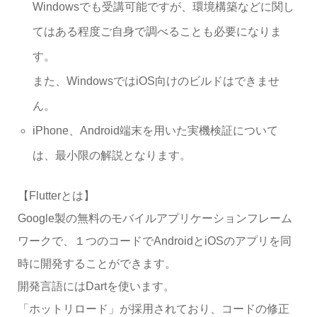
Windowsでも受講可能ですが、環境構築などに関し
てはある程度ご自身で調べることも必要になりま
す。
また、WindowsではiOS向けのビルドはできませ
ん。
iPhone、Android端末を用いた実機検証について
は、最小限の解説となります。
【Flutterとは】
Google製の無料のモバイルアプリケーションフレーム
ワークで、１つのコードでAndroidとiOSのアプリを同
時に開発することができます。
開発言語にはDartを使います。
「ホットリロード」が採用されており、コードの修正