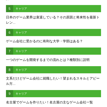
5
キャリア
日本のゲーム業界は衰退している？その原因と将来性を最新ト
レン...
6
キャリア
ゲーム会社に受かるのに有利な大学・学部はある？
7
キャリア
一つのゲームを開発するまでの流れとは？種類別に説明
8
キャリア
文系だけどゲーム会社に就職したい！望まれるスキルとアピー
ル方...
9
キャリア
名古屋でゲームを作りたい！名古屋の主なゲーム会社一覧