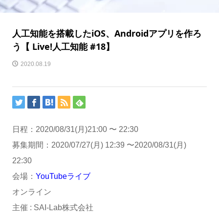
人工知能を搭載したiOS、Androidアプリを作ろ
う【 Live!人工知能 #18】
2020.08.19
日程：2020/08/31(月)
21:00
〜
22:30
募集期間：2020/07/27(月) 12:39 〜2020/08/31(月)
22:30
会場：
YouTubeライブ
オンライン
主催 : SAI-Lab株式会社