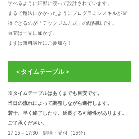
学べるように細部に渡って設計されています。
まるで魔法にかかったようにプログラミンスキルが習
得できるのが「テックジム方式」の醍醐味です。
百聞は一見に如かず。
まずは無料講座にご参加を！
＜タイムテーブル＞
※タイムテーブルはあくまでも目安です。
当日の流れによって調整しながら進行します。
若干、早く終了したり、延長する可能性があります。
ご了承ください。
17:15 – 17:30 開場・受付（15分）