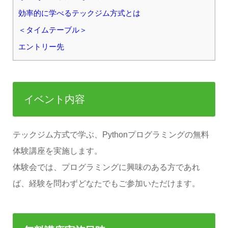
効率的に学べるテックジム方式とは
＜タイムテーブル＞
エントリー先
イベント内容
テックジム方式で学ぶ、Pythonプログラミングの無料
体験講座を実施します。
体験会では、プログラミングに興味のある方であれ
ば、経験を問わずどなたでもご参加いただけます。