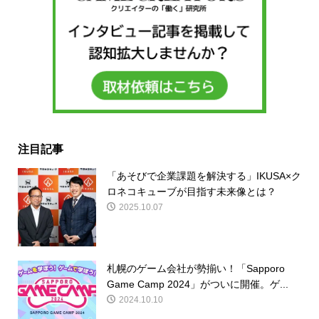
注目記事
「あそびで企業課題を解決する」IKUSA×ク
ロネコキューブが目指す未来像とは？
2025.10.07
札幌のゲーム会社が勢揃い！「Sapporo
Game Camp 2024」がついに開催。ゲ...
2024.10.10