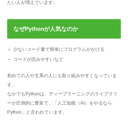
たい人が増えています。
なぜPythonが人気なのか
少ないコード量で簡単にプログラムがかける
コードが読みやすいなど
初めての人や文系の人にも取り組みやすくなっていま
す。
なかでもPythonは、ディープラーニングのライブラリ
ーが圧倒的に豊富で、「人工知能（AI）をやるなら
Python」と言われています。