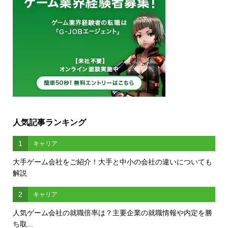
人気記事ランキング
1
キャリア
大手ゲーム会社をご紹介！大手と中小の会社の違いについても
解説
2
キャリア
人気ゲーム会社の就職倍率は？主要企業の就職情報や内定を勝
ち取...