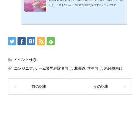
く人」「働きたい人」に役立つ情報を発信するメディアです。
イベント検索
エンジニア
,
ゲーム業界経験者向け
,
北海道
,
学生向け
,
未経験向け