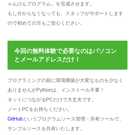
ゃんけんプログラム」を完成させます。
もし分からなくなっても、スタッフがサポートします
ので初めての方もご安心ください。
今回の無料体験で必要なのはパソコン
とメールアドレスだけ！
プログラミングの前に環境構築が大変なものを少なく
ありませんがPythonは、インストール不要！
ネットにつながるPCだけで大丈夫です。
ノートPCをお持ちください。
GitHub
というプログラムソース管理・共有ツールで、
サンプルソースを共有いたします。