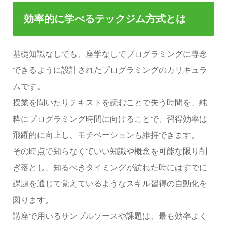
効率的に学べるテックジム方式とは
基礎知識なしでも、座学なしでプログラミングに専念
できるように設計されたプログラミングのカリキュラ
ムです。
授業を聞いたりテキストを読むことで失う時間を、純
粋にプログラミング時間に向けることで、習得効率は
飛躍的に向上し、モチベーションも維持できます。
その時点で知らなくていい知識や概念を可能な限り削
ぎ落とし、知るべきタイミングが訪れた時にはすでに
課題を通じて覚えているようなスキル習得の自動化を
図ります。
講座で用いるサンプルソースや課題は、最も効率よく