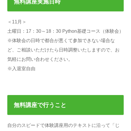
無料講座実施日時
＜11月＞
土曜日：17：30～18：30 Python基礎コース（体験会）
※体験会の日時で都合が悪くて参加できない場合な
ど、ご相談いただけたら日時調整いたしますので、お
気軽にお問い合わせください。
※入退室自由
無料講座で行うこと
自分のスピードで体験講座用のテキストに沿って「じ