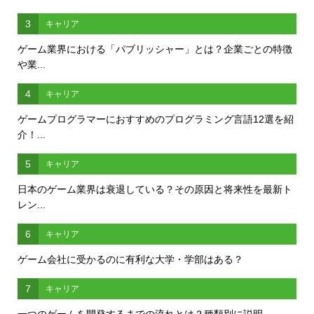
3
キャリア
ゲーム業界における「パブリッシャー」とは？企業ごとの特徴
や業...
4
キャリア
ゲームプログラマーにおすすめのプログラミング言語12選を紹
介！...
5
キャリア
日本のゲーム業界は衰退している？その原因と将来性を最新ト
レン...
6
キャリア
ゲーム会社に受かるのに有利な大学・学部はある？
7
キャリア