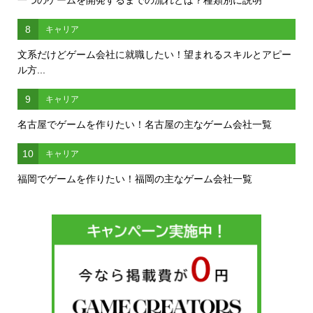
一つのゲームを開発するまでの流れとは？種類別に説明
8
キャリア
文系だけどゲーム会社に就職したい！望まれるスキルとアピー
ル方...
9
キャリア
名古屋でゲームを作りたい！名古屋の主なゲーム会社一覧
10
キャリア
福岡でゲームを作りたい！福岡の主なゲーム会社一覧