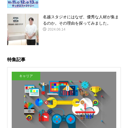
名越スタジオにはなぜ、優秀な人材が集ま
るのか。その理由を探ってみました。
2024.06.14
特集記事
キャリア