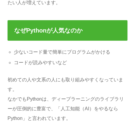
たい人が増えています。
なぜPythonが人気なのか
少ないコード量で簡単にプログラムがかける
コードが読みやすいなど
初めての人や文系の人にも取り組みやすくなっていま
す。
なかでもPythonは、ディープラーニングのライブラリ
ーが圧倒的に豊富で、「人工知能（AI）をやるなら
Python」と言われています。