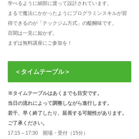
学べるように細部に渡って設計されています。
まるで魔法にかかったようにプログラミンスキルが習
得できるのが「テックジム方式」の醍醐味です。
百聞は一見に如かず。
まずは無料講座にご参加を！
＜タイムテーブル＞
※タイムテーブルはあくまでも目安です。
当日の流れによって調整しながら進行します。
若干、早く終了したり、延長する可能性があります。
ご了承ください。
17:15 – 17:30 開場・受付（15分）