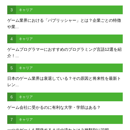
3
キャリア
ゲーム業界における「パブリッシャー」とは？企業ごとの特徴
や業...
4
キャリア
ゲームプログラマーにおすすめのプログラミング言語12選を紹
介！...
5
キャリア
日本のゲーム業界は衰退している？その原因と将来性を最新ト
レン...
6
キャリア
ゲーム会社に受かるのに有利な大学・学部はある？
7
キャリア