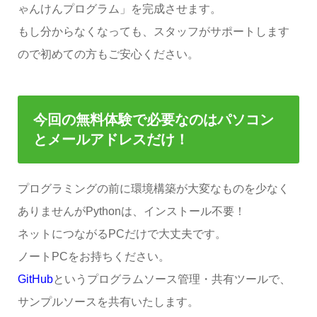
ゃんけんプログラム」を完成させます。
もし分からなくなっても、スタッフがサポートします
ので初めての方もご安心ください。
今回の無料体験で必要なのはパソコン
とメールアドレスだけ！
プログラミングの前に環境構築が大変なものを少なく
ありませんがPythonは、インストール不要！
ネットにつながるPCだけで大丈夫です。
ノートPCをお持ちください。
GitHub
というプログラムソース管理・共有ツールで、
サンプルソースを共有いたします。