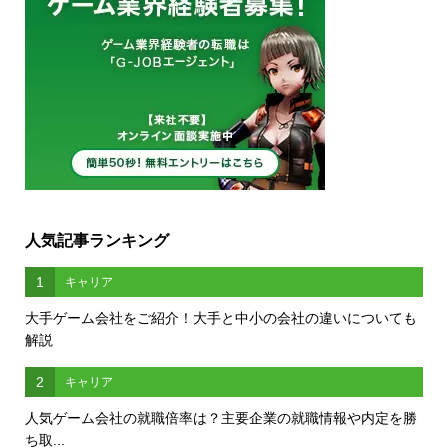
人気記事ランキング
1
キャリア
大手ゲーム会社をご紹介！大手と中小の会社の違いについても
解説
2
キャリア
人気ゲーム会社の就職倍率は？主要企業の就職情報や内定を勝
ち取...