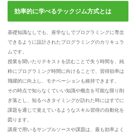
効率的に学べるテックジム方式とは
基礎知識なしでも、座学なしでプログラミングに専念
できるように設計されたプログラミングのカリキュラ
ムです。
授業を聞いたりテキストを読むことで失う時間を、純
粋にプログラミング時間に向けることで、習得効率は
飛躍的に向上し、モチベーションも維持できます。
その時点で知らなくていい知識や概念を可能な限り削
ぎ落とし、知るべきタイミングが訪れた時にはすでに
課題を通じて覚えているようなスキル習得の自動化を
図ります。
講座で用いるサンプルソースや課題は、最も効率よく