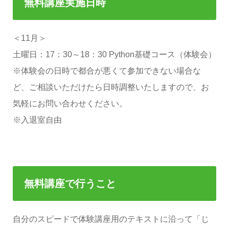
無料講座実施日時
＜11月＞
土曜日：17：30～18：30 Python基礎コース（体験会）
※体験会の日時で都合が悪くて参加できない場合な
ど、ご相談いただけたら日時調整いたしますので、お
気軽にお問い合わせください。
※入退室自由
無料講座で行うこと
自分のスピードで体験講座用のテキストに沿って「じ