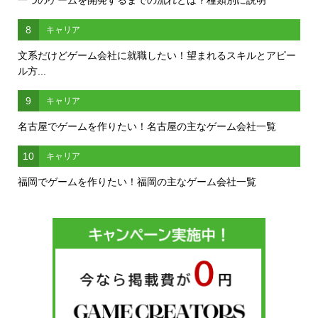
一つのゲームを開発するまでの流れとは？種類別に説明
8
キャリア
文系だけどゲーム会社に就職したい！望まれるスキルとアピー
ル方...
9
キャリア
名古屋でゲームを作りたい！名古屋の主なゲーム会社一覧
10
キャリア
福岡でゲームを作りたい！福岡の主なゲーム会社一覧