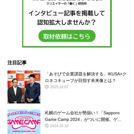
注目記事
「あそびで企業課題を解決する」IKUSA×ク
ロネコキューブが目指す未来像とは？
2025.10.07
札幌のゲーム会社が勢揃い！「Sapporo
Game Camp 2024」がついに開催。ゲ...
2024.10.10