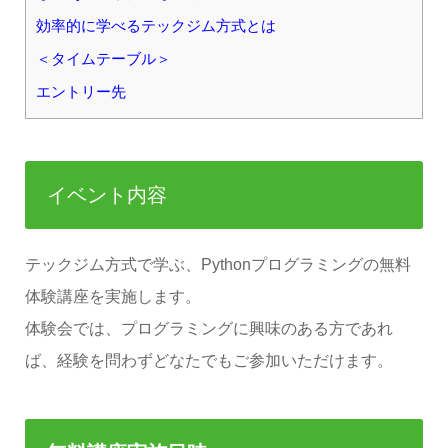
効率的に学べるテックジム方式とは
＜タイムテーブル＞
エントリー先
イベント内容
テックジム方式で学ぶ、Pythonプログラミングの無料
体験講座を実施します。
体験会では、プログラミングに興味のある方であれ
ば、経験を問わずどなたでもご参加いただけます。