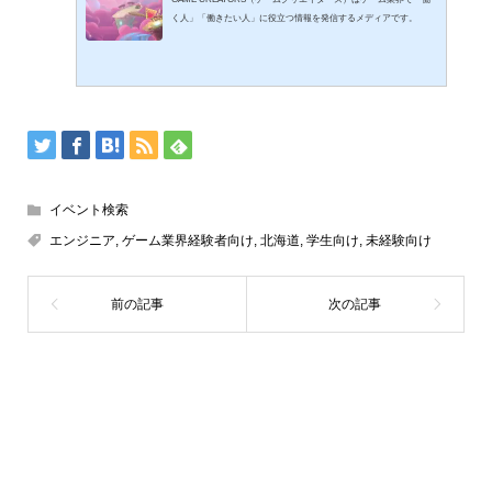
く人」「働きたい人」に役立つ情報を発信するメディアです。
イベント検索
エンジニア
,
ゲーム業界経験者向け
,
北海道
,
学生向け
,
未経験向け