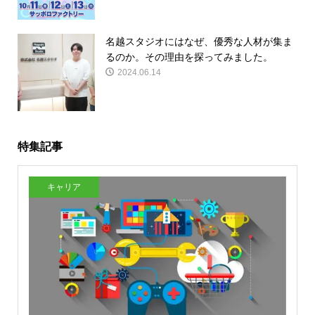
名越スタジオにはなぜ、優秀な人材が集ま
るのか。その理由を探ってみました。
2024.06.14
特集記事
キャリア