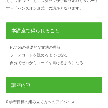
もしつまづいても、スタッフが手取り足取りサポート
する「ハンズオン形式」の講座となります。
本講座で得られること
・Pythonの基礎的な文法の理解
・ソースコードを読めるようになる
・自分でゼロからコードを書けるようになる
講座内容
0.学習目標の組み立て方へのアドバイス