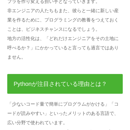
フラを作り変える担い手となっていきます。
非エンジニアの人たちもまた、彼らと一緒に新しい産
業を作るために、プログラミングの教養をつえておく
ことは、ビジネスチャンスになるでしょう。
地方の活性化は、「どれだけエンジニアをその土地に
呼べるか？」にかかっていると言っても過言ではあり
ません。
Pythonが注目されている理由とは？
「少ないコード量で簡単にプログラムがかける」「コ
ードが読みやすい」といったメリットのある言語で、
広い分野で使われています。