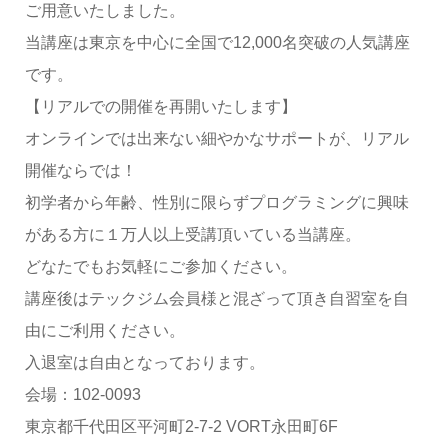
ご用意いたしました。
当講座は東京を中心に全国で12,000名突破の人気講座
です。
【リアルでの開催を再開いたします】
オンラインでは出来ない細やかなサポートが、リアル
開催ならでは！
初学者から年齢、性別に限らずプログラミングに興味
がある方に１万人以上受講頂いている当講座。
どなたでもお気軽にご参加ください。
講座後はテックジム会員様と混ざって頂き自習室を自
由にご利用ください。
入退室は自由となっております。
会場：102-0093
東京都千代田区平河町2-7-2 VORT永田町6F