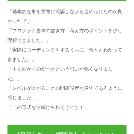
「基本的な事を実際に確認しながら進められたのが良
かったです。」
「プログラム自体の書き方、考え方のポイントを少し
理解できました。」
「実際にコーディングをするうちに、色々とわかって
きました。」
「手を動かすのが一番という思いが強くなりまし
た。」
「レベルが上がるごとの問題設定が適切であるように
感じました。」
「この形式なら続けられそうです！」