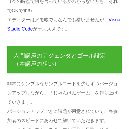
（今の時点で何を言っているかわからない方も、それ
でOKです!!）
エディターはメモ帳でもなんでも構いませんが、
Visual
Studio Code
がオススメです。
入門講座のアジェンダとゴール設定
（本講座の狙い）
非常にシンプルなサンプルコードを少しずつバージョ
ンアップしながら、「じゃんけんゲーム」を作り上げ
ていきます。
バージョンアップごとに課題が用意されていて、各参
加者のスピードにあわせて解いていただきます。