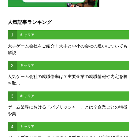
人気記事ランキング
1
キャリア
大手ゲーム会社をご紹介！大手と中小の会社の違いについても
解説
2
キャリア
人気ゲーム会社の就職倍率は？主要企業の就職情報や内定を勝
ち取...
3
キャリア
ゲーム業界における「パブリッシャー」とは？企業ごとの特徴
や業...
4
キャリア