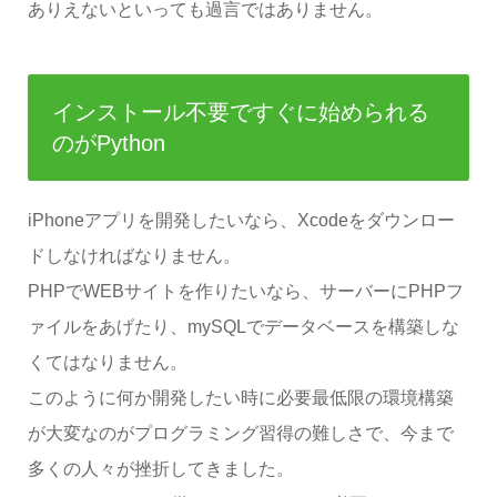
ありえないといっても過言ではありません。
インストール不要ですぐに始められる
のがPython
iPhoneアプリを開発したいなら、Xcodeをダウンロー
ドしなければなりません。
PHPでWEBサイトを作りたいなら、サーバーにPHPフ
ァイルをあげたり、mySQLでデータベースを構築しな
くてはなりません。
このように何か開発したい時に必要最低限の環境構築
が大変なのがプログラミング習得の難しさで、今まで
多くの人々が挫折してきました。