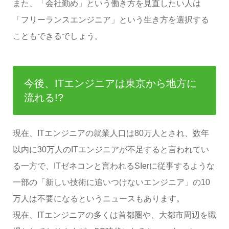
また、「会社勤め」という働き方を見直したい人は
「フリーランスエンジニア」という生き方を選択する
こともできるでしょう。
今後、ITエンジニアは東京から地方に
流れる!?
現在、ITエンジニアの就業人口は80万人とされ、数年
以内に30万人のITエンジニアが不足すると言われてい
る一方で、ITゼネコンと言われるSIerに従事するような
一部の「新しい技術に追いつけないエンジニア」の10
万人は不要になるというニュースもあります。
現在、ITエンジニアの多くは首都圏や、大都市周辺を職