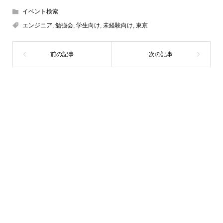
イベント検索
エンジニア
,
勉強会
,
学生向け
,
未経験向け
,
東京