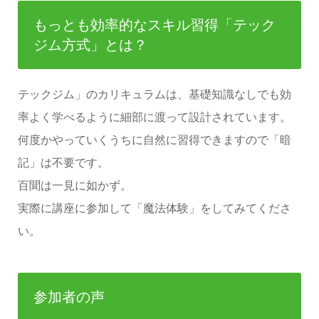
もっとも効率的なスキル習得「テック
ジム方式」とは？
テックジム」のカリキュラムは、基礎知識なしでも効
率よく学べるように細部に渡って設計されています。
何度かやっていくうちに自然に習得できますので「暗
記」は不要です。
百聞は一見に如かず。
実際に講座に参加して「魔法体験」をしてみてくださ
い。
参加者の声