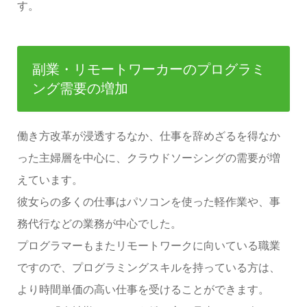
す。
副業・リモートワーカーのプログラミ
ング需要の増加
働き方改革が浸透するなか、仕事を辞めざるを得なか
った主婦層を中心に、クラウドソーシングの需要が増
えています。
彼女らの多くの仕事はパソコンを使った軽作業や、事
務代行などの業務が中心でした。
プログラマーもまたリモートワークに向いている職業
ですので、プログラミングスキルを持っている方は、
より時間単価の高い仕事を受けることができます。