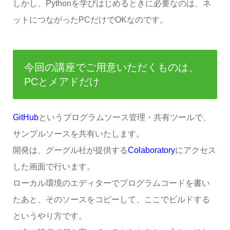
しかし、Pythonを学びはじめるときに必要なのは、ネ
ットにつながったPCだけでOKなのです。
今回の講座でご用意いただくものは、
PCとメアドだけ
GitHub
というプログラムソース管理・共有ツールで、
サンプルソースを共有いたします。
開発は、グーグル社が提供する
Colaboratory
にアクセス
した画面で行います。
ローカル環境のエディターでプログラムコードを書い
たあと、そのソースをコピーして、ここでビルドする
というやり方です。