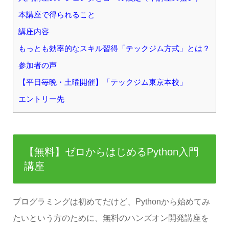
本講座で得られること
講座内容
もっとも効率的なスキル習得「テックジム方式」とは？
参加者の声
【平日毎晩・土曜開催】「テックジム東京本校」
エントリー先
【無料】ゼロからはじめるPython入門
講座
プログラミングは初めてだけど、Pythonから始めてみ
たいという方のために、無料のハンズオン開発講座を