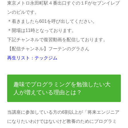
東京メトロ永田町駅４番出口すぐの１Fがセブンイレブ
ンのビルです。
＊着きましたら601を呼び出してください。
＊開場は11時となっております。
下記チャンネルで復習動画を配信しております。
【配信チャンネル】フーテンのグラさん
再生リスト：テックジム
趣味でプログラミングを勉強したい大
人が増えている理由とは？
当講座に参加している方の6割以上が「将来エンジニア
になりたいわけではないけど教養のためにプログラミ