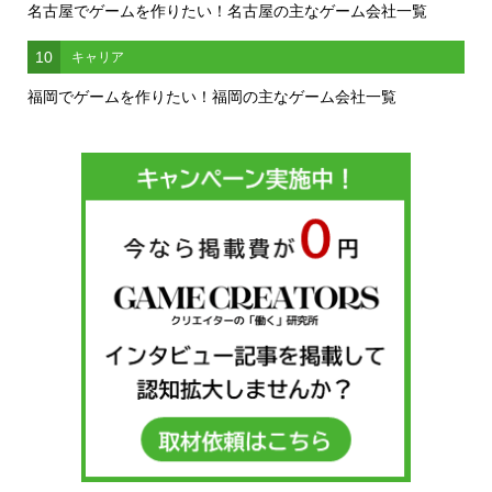
名古屋でゲームを作りたい！名古屋の主なゲーム会社一覧
10
キャリア
福岡でゲームを作りたい！福岡の主なゲーム会社一覧