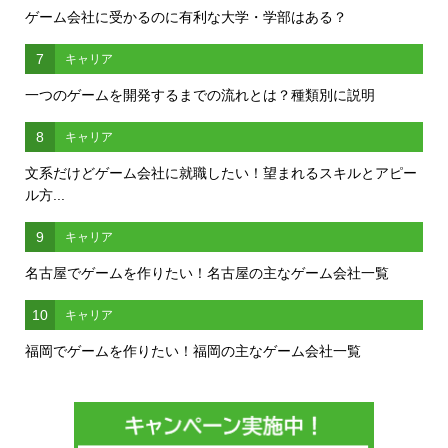
ゲーム会社に受かるのに有利な大学・学部はある？
7
キャリア
一つのゲームを開発するまでの流れとは？種類別に説明
8
キャリア
文系だけどゲーム会社に就職したい！望まれるスキルとアピー
ル方...
9
キャリア
名古屋でゲームを作りたい！名古屋の主なゲーム会社一覧
10
キャリア
福岡でゲームを作りたい！福岡の主なゲーム会社一覧