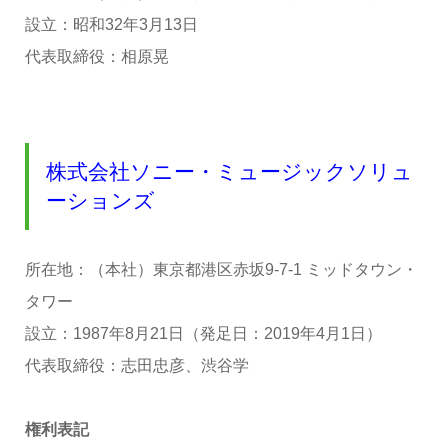
設立：昭和32年3月13日
代表取締役：相原晃
株式会社ソニー・ミュージックソリュ
ーションズ
所在地：（本社）東京都港区赤坂9-7-1 ミッドタウン・
タワー
設立：1987年8月21日（発足日：2019年4月1日）
代表取締役：志田忠彦、渋谷学
権利表記