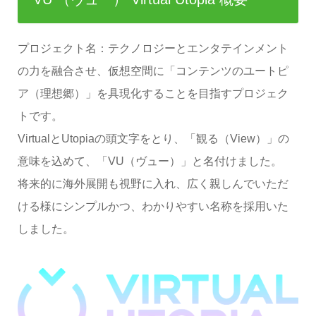
プロジェクト名：テクノロジーとエンタテインメント
の力を融合させ、仮想空間に「コンテンツのユートピ
ア（理想郷）」を具現化することを目指すプロジェク
トです。
VirtualとUtopiaの頭文字をとり、「観る（View）」の
意味を込めて、「VU（ヴュー）」と名付けました。
将来的に海外展開も視野に入れ、広く親しんでいただ
ける様にシンプルかつ、わかりやすい名称を採用いた
しました。