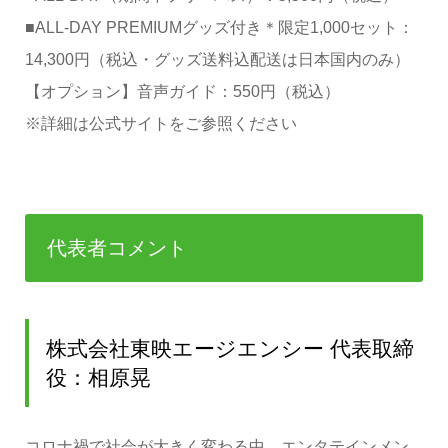
■ALL-DAY PREMIUMグッズ付き＊限定1,000セット：
14,300円（税込・グッズ送料込配送は日本国内のみ）
【オプション】音声ガイド：550円（税込）
※詳細は公式サイトをご参照ください
代表者コメント
株式会社東映エージエンシー 代表取締
役：相原晃
コロナ禍で社会が大きく変わる中、エンタテインメン