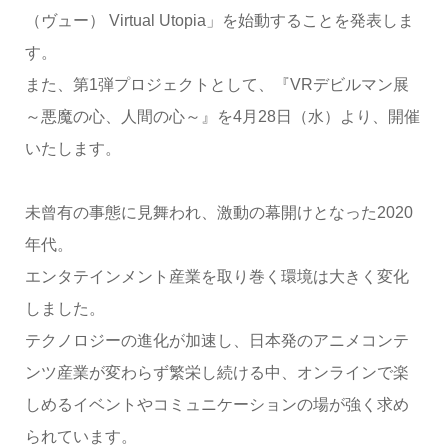
（ヴュー） Virtual Utopia」を始動することを発表しま
す。
また、第1弾プロジェクトとして、『VRデビルマン展
～悪魔の心、人間の心～』を4月28日（水）より、開催
いたします。
未曾有の事態に見舞われ、激動の幕開けとなった2020
年代。
エンタテインメント産業を取り巻く環境は大きく変化
しました。
テクノロジーの進化が加速し、日本発のアニメコンテ
ンツ産業が変わらず繁栄し続ける中、オンラインで楽
しめるイベントやコミュニケーションの場が強く求め
られています。