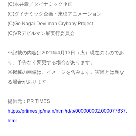
(C)永井豪／ダイナミック企画
(C)ダイナミック企画・東映アニメーション
(C)Go Nagai-Devilman Crybaby Project
(C)VRデビルマン展実行委員会
※記載の内容は2021年4月13日（火）現在のものであ
り、予告なく変更する場合があります。
※掲載の画像は、イメージを含みます。実際とは異な
る場合があります。
提供元：PR TIMES
https://prtimes.jp/main/html/rd/p/000000002.000077837.
html