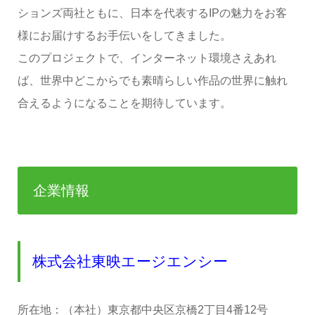
ションズ両社ともに、日本を代表するIPの魅力をお客
様にお届けするお手伝いをしてきました。
このプロジェクトで、インターネット環境さえあれ
ば、世界中どこからでも素晴らしい作品の世界に触れ
合えるようになることを期待しています。
企業情報
株式会社東映エージエンシー
所在地：（本社）東京都中央区京橋2丁目4番12号