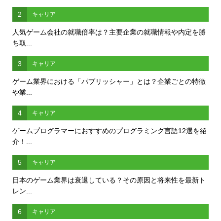
2
キャリア
人気ゲーム会社の就職倍率は？主要企業の就職情報や内定を勝
ち取...
3
キャリア
ゲーム業界における「パブリッシャー」とは？企業ごとの特徴
や業...
4
キャリア
ゲームプログラマーにおすすめのプログラミング言語12選を紹
介！...
5
キャリア
日本のゲーム業界は衰退している？その原因と将来性を最新ト
レン...
6
キャリア