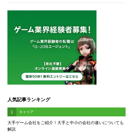
人気記事ランキング
1
キャリア
大手ゲーム会社をご紹介！大手と中小の会社の違いについても
解説