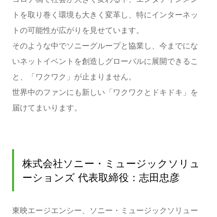
トを取り巻く環境も大きく変革し、特にインターネッ
トの可能性が広がりを見せています。
そのような中でソニーグループと協業し、今までにな
いネットイベントを創造しグローバルに展開できるこ
と、「ワクワク」が止まりません。
世界中のファンにも新しい「ワクワクとドキドキ」を
届けてまいります。
株式会社ソニー・ミュージックソリュ
ーションズ 代表取締役：志田忠彦
東映エージエンシー、ソニー・ミュージックソリュー