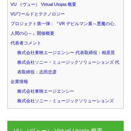
VU （ヴュー） Virtual Utopia 概要
VUワールドとテクノロジー
プロジェクト第一弾：『VR デビルマン展～悪魔の心、
人間の心～』開催概要
代表者コメント
株式会社東映エージエンシー 代表取締役：相原晃
株式会社ソニー・ミュージックソリューションズ 代
表取締役：志田忠彦
企業情報
株式会社東映エージエンシー
株式会社ソニー・ミュージックソリューションズ
VU （ヴュー） Virtual Utopia 概要