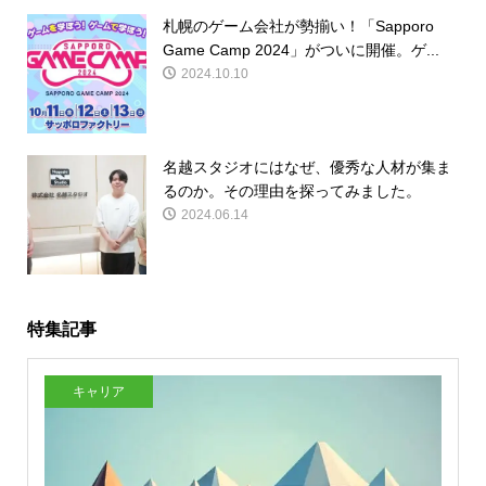
札幌のゲーム会社が勢揃い！「Sapporo
Game Camp 2024」がついに開催。ゲ...
2024.10.10
名越スタジオにはなぜ、優秀な人材が集ま
るのか。その理由を探ってみました。
2024.06.14
特集記事
キャリア