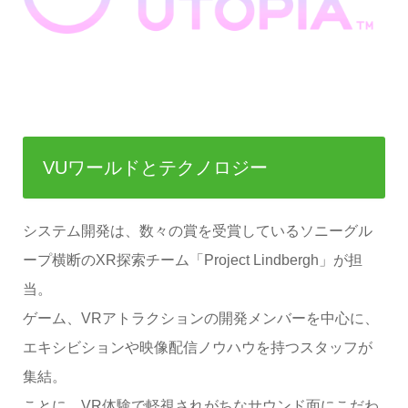
VUワールドとテクノロジー
システム開発は、数々の賞を受賞しているソニーグル
ープ横断のXR探索チーム「Project Lindbergh」が担
当。
ゲーム、VRアトラクションの開発メンバーを中心に、
エキシビションや映像配信ノウハウを持つスタッフが
集結。
ことに、VR体験で軽視されがちなサウンド面にこだわ