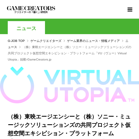
ニュース
G-JOB TOP
ゲームクリエイターズ
ゲーム業界のニュース・情報メディア
ニ
ュース
（株）東映エージエンシーと（株）ソニー・ミュージックソリューションズの
共同プロジェクト仮想空間エキシビション・プラットフォーム「VU（ヴュー）Virtual
Utopia」始動-GameCreators.jp
（株）東映エージエンシーと（株）ソニー・ミュ
ージックソリューションズの共同プロジェクト仮
想空間エキシビション・プラットフォーム