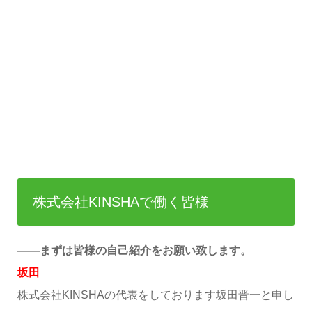
株式会社KINSHAで働く皆様
――まずは皆様の自己紹介をお願い致します。
坂田
株式会社KINSHAの代表をしております坂田晋一と申し