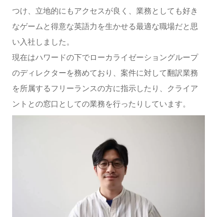
つけ、立地的にもアクセスが良く、業務としても好き
なゲームと得意な英語力を生かせる最適な職場だと思
い入社しました。
現在はハワードの下でローカライゼーショングループ
のディレクターを務めており、案件に対して翻訳業務
を所属するフリーランスの方に指示したり、クライア
ントとの窓口としての業務を行ったりしています。