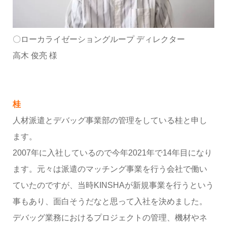
〇ローカライゼーショングループ ディレクター
高木 俊亮 様
桂
人材派遣とデバッグ事業部の管理をしている桂と申し
ます。
2007年に入社しているので今年2021年で14年目になり
ます。元々は派遣のマッチング事業を行う会社で働い
ていたのですが、当時KINSHAが新規事業を行うという
事もあり、面白そうだなと思って入社を決めました。
デバッグ業務におけるプロジェクトの管理、機材やネ