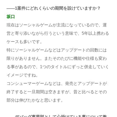
――1案件にどれくらいの期間を設けていますか？
坂口
現在はソーシャルゲームが主流になっているので、運
営と寄り添いながら行うという意味で、5年以上携わる
ケースも多いです。
特にソーシャルゲームなどはアップデートの回数には
限りがありません。またそのたびに機能や仕様も変わ
る事があるので、1つのタイトルにずっと併走していく
イメージですね。
コンシューマーゲームなどは、発売とアップデートが
終了すると一旦期間は空きますが、昔と比べるとその
部分は伸びたかなと思います。
――デバッグ事業部として心掛けている事について教