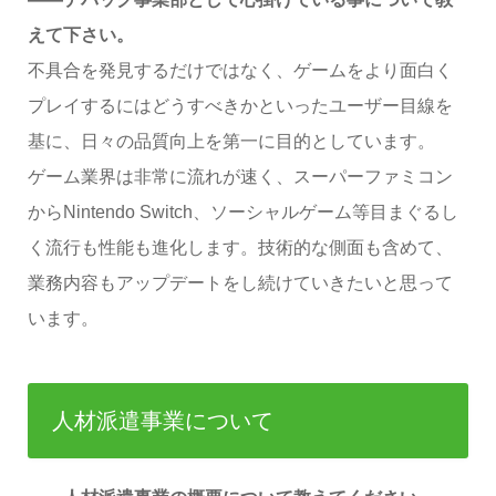
えて下さい。
不具合を発見するだけではなく、ゲームをより面白く
プレイするにはどうすべきかといったユーザー目線を
基に、日々の品質向上を第一に目的としています。
ゲーム業界は非常に流れが速く、スーパーファミコン
からNintendo Switch、ソーシャルゲーム等目まぐるし
く流行も性能も進化します。技術的な側面も含めて、
業務内容もアップデートをし続けていきたいと思って
います。
人材派遣事業について