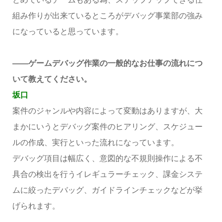
組み作りが出来ているところがデバッグ事業部の強み
になっていると思っています。
――ゲームデバッグ作業の一般的なお仕事の流れにつ
いて教えてください。
坂口
案件のジャンルや内容によって変動はありますが、大
まかにいうとデバッグ案件のヒアリング、スケジュー
ルの作成、実行といった流れになっています。
デバッグ項目は幅広く、意図的な不規則操作による不
具合の検出を行うイレギュラーチェック、課金システ
ムに絞ったデバッグ、ガイドラインチェックなどが挙
げられます。