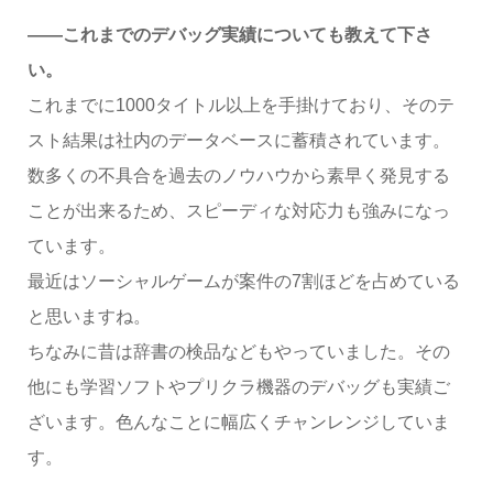
――これまでのデバッグ実績についても教えて下さ
い。
これまでに1000タイトル以上を手掛けており、そのテ
スト結果は社内のデータベースに蓄積されています。
数多くの不具合を過去のノウハウから素早く発見する
ことが出来るため、スピーディな対応力も強みになっ
ています。
最近はソーシャルゲームが案件の7割ほどを占めている
と思いますね。
ちなみに昔は辞書の検品などもやっていました。その
他にも学習ソフトやプリクラ機器のデバッグも実績ご
ざいます。色んなことに幅広くチャンレンジしていま
す。