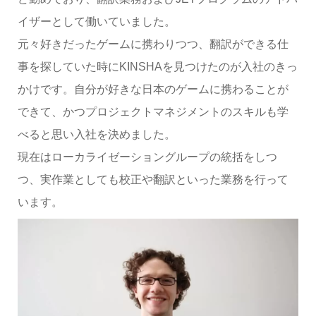
イザーとして働いていました。
元々好きだったゲームに携わりつつ、翻訳ができる仕
事を探していた時にKINSHAを見つけたのが入社のきっ
かけです。自分が好きな日本のゲームに携わることが
できて、かつプロジェクトマネジメントのスキルも学
べると思い入社を決めました。
現在はローカライゼーショングループの統括をしつ
つ、実作業としても校正や翻訳といった業務を行って
います。