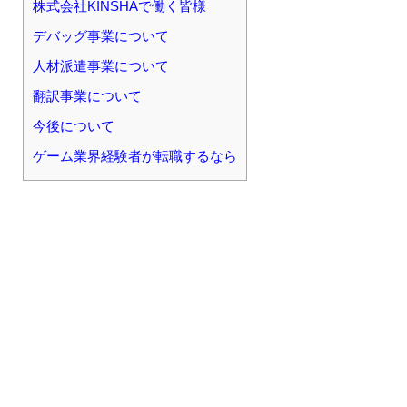
株式会社KINSHAで働く皆様
デバッグ事業について
人材派遣事業について
翻訳事業について
今後について
ゲーム業界経験者が転職するなら