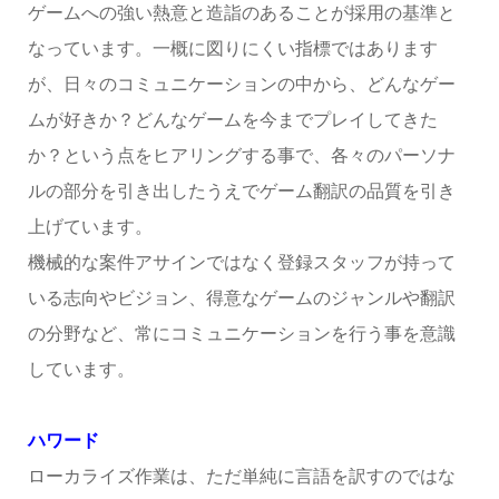
ゲームへの強い熱意と造詣のあることが採用の基準と
なっています。一概に図りにくい指標ではあります
が、日々のコミュニケーションの中から、どんなゲー
ムが好きか？どんなゲームを今までプレイしてきた
か？という点をヒアリングする事で、各々のパーソナ
ルの部分を引き出したうえでゲーム翻訳の品質を引き
上げています。
機械的な案件アサインではなく登録スタッフが持って
いる志向やビジョン、得意なゲームのジャンルや翻訳
の分野など、常にコミュニケーションを行う事を意識
しています。
ハワード
ローカライズ作業は、ただ単純に言語を訳すのではな