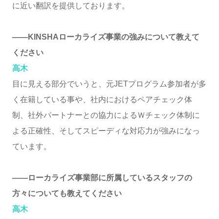
に近い翻訳を提供しております。
――KINSHAローカライズ事業の強みについて教えて
ください
高木
目に見える部分でいうと、元JETプログラム参加者が多
く在籍している事や、社内におけるペアチェック体
制、社外パートナーとの協力によるＷチェック体制に
よる正確性、そしてスピーディな対応力が強みになっ
ています。
――ローカライズ事業部に所属しているスタッフの
方々についても教えてください
高木