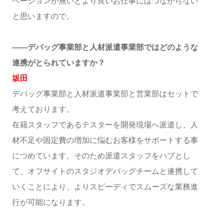
ベーションが無いとより良いお仕事にはつながらない
と思いますので。
――デバッグ事業部と人材派遣事業部ではどのような
連携がとられていますか？
坂田
デバッグ事業部と人材派遣事業部と営業部はセットで
考えております。
在籍スタッフであるテスターを開発現場へ派遣し、人
材不足や固定費の増加に悩むお客様をサポートする事
につめています。そのため派遣スタッフをハブとし
て、オフサイトのスタジオデバッグチームと連携して
いくことにより、よりスピーディでスムーズな業務進
行が可能になります。