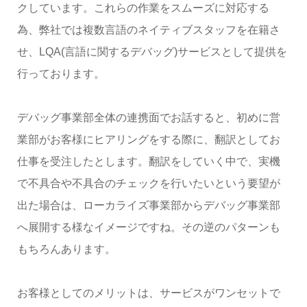
クしています。これらの作業をスムーズに対応する
為、弊社では複数言語のネイティブスタッフを在籍さ
せ、LQA(言語に関するデバッグ)サービスとして提供を
行っております。
デバッグ事業部全体の連携面でお話すると、初めに営
業部がお客様にヒアリングをする際に、翻訳としてお
仕事を受注したとします。翻訳をしていく中で、実機
で不具合や不具合のチェックを行いたいという要望が
出た場合は、ローカライズ事業部からデバッグ事業部
へ展開する様なイメージですね。その逆のパターンも
もちろんあります。
お客様としてのメリットは、サービスがワンセットで