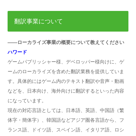
翻訳事業について
――ローカライズ事業の概要について教えてください
ハワード
ゲームパブリッシャー様、デベロッパー様向けに、ゲ
ームのローカライズを含めた翻訳業務を提供していま
す。具体的にはゲーム内のテキスト翻訳や音声・動画
などを、日本向け、海外向けに翻訳するといった内容
になっています。
現在の対応言語としては、日本語、英語、中国語（繁
体字・簡体字）、韓国語などアジア圏各言語から、フ
ランス語、ドイツ語、スペイン語、イタリア語、ロシ