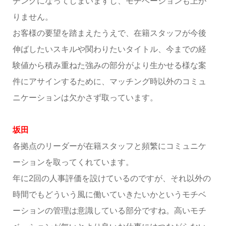
チングになってしまいますし、モチベーションも上が
りません。
お客様の要望を踏まえたうえで、在籍スタッフが今後
伸ばしたいスキルや関わりたいタイトル、今までの経
験値から積み重ねた強みの部分がより生かせる様な案
件にアサインするために、マッチング時以外のコミュ
ニケーションは欠かさず取っています。
坂田
各拠点のリーダーが在籍スタッフと頻繁にコミュニケ
ーションを取ってくれています。
年に2回の人事評価を設けているのですが、それ以外の
時間でもどういう風に働いていきたいかというモチベ
ーションの管理は意識している部分ですね。高いモチ