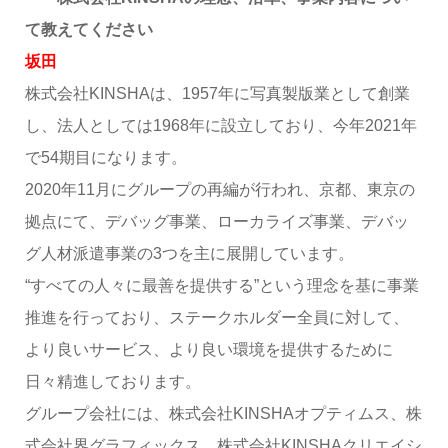
て教えてください
坂田
株式会社KINSHAは、1957年に写真製版業として創業
し、法人としては1968年に設立しており、今年2021年
で54期目になります。
2020年11月にグループの再編が行われ、京都、東京の
拠点にて、デバッグ事業、ローカライズ事業、デバッ
グ人材派遣事業の3つを主に展開しています。
“すべての人々に最善を提供する”という理念を基に事業
推進を行っており、ステークホルダー全員に対して、
より良いサービス、より良い環境を提供するために
日々精進しております。
グループ会社には、株式会社KINSHAオプティムス、株
式会社界グラフィックス、株式会社KINSHAクリエイシ