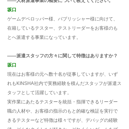
――人材派遣事業の概要について教えてください。
坂口
ゲームデベロッパー様、パブリッシャー様に向けて、
在籍しているテスター、テストリーダーをお客様のも
とへ派遣する事業になっています。
――派遣スタッフの方々に関して特徴はありますか？
坂口
現在はお客様の元へ数十名が従事していますが、いず
れもKINSHA社内で実務経験を積んだスタッフが派遣ス
タッフとして活躍しています。
実作業にあたるテスターを統括・指揮できるリーダー
職の人材や、お客様の指示のもと的確な検証を実行で
きるテスターなど特徴は様々ですが、デバッグの経験