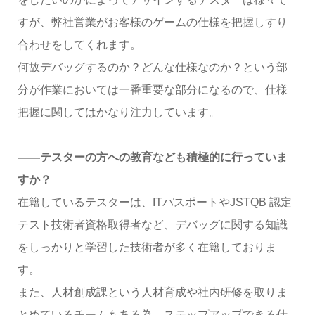
すが、弊社営業がお客様のゲームの仕様を把握しすり
合わせをしてくれます。
何故デバッグするのか？どんな仕様なのか？という部
分が作業においては一番重要な部分になるので、仕様
把握に関してはかなり注力しています。
――テスターの方への教育なども積極的に行っていま
すか？
在籍しているテスターは、ITパスポートやJSTQB 認定
テスト技術者資格取得者など、デバッグに関する知識
をしっかりと学習した技術者が多く在籍しておりま
す。
また、人材創成課という人材育成や社内研修を取りま
とめているチームもある為、ステップアップできる仕