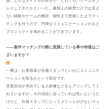
値、どんなタイトルが好きか、どれくらいゲームをプ
レイしてきたかといった、書類上の経歴だけでは見え
ない経験やゲームの嗜好、個性まで把握した上でマッ
チングを行うので、円滑なコミュニケーションのもと
プロジェクトを進めることができています。
――案件マッチングの際に意識している事や特徴はご
ざいますか？
桂
一番は、お客様及び在籍スタッフといかにコミュニケ
ーションを取るかという部分です。
営業担当が求めている人材像などをヒアリングしてく
れていますが、その項目に合っていれば良いというだ
けだと、在籍スタッフにとってメリットが少ないマッ