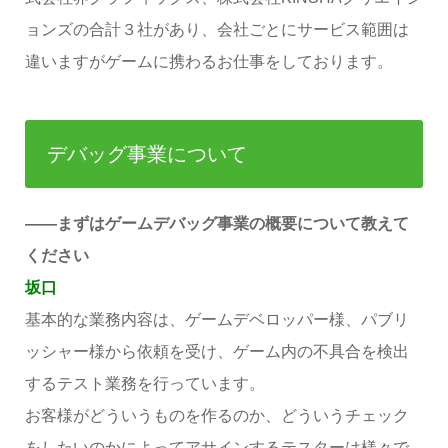
ョンズの合計３社があり、会社ごとにサービス範囲は
違いますがゲームに携わるお仕事をしております。
デバッグ事業について
――まずはゲームデバッグ事業の概要について教えて
ください
坂口
基本的な業務内容は、ゲームデベロッパー様、パブリ
ッシャー様から依頼を受け、ゲーム内の不具合を検出
するテスト業務を行っています。
お客様がどういうものを作るのか、どういうチェック
をしたいのかによってアサインするテスターは様々で