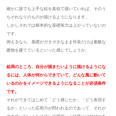
確かに誰でも上手な絵を真似て描いていれば、そのう
ちそれなりのものが描けるようになります。
しかしそれでは根本的な基礎画力は上がっていないの
です。
例えるなら、基礎がガタガタなまま外装だけは素敵な
建物を建てているといった感じでしょうか。
結局のところ、自分が描きたいように描けるようにな
るには、人体が何からできていて、どんな風に動いて
いるのかをイメージできるようになることが必須条件
です。
それができてはじめて「どう感じたか」「どう表現す
るか」といった応用力が問われるのであって、それが