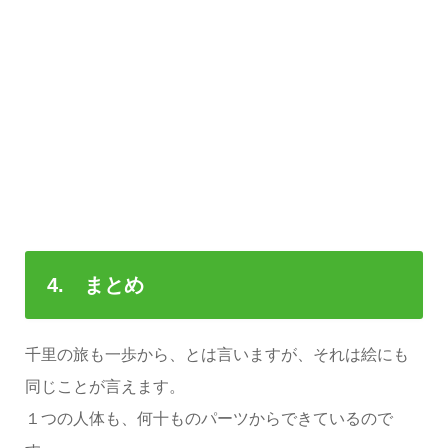
4.
まとめ
千里の旅も一歩から、とは言いますが、それは絵にも
同じことが言えます。
１つの人体も、何十ものパーツからできているので