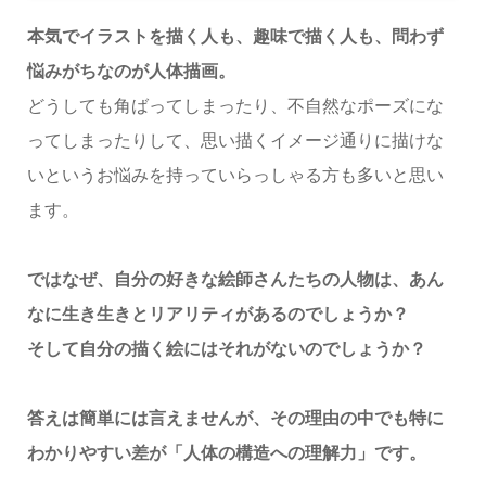
本気でイラストを描く人も、趣味で描く人も、問わず
悩みがちなのが人体描画。
どうしても角ばってしまったり、不自然なポーズにな
ってしまったりして、思い描くイメージ通りに描けな
いというお悩みを持っていらっしゃる方も多いと思い
ます。
ではなぜ、自分の好きな絵師さんたちの人物は、あん
なに生き生きとリアリティがあるのでしょうか？
そして自分の描く絵にはそれがないのでしょうか？
答えは簡単には言えませんが、その理由の中でも特に
わかりやすい差が「人体の構造への理解力」です。