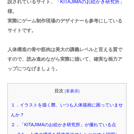
説されているサイト、
「KITAJIMAのお絵かき研究所」
様。
実際にゲーム制作現場のデザイナーも参考にしている
サイトです。
人体構造の骨や筋肉は美大の講義レベルと言える質で
すので、読み進めながら実際に描いて、確実な画力ア
ップにつなげましょう。
目次
[
非表示
]
１．イラストを描く際、いつも人体描画に困っていませ
んか？
２．「KITAJIMAのお絵かき研究所」が優れている点