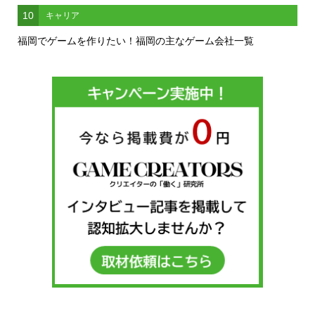
10
キャリア
福岡でゲームを作りたい！福岡の主なゲーム会社一覧