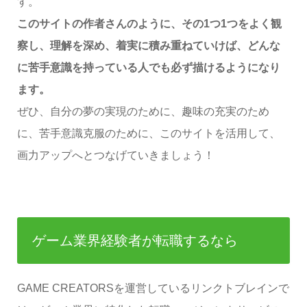
す。
このサイトの作者さんのように、その1つ1つをよく観
察し、理解を深め、着実に積み重ねていけば、どんな
に苦手意識を持っている人でも必ず描けるようになり
ます。
ぜひ、自分の夢の実現のために、趣味の充実のため
に、苦手意識克服のために、このサイトを活用して、
画力アップへとつなげていきましょう！
ゲーム業界経験者が転職するなら
GAME CREATORSを運営しているリンクトブレインで