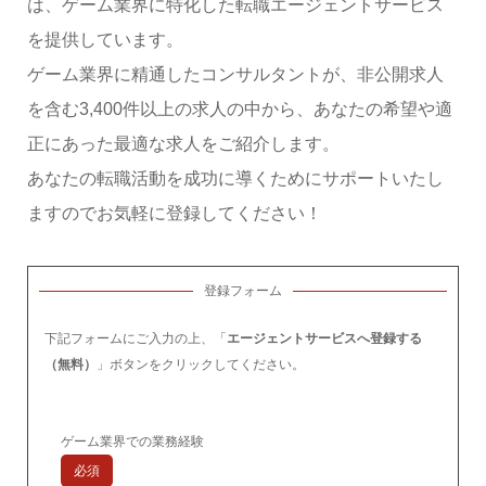
は、ゲーム業界に特化した転職エージェントサービス
を提供しています。
ゲーム業界に精通したコンサルタントが、非公開求人
を含む3,400件以上の求人の中から、あなたの希望や適
正にあった最適な求人をご紹介します。
あなたの転職活動を成功に導くためにサポートいたし
ますのでお気軽に登録してください！
登録フォーム
下記フォームにご入力の上、「
エージェントサービスへ登録する
（無料）
」ボタンをクリックしてください。
ゲーム業界での業務経験
必須