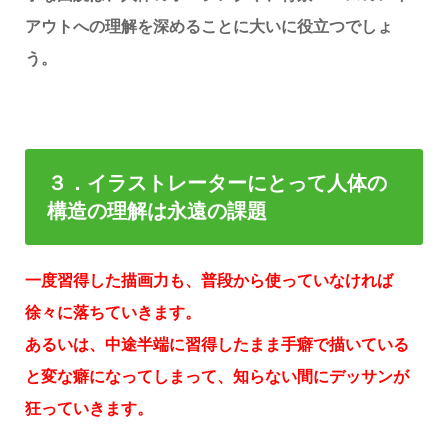
アウトへの理解を深めることに大いに役立つでしょ
う。
３．イラストレーターにとって人体の
構造の理解は永遠の課題
一度習得した描画力も、普段から使っていなければ
徐々に落ちていきます。
あるいは、中途半端に習得したまま手癖で描いている
と変な癖になってしまって、知らない間にデッサンが
狂っていきます。