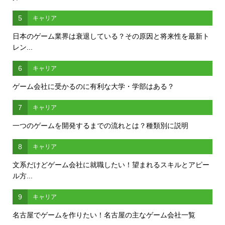
5
キャリア
日本のゲーム業界は衰退している？その原因と将来性を最新ト
レン...
6
キャリア
ゲーム会社に受かるのに有利な大学・学部はある？
7
キャリア
一つのゲームを開発するまでの流れとは？種類別に説明
8
キャリア
文系だけどゲーム会社に就職したい！望まれるスキルとアピー
ル方...
9
キャリア
名古屋でゲームを作りたい！名古屋の主なゲーム会社一覧