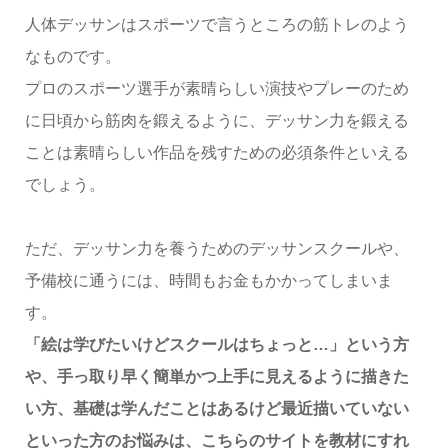
人体デッサンはスポーツで言うところの筋トレのよう
なものです。
プロのスポーツ選手が素晴らしい演技やプレーのため
に日頃から筋肉を鍛えるように、デッサン力を鍛える
ことは素晴らしい作品を残すための必須条件といえる
でしょう。
ただ、デッサン力を養うためのデッサンスクールや、
予備校に通うには、時間もお金もかかってしまいま
す。
「絵は学びたいけどスクールはちょっと…」という方
や、手っ取り早く簡単かつ上手に見えるように描きた
い方、基礎は学んだことはあるけど最近描いていない
といった方のお悩みは、こちらのサイトを教材にすれ