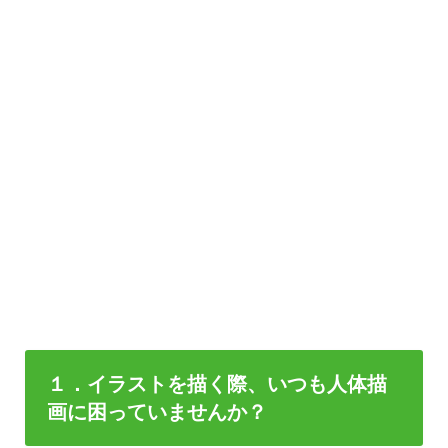
１．イラストを描く際、いつも人体描
画に困っていませんか？