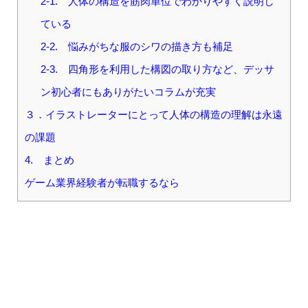
2-1. 人体の構造を筋肉単位でわかりやすく説明し
ている
2-2. 悩みがちな服のシワの描き方も補足
2-3. 四角形を利用した構図の取り方など、デッサ
ン初心者にもありがたいコラムが充実
３．イラストレーターにとって人体の構造の理解は永遠
の課題
4. まとめ
ゲーム業界経験者が転職するなら