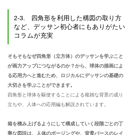
2-3. 四角形を利用した構図の取り方
など、デッサン初心者にもありがたい
コラムが充実
そもそもなぜ四角形（立方体）のデッサンを学ぶこと
が画力アップにつながるのか？から、球体の描画によ
る応用力へと進むため、ロジカルにデッサンの基礎の
大切さを学ぶことができます。
四角形と球体を駆使することによる複雑な背景の成り
立ちや、人体への応用編も解説されています。
箱を積み上げるようにして構成していく段階ごとの丁
寧な図説は、人体のポージングや、背景パースのレイ