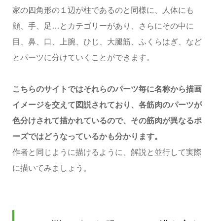
家の四角形の１辺が柱であるのと同様に、人体にも
顔、手、足…とカテゴリーがあり、さらにその中に
目、鼻、口、上腕、ひじ、大腿筋、ふくらはぎ、など
とパーツに分けていくことができます。
こちらのサイトではそれらのパーツ毎に名称から描画
イメージを交えて図説されており、各筋肉のパーツが
色分けされて描かれているので、その筋肉が異なるポ
ーズではどうなっているかも分かります。
作者と同じように描けるように、解説と並行して実際
に描いてみましょう。