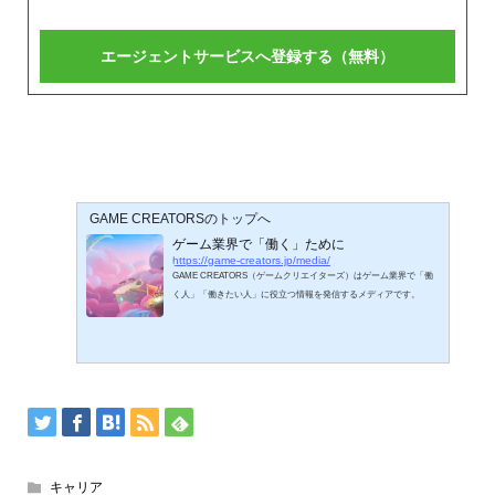
GAME CREATORSのトップへ
ゲーム業界で「働く」ために
https://game-creators.jp/media/
GAME CREATORS（ゲームクリエイターズ）はゲーム業界で「働
く人」「働きたい人」に役立つ情報を発信するメディアです。
キャリア