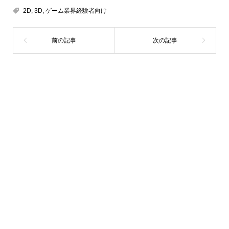
2D
,
3D
,
ゲーム業界経験者向け