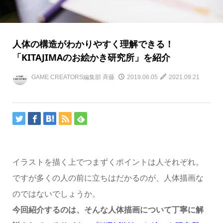
人体の構造がわかりやすく理解できる！
「KITAJIMAのお絵かき研究所」を紹介
GAME CREATORS編集部 斉藤
2019.06.05
2021.09.21
イラストを描く上でつまずくポイントは人それぞれ。
ですが多くの人の前に立ちはだかるのが、人体描画な
のではないでしょうか。
今回紹介するのは、そんな人体描画について丁寧に解