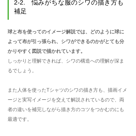
2-2. 悩みがちな服のシワの描き方も
補足
球と布を使ってのイメージ解説では、どのように球に
よって布が引っ張られ、シワができるのかがとても分
かりやすく図説で描かれています。
しっかりと理解できれば、シワの構造への理解が深ま
るでしょう。
また人体を使ったTシャツのシワの描き方も、描画イメ
ージと実写イメージを交えて解説されているので、両
者の違いを補完しながら描き方のコツをつかむのにも
最適です。