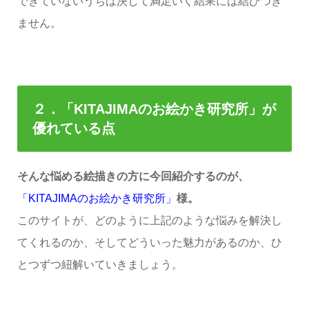
できていないうちは決して満足いく結果には結びつき
ません。
２．「
KITAJIMA
のお絵かき研究所」が
優れている点
そんな悩める絵描きの方に今回紹介するのが、
「KITAJIMAのお絵かき研究所」
様。
このサイトが、どのように上記のような悩みを解決し
てくれるのか、そしてどういった魅力があるのか、ひ
とつずつ紐解いていきましょう。