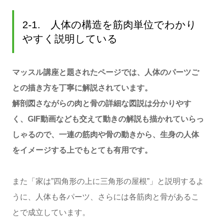
2-1. 人体の構造を筋肉単位でわかり
やすく説明している
マッスル講座と題されたページでは、人体のパーツご
との描き方を丁寧に解説されています。
解剖図さながらの肉と骨の詳細な図説は分かりやす
く、GIF動画なども交えて動きの解説も描かれていらっ
しゃるので、一連の筋肉や骨の動きから、生身の人体
をイメージする上でもとても有用です。
また「家は”四角形の上に三角形の屋根”」と説明するよ
うに、人体も各パーツ、さらには各筋肉と骨があるこ
とで成立しています。