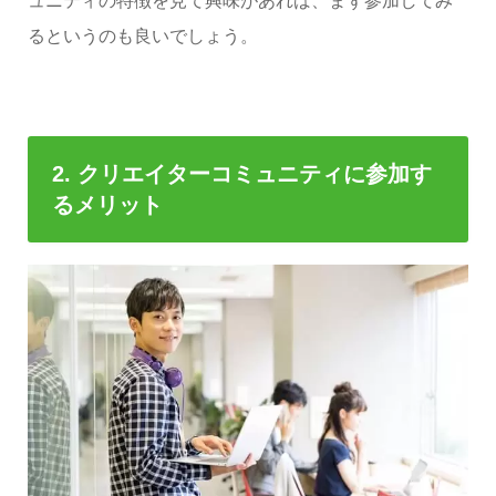
ュニティの特徴を見て興味があれば、まず参加してみ
るというのも良いでしょう。
2. クリエイターコミュニティに参加す
るメリット