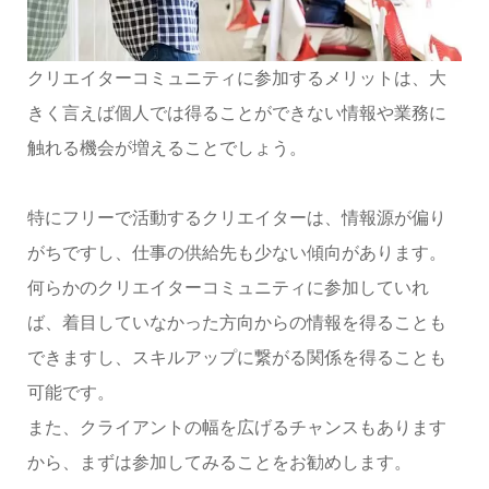
クリエイターコミュニティに参加するメリットは、大
きく言えば個人では得ることができない情報や業務に
触れる機会が増えることでしょう。
特にフリーで活動するクリエイターは、情報源が偏り
がちですし、仕事の供給先も少ない傾向があります。
何らかのクリエイターコミュニティに参加していれ
ば、着目していなかった方向からの情報を得ることも
できますし、スキルアップに繋がる関係を得ることも
可能です。
また、クライアントの幅を広げるチャンスもあります
から、まずは参加してみることをお勧めします。