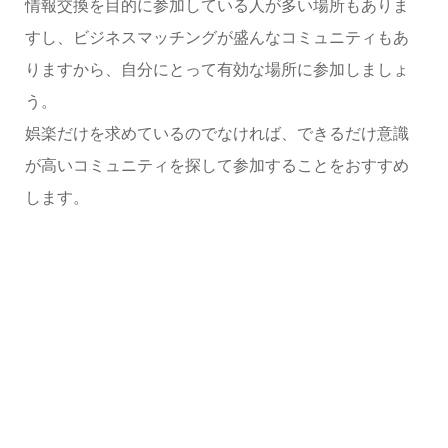
情報交換を目的に参加している人が多い場所もありま
すし、ビジネスマッチングが盛んなコミュニティもあ
りますから、自分にとって有効な場所に参加しましょ
う。
娯楽だけを求めているのでなければ、できるだけ意識
が高いコミュニティを探して参加することをおすすめ
します。