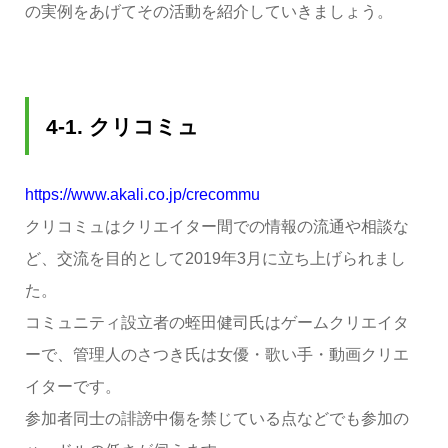
の実例をあげてその活動を紹介していきましょう。
4-1.
クリコミュ
https://www.akali.co.jp/crecommu
クリコミュはクリエイター間での情報の流通や相談な
ど、交流を目的として2019年3月に立ち上げられまし
た。
コミュニティ設立者の蛭田健司氏はゲームクリエイタ
ーで、管理人のさつき氏は女優・歌い手・動画クリエ
イターです。
参加者同士の誹謗中傷を禁じている点などでも参加の