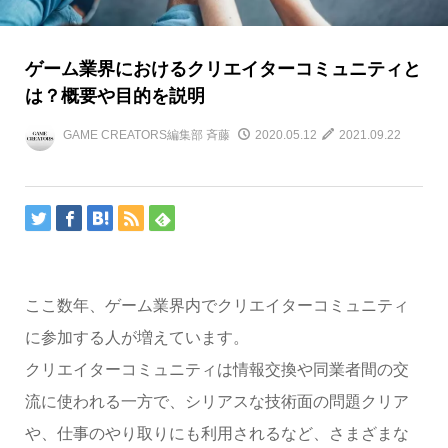
ゲーム業界におけるクリエイターコミュニティと
は？概要や目的を説明
GAME CREATORS編集部 斉藤
2020.05.12
2021.09.22
ここ数年、ゲーム業界内でクリエイターコミュニティ
に参加する人が増えています。
クリエイターコミュニティは情報交換や同業者間の交
流に使われる一方で、シリアスな技術面の問題クリア
や、仕事のやり取りにも利用されるなど、さまざまな