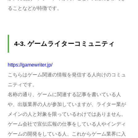
ることなどが特徴です。
4-3.
ゲームライターコミュニティ
https://gamewriter.jp/
こちらはゲーム関連の情報を発信する人向けのコミュ
ニティです。
名称の通り、ゲームに関連する記事を書いている人
や、出版業界の人が参加していますが、ライター業が
メインの人と対象を限っているわけではありません。
ゲーム会社で宣伝広報の仕事をしている人やインディ
ゲームの開発をしている人、これからゲーム業界に入