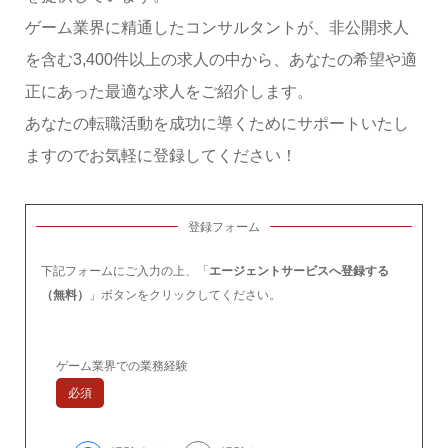
ゲーム業界に精通したコンサルタントが、非公開求人
を含む3,400件以上の求人の中から、あなたの希望や適
正にあった最適な求人をご紹介します。
あなたの転職活動を成功に導くためにサポートいたし
ますのでお気軽に登録してください！
登録フォーム
下記フォームにご入力の上、「
エージェントサービスへ登録する
（無料）
」ボタンをクリックしてください。
ゲーム業界での業務経験
必須