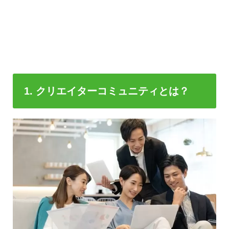
1. クリエイターコミュニティとは？