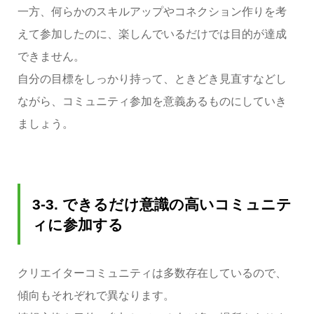
一方、何らかのスキルアップやコネクション作りを考
えて参加したのに、楽しんでいるだけでは目的が達成
できません。
自分の目標をしっかり持って、ときどき見直すなどし
ながら、コミュニティ参加を意義あるものにしていき
ましょう。
3-3. できるだけ意識の高いコミュニテ
ィに参加する
クリエイターコミュニティは多数存在しているので、
傾向もそれぞれで異なります。