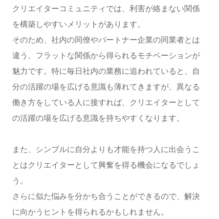
クリエイターコミュニティでは、利害が絡まない関係
を構築しやすいメリットがあります。
そのため、社内の同僚やパートナー企業の同業者とは
違う、フラットな関係から得られるモチベーションが
魅力です。特に毎日社内の業務に追われていると、自
分の活躍の場を広げる意識も薄れてきますが、異なる
働き方をしている人に接すれば、クリエイターとして
の活躍の場を広げる意識を持ちやすくなります。
また、シンプルに自分よりも才能を持つ人に出会うこ
とはクリエイターとして興奮を得る機会になるでしょ
う。
さらに似た悩みを分かち合うことができるので、解決
に向かうヒントを得られるかもしれません。