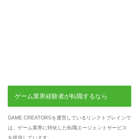
ゲーム業界経験者が転職するなら
GAME CREATORSを運営しているリンクトブレインで
は、ゲーム業界に特化した転職エージェントサービス
を提供しています。