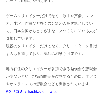
ハードルの低さが伺えます。
ゲームクリエイターだけでなく、歌手や声優、マン
ガ、小説、作曲など多くの分野の人を対象としてい
て、日本全国からさまざまなモノづくりに関わる人が
参加しています。
現役のクリエイターだけでなく、クリエイターを目指
す人も参加しており、就活の相談も可能です。
地方在住のクリエイターが参加できる勉強会や懇親会
が少ないという地域間格差を改善するために、オフ会
やオンラインでの懇親会なども開催されています。
#クリコミュ hashtag on Twitter