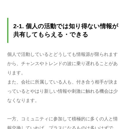
2-1. 個人の活動では知り得ない情報が
共有してもらえる・できる
個人で活動しているとどうしても情報源が限られます
から、チャンスやトレンドの波に乗り遅れることがあ
ります。
また、会社に所属している人も、付き合う相手が決ま
っているとやはり新しい情報や刺激に触れる機会は少
なくなります。
一方、コミュニティに参加して積極的に多くの人と情
報交換していれば、プラスになるものは多いはずで