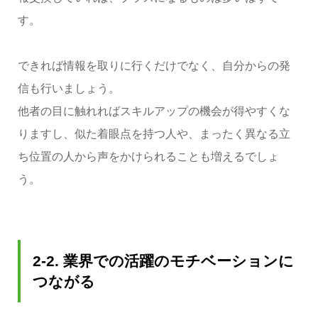
す。
できれば情報を取りに行くだけでなく、自分からの発
信も行いましょう。
他者の目に触れればスキルアップの機会が得やすくな
りますし、似た着眼点を持つ人や、まったく異なる立
ち位置の人から声をかけられることも増えるでしょ
う。
2-2. 業界での活躍のモチベーションに
つながる