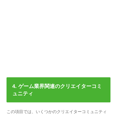
4. ゲーム業界関連のクリエイターコミ
ュニティ
この項目では、いくつかのクリエイターコミュニティ