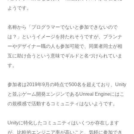
ようです。
名称から「プログラマーでないと参加できないので
は？」というイメージを持たれそうですが、プランナ
ーやデザイナー職の人も参加可能で、同業者同士が相
互に助け合うという意味でギルドと名づけられていま
す。
参加者は2019年9月の時点で500名を超えており、Unity
と並ぶゲーム開発エンジンであるUnreal Engineにはこ
の規模感で活動するコミュニティはないようです。
Unityに特化したコミュニティはいくつか存在します
が、比較的エンジニア率が高いこと、気軽に参加でき