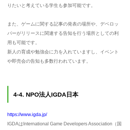
りたいと考えている学生も参加可能です。
また、ゲームに関する記事の発表の場所や、デベロッ
パーがリリースに関連する告知を行う場所としての利
用も可能です。
新人の育成や勉強会に力を入れていますし、イベント
や即売会の告知も多数行われています。
4-4.
NPO法人IGDA日本
https://www.igda.jp/
IGDAはInternational Game Developers Association（国