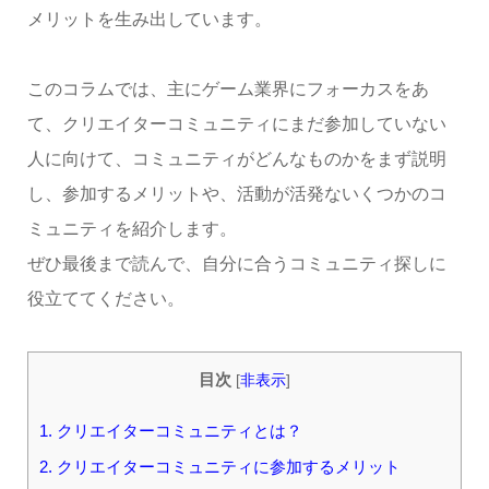
メリットを生み出しています。
このコラムでは、主にゲーム業界にフォーカスをあ
て、クリエイターコミュニティにまだ参加していない
人に向けて、コミュニティがどんなものかをまず説明
し、参加するメリットや、活動が活発ないくつかのコ
ミュニティを紹介します。
ぜひ最後まで読んで、自分に合うコミュニティ探しに
役立ててください。
目次
[
非表示
]
1. クリエイターコミュニティとは？
2. クリエイターコミュニティに参加するメリット