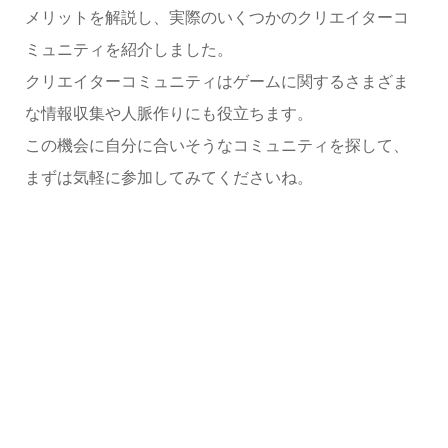
メリットを解説し、実際のいくつかのクリエイターコ
ミュニティを紹介しました。
クリエイターコミュニティはゲームに関するさまざま
な情報収集や人脈作りにも役立ちます。
この機会に自分に合いそうなコミュニティを探して、
まずは気軽に参加してみてくださいね。