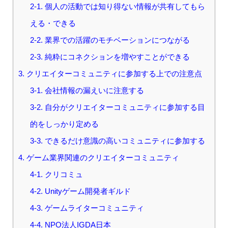
2-1. 個人の活動では知り得ない情報が共有してもら
える・できる
2-2. 業界での活躍のモチベーションにつながる
2-3. 純粋にコネクションを増やすことができる
3. クリエイターコミュニティに参加する上での注意点
3-1. 会社情報の漏えいに注意する
3-2. 自分がクリエイターコミュニティに参加する目
的をしっかり定める
3-3. できるだけ意識の高いコミュニティに参加する
4. ゲーム業界関連のクリエイターコミュニティ
4-1. クリコミュ
4-2. Unityゲーム開発者ギルド
4-3. ゲームライターコミュニティ
4-4. NPO法人IGDA日本