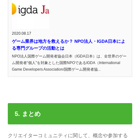
2020.08.17
ゲーム業界は地方を救えるか？ NPO法人・IGDA日本によ
る専門グループの活動とは
NPO法人国際ゲーム開発者協会日本（IGDA日本）は、全世界のゲー
ム開発者“個人”を対象とした国際NPOであるIGDA（International
Game Developers Association/国際ゲーム開発者協...
5. まとめ
クリエイターコミュニティに関して、概念や参加する