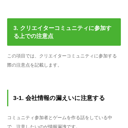
3.
クリエイターコミュニティに参加す
る上での注意点
この項目では、クリエイターコミュニティに参加する
際の注意点を記載します。
3-1. 会社情報の漏えいに注意する
コミュニティ参加者とゲームを作る話をしている中
で、注意したいのが情報漏洩です。