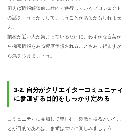
例えば情報解禁前に社内で進行しているプロジェクト
の話を、うっかりしてしまうことがあるかもしれませ
ん。
業種が近い人が集まっているだけに、わずかな言葉か
ら機密情報をある程度予想されることもあり得ますか
ら気をつけましょう。
3-2. 自分がクリエイターコミュニティ
に参加する目的をしっかり定める
コミュニティに参加して楽しむ、刺激を得るというこ
とが目的であれば、まずは大いに楽しみましょう。