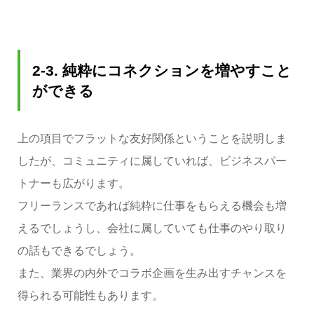
2-3. 純粋にコネクションを増やすこと
ができる
上の項目でフラットな友好関係ということを説明しま
したが、コミュニティに属していれば、ビジネスパー
トナーも広がります。
フリーランスであれば純粋に仕事をもらえる機会も増
えるでしょうし、会社に属していても仕事のやり取り
の話もできるでしょう。
また、業界の内外でコラボ企画を生み出すチャンスを
得られる可能性もあります。