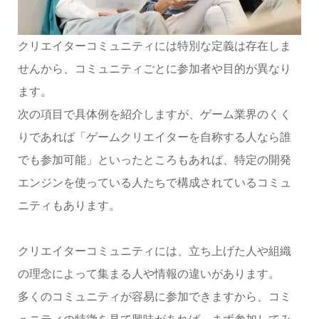
クリエイターコミュニティには特別な定義は存在しま
せんから、コミュニティごとに参加者や目的が異なり
ます。
次の項目で具体例を紹介しますが、ゲーム業界のくく
りであれば「ゲームクリエイターを自称する人なら誰
でも参加可能」といったところもあれば、特定の開発
エンジンを使っている人たちで構成されているコミュ
ニティもあります。
クリエイターコミュニティには、立ち上げた人や組織
の理念によって集まる人や情報の違いがあります。
多くのコミュニティが容易に参加できますから、コミ