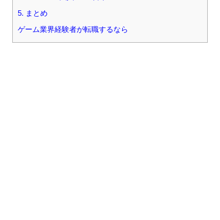
5. まとめ
ゲーム業界経験者が転職するなら