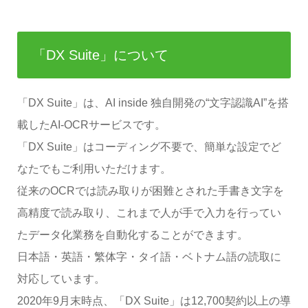
「DX Suite」について
「DX Suite」は、AI inside 独自開発の“文字認識AI”を搭
載したAI-OCRサービスです。
「DX Suite」はコーディング不要で、簡単な設定でど
なたでもご利用いただけます。
従来のOCRでは読み取りが困難とされた手書き文字を
高精度で読み取り、これまで人が手で入力を行ってい
たデータ化業務を自動化することができます。
日本語・英語・繁体字・タイ語・ベトナム語の読取に
対応しています。
2020年9月末時点、「DX Suite」は12,700契約以上の導