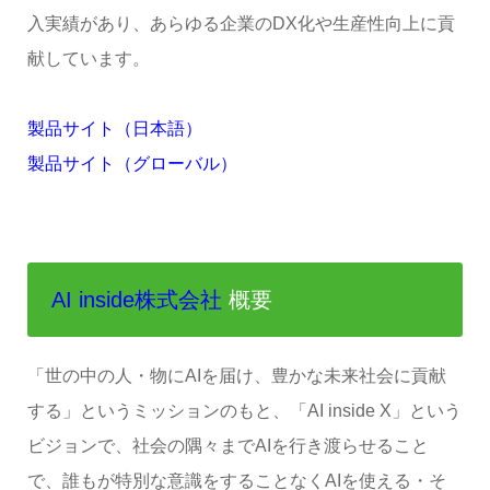
入実績があり、あらゆる企業のDX化や生産性向上に貢
献しています。
製品サイト（日本語）
製品サイト（グローバル）
AI inside株式会社
概要
「世の中の人・物にAIを届け、豊かな未来社会に貢献
する」というミッションのもと、「AI inside X」という
ビジョンで、社会の隅々までAIを行き渡らせること
で、誰もが特別な意識をすることなくAIを使える・そ