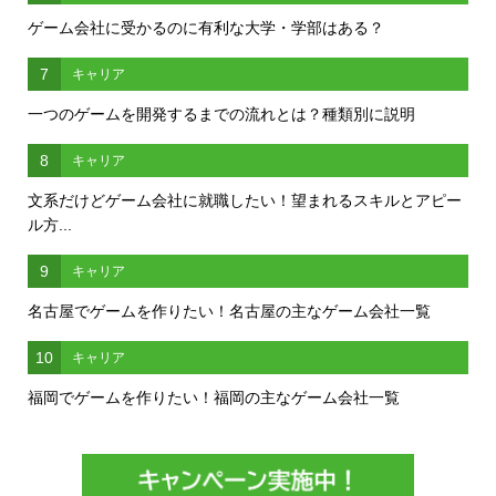
ゲーム会社に受かるのに有利な大学・学部はある？
7
キャリア
一つのゲームを開発するまでの流れとは？種類別に説明
8
キャリア
文系だけどゲーム会社に就職したい！望まれるスキルとアピー
ル方...
9
キャリア
名古屋でゲームを作りたい！名古屋の主なゲーム会社一覧
10
キャリア
福岡でゲームを作りたい！福岡の主なゲーム会社一覧