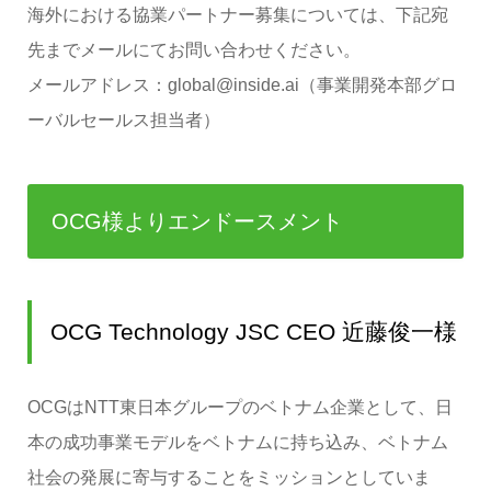
海外における協業パートナー募集については、下記宛
先までメールにてお問い合わせください。
メールアドレス：global@inside.ai（事業開発本部グロ
ーバルセールス担当者）
OCG様よりエンドースメント
OCG Technology JSC CEO 近藤俊一様
OCGはNTT東日本グループのベトナム企業として、日
本の成功事業モデルをベトナムに持ち込み、ベトナム
社会の発展に寄与することをミッションとしていま