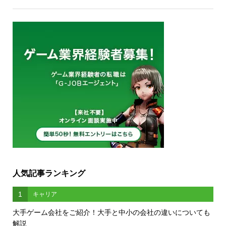
人気記事ランキング
1
キャリア
大手ゲーム会社をご紹介！大手と中小の会社の違いについても
解説