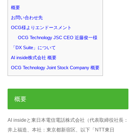
概要
お問い合わせ先
OCG様よりエンドースメント
OCG Technology JSC CEO 近藤俊一様
「DX Suite」について
AI inside株式会社 概要
OCG Technology Joint Stock Company 概要
概要
AI insideと東日本電信電話株式会社（代表取締役社長：
井上福造、本社：東京都新宿区、以下「NTT東日