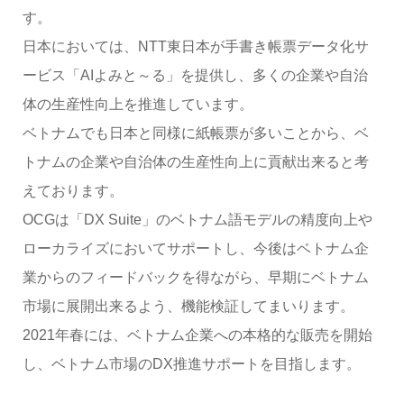
す。
日本においては、NTT東日本が手書き帳票データ化サ
ービス「AIよみと～る」を提供し、多くの企業や自治
体の生産性向上を推進しています。
ベトナムでも日本と同様に紙帳票が多いことから、ベ
トナムの企業や自治体の生産性向上に貢献出来ると考
えております。
OCGは「DX Suite」のベトナム語モデルの精度向上や
ローカライズにおいてサポートし、今後はベトナム企
業からのフィードバックを得ながら、早期にベトナム
市場に展開出来るよう、機能検証してまいります。
2021年春には、ベトナム企業への本格的な販売を開始
し、ベトナム市場のDX推進サポートを目指します。