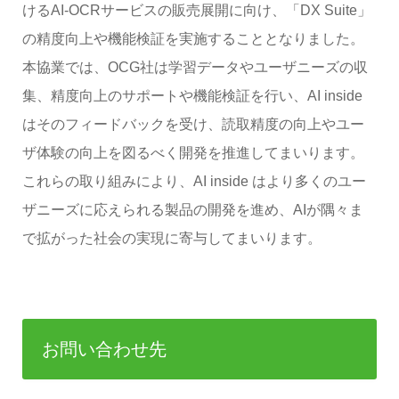
けるAI-OCRサービスの販売展開に向け、「DX Suite」
の精度向上や機能検証を実施することとなりました。
本協業では、OCG社は学習データやユーザニーズの収
集、精度向上のサポートや機能検証を行い、AI inside
はそのフィードバックを受け、読取精度の向上やユー
ザ体験の向上を図るべく開発を推進してまいります。
これらの取り組みにより、AI inside はより多くのユー
ザニーズに応えられる製品の開発を進め、AIが隅々ま
で拡がった社会の実現に寄与してまいります。
お問い合わせ先