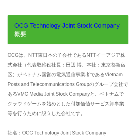
OCG Technology Joint Stock Company
概要
OCGは、NTT東日本の子会社であるNTTイーアジア株
式会社（代表取締役社長：田辺 博、本社：東京都新宿
区）がベトナム国営の電気通信事業者であるVietnam
Posts and Telecommunications Groupのグループ会社で
あるVMG Media Joint Stock Companyと、ベトナムで
クラウドゲームを始めとした付加価値サービス卸事業
等を行うために設立した会社です。
社名：OCG Technology Joint Stock Company