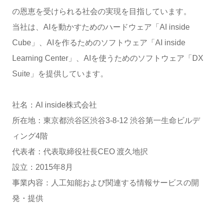
の恩恵を受けられる社会の実現を目指しています。
当社は、AIを動かすためのハードウェア「AI inside
Cube」、AIを作るためのソフトウェア「AI inside
Learning Center」、AIを使うためのソフトウェア「DX
Suite」を提供しています。
社名：AI inside株式会社
所在地：東京都渋谷区渋谷3-8-12 渋谷第一生命ビルデ
ィング4階
代表者：代表取締役社長CEO 渡久地択
設立：2015年8月
事業内容：人工知能および関連する情報サービスの開
発・提供