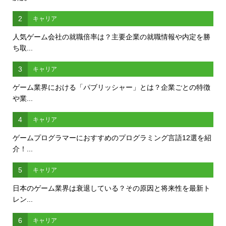
2
キャリア
人気ゲーム会社の就職倍率は？主要企業の就職情報や内定を勝
ち取...
3
キャリア
ゲーム業界における「パブリッシャー」とは？企業ごとの特徴
や業...
4
キャリア
ゲームプログラマーにおすすめのプログラミング言語12選を紹
介！...
5
キャリア
日本のゲーム業界は衰退している？その原因と将来性を最新ト
レン...
6
キャリア