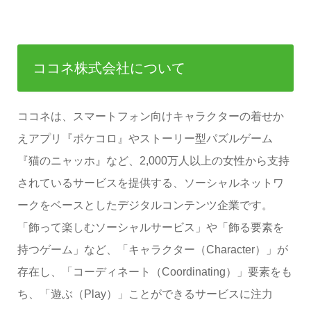
ココネ株式会社について
ココネは、スマートフォン向けキャラクターの着せか
えアプリ『ポケコロ』やストーリー型パズルゲーム
『猫のニャッホ』など、2,000万人以上の女性から支持
されているサービスを提供する、ソーシャルネットワ
ークをベースとしたデジタルコンテンツ企業です。
「飾って楽しむソーシャルサービス」や「飾る要素を
持つゲーム」など、「キャラクター（Character）」が
存在し、「コーディネート（Coordinating）」要素をも
ち、「遊ぶ（Play）」ことができるサービスに注力