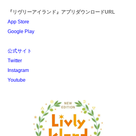
『リヴリーアイランド』アプリダウンロードURL
App Store
Google Play
公式サイト
Twitter
Instagram
Youtube