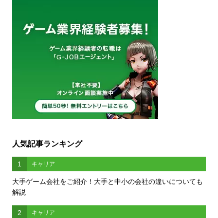
人気記事ランキング
1
キャリア
大手ゲーム会社をご紹介！大手と中小の会社の違いについても
解説
2
キャリア