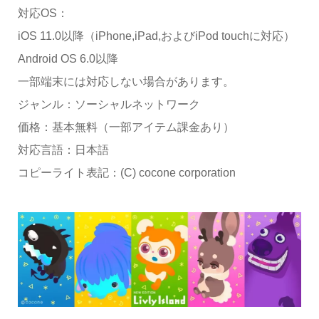
対応OS：
iOS 11.0以降（iPhone,iPad,およびiPod touchに対応）
Android OS 6.0以降
一部端末には対応しない場合があります。
ジャンル：ソーシャルネットワーク
価格：基本無料（一部アイテム課金あり）
対応言語：日本語
コピーライト表記：(C) cocone corporation