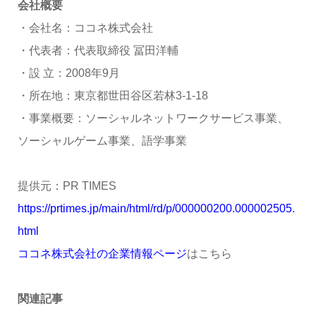
会社概要
・会社名：ココネ株式会社
・代表者：代表取締役 冨田洋輔
・設 立：2008年9月
・所在地：東京都世田谷区若林3-1-18
・事業概要：ソーシャルネットワークサービス事業、
ソーシャルゲーム事業、語学事業
提供元：PR TIMES
https://prtimes.jp/main/html/rd/p/000000200.000002505.
html
ココネ株式会社の企業情報ページ
はこちら
関連記事