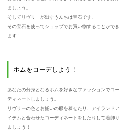
ましょう。
そしてリヴリーが出すうんちは宝石です。
その宝石を使ってショップでお買い物することができ
ます！
ホムをコーデしよう！
あなたの分身となるホムを好きなファッションでコー
ディネートしましょう。
リヴリーの色とお揃いの服を着せたり、アイランドア
イテムと合わせたコーディネートをしたりして着飾り
ましょう！