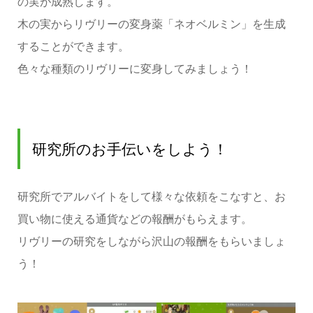
の実が成熟します。
木の実からリヴリーの変身薬「ネオベルミン」を生成
することができます。
色々な種類のリヴリーに変身してみましょう！
研究所のお手伝いをしよう！
研究所でアルバイトをして様々な依頼をこなすと、お
買い物に使える通貨などの報酬がもらえます。
リヴリーの研究をしながら沢山の報酬をもらいましょ
う！