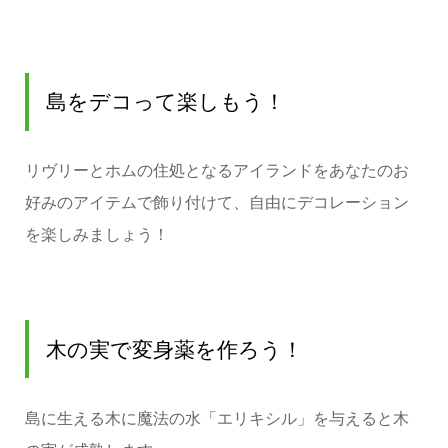
島をデコって楽しもう！
リヴリーとホムの住処となるアイランドをあなたのお
好みのアイテムで飾り付けて、自由にデコレーション
を楽しみましょう！
木の実で変身薬を作ろう！
島に生える木に魔法の水「エリキシル」を与えると木