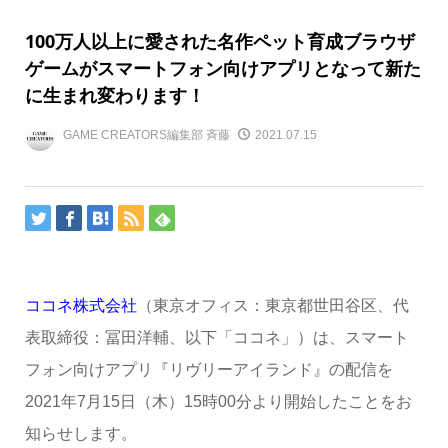
100万人以上に愛された名作ペット育成ブラウザ
ゲームがスマートフォン向けアプリとなって新た
に生まれ変わります！
GAME CREATORS編集部 斉藤
2021.07.15
ココネ株式会社
（東京オフィス：東京都世田谷区、代
表取締役：冨田洋輔、以下「ココネ」）は、スマート
フォン向けアプリ『リヴリーアイランド』の配信を
2021年7月15日（木）15時00分より開始したことをお
知らせします。