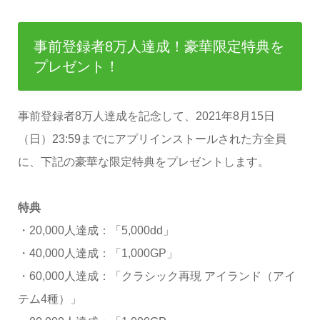
事前登録者8万人達成！豪華限定特典を
プレゼント！
事前登録者8万人達成を記念して、2021年8月15日
（日）23:59までにアプリインストールされた方全員
に、下記の豪華な限定特典をプレゼントします。
特典
・20,000人達成：「5,000dd」
・40,000人達成：「1,000GP」
・60,000人達成：「クラシック再現 アイランド（アイ
テム4種）」