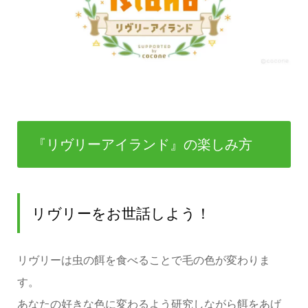
『リヴリーアイランド』の楽しみ方
リヴリーをお世話しよう！
リヴリーは虫の餌を食べることで毛の色が変わりま
す。
あなたの好きな色に変わるよう研究しながら餌をあげ