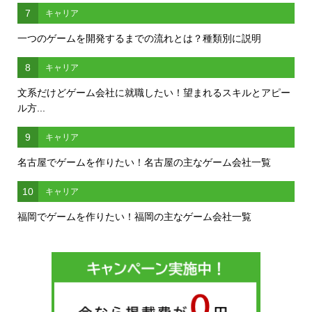
7
キャリア
一つのゲームを開発するまでの流れとは？種類別に説明
8
キャリア
文系だけどゲーム会社に就職したい！望まれるスキルとアピー
ル方...
9
キャリア
名古屋でゲームを作りたい！名古屋の主なゲーム会社一覧
10
キャリア
福岡でゲームを作りたい！福岡の主なゲーム会社一覧