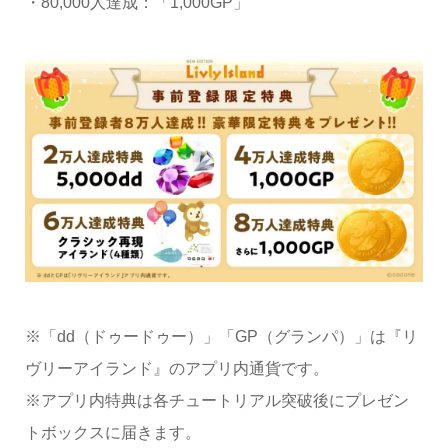
・80,000人達成：「1,000GP」
※「dd（ドゥードゥー）」「GP（グランパ）」は『リ
ヴリーアイランド』のアプリ内通貨です。
※アプリ内特典は各チュートリアル突破後にプレゼン
トボックスに届きます。