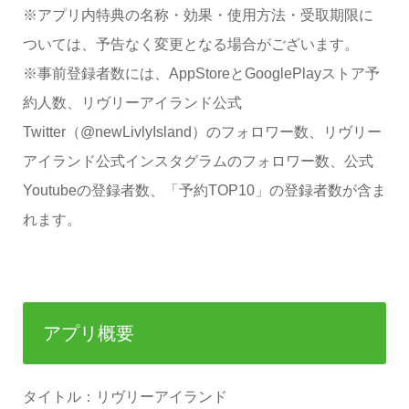
※アプリ内特典の名称・効果・使用方法・受取期限に
ついては、予告なく変更となる場合がございます。
※事前登録者数には、AppStoreとGooglePlayストア予
約人数、リヴリーアイランド公式
Twitter（@newLivlyIsland）のフォロワー数、リヴリー
アイランド公式インスタグラムのフォロワー数、公式
Youtubeの登録者数、「予約TOP10」の登録者数が含ま
れます。
アプリ概要
タイトル：リヴリーアイランド