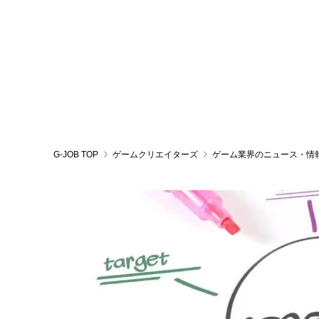
G-JOB TOP
ゲームクリエイターズ
ゲーム業界のニュース・情