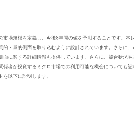
の市場規模を定義し、今後8年間の値を予測することです。本
質的・量的側面を取り込むように設計されています。さらに、
側面に関する詳細情報も提供しています。さらに、競合状況や
関係者が投資するミクロ市場での利用可能な機会についても記
トを以下に説明します。