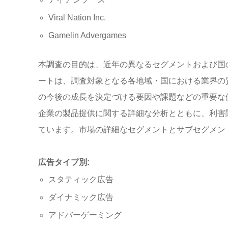
Viral Nation Inc.
Gamelin Advergames
本調査の目的は、近年の異なるセグメントおよび国
ートは、調査対象となる各地域・国における業界の
の今後の成長を決定づける要因や課題などの重要な
企業の製品提供に関する詳細な分析とともに、利害
ています。市場の詳細なセグメントとサブセグメン
広告タイプ別:
スタティック広告
ダイナミック広告
アドバーゲーミング