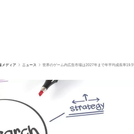
報メディア
ニュース
世界のゲーム内広告市場は2027年まで年平均成長率19.