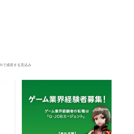
5%で成長する見込み