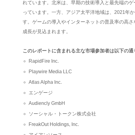
れています。北米は、早期の技術導入と最先端のゲ
っています。一方、アジア太平洋地域は、2021年
す。ゲームの導入やインターネットの普及率の高さ
成長が見込まれます。
このレポートに含まれる主な市場参加者は以下の通
RapidFire Inc.
Playwire Media LLC
Atlas Alpha Inc.
エンゲージ
Audiencly GmbH
ソーシャル・トークン株式会社
FreakOut Holdings, Inc.
アイアンソース