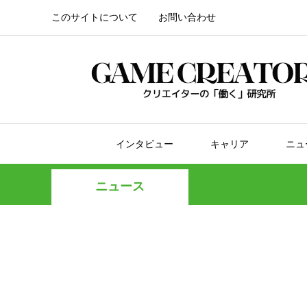
このサイトについて
お問い合わせ
インタビュー
キャリア
ニュ
ニュース