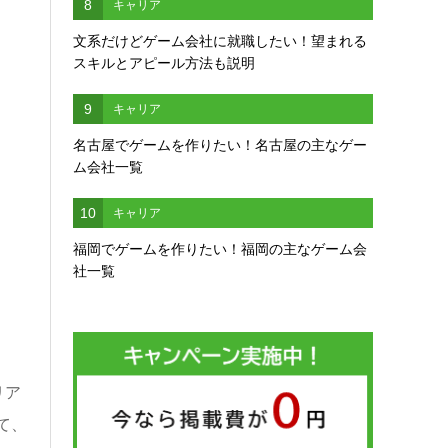
8
キャリア
文系だけどゲーム会社に就職したい！望まれる
スキルとアピール方法も説明
9
キャリア
名古屋でゲームを作りたい！名古屋の主なゲー
ム会社一覧
10
キャリア
福岡でゲームを作りたい！福岡の主なゲーム会
社一覧
リア
て、