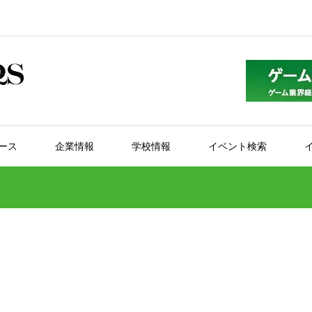
ース
企業情報
学校情報
イベント検索