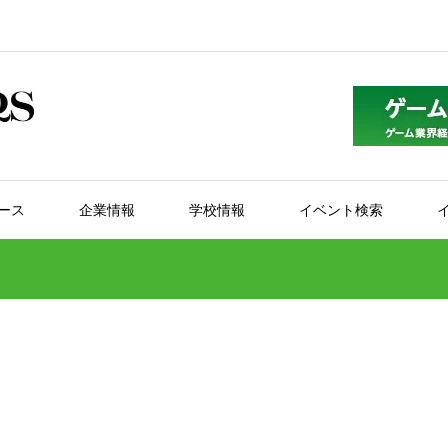
ース
企業情報
学校情報
イベント検索