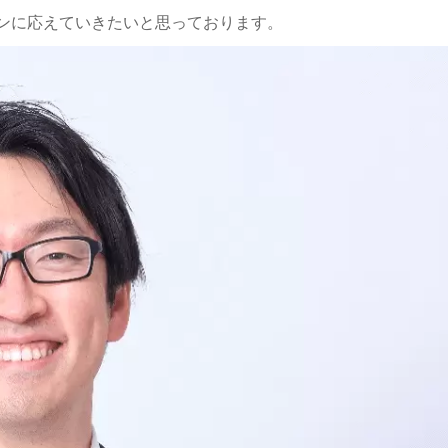
ンに応えていきたいと思っております。