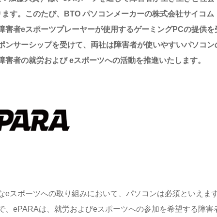
ます。このたび、BTO パソコンメーカーの株式会社サイコム
障害者eスポーツプレーヤーが使用するゲーミングPCの提供を
ポンサーシップを受けて、両社は障害者が使いやすいパソコン
障害者の就労および eスポーツへの活動を推進いたします。
なeスポーツへの取り組みにおいて、パソコンは必須といえま
、ePARAは、就労およびeスポーツへの参加を希望する障害