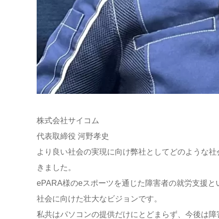
株式会社サイコム
代表取締役 河野孝史
より良い社会の実現に向け弊社としてどのような社会
きました。
ePARA様のeスポーツを通じた障害者の就労支援
社会に向けた壮大なビジョンです。
私共はパソコンの提供だけにとどまらず、今後は障