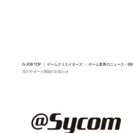
G-JOB TOP
ゲームクリエイターズ
ゲーム業界のニュース・情
等のサポート開始のお知らせ