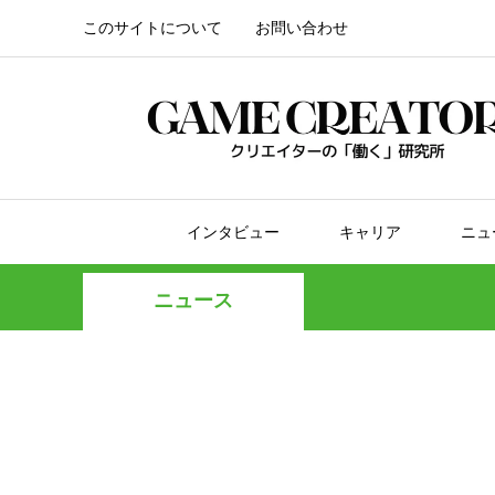
このサイトについて
お問い合わせ
インタビュー
キャリア
ニュ
ニュース