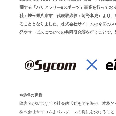
躍する「バリアフリーeスポーツ」事業を行っており
社：埼玉県八潮市 代表取締役：河野孝史）より、
ることとなりました。株式会社サイコムの今回のス
発やサービスについての共同研究等を行うことで、
■提携の趣旨
障害者が就労などの社会的活動をする際や、本格的
株式会社サイコムよりパソコンの提供を受けることで