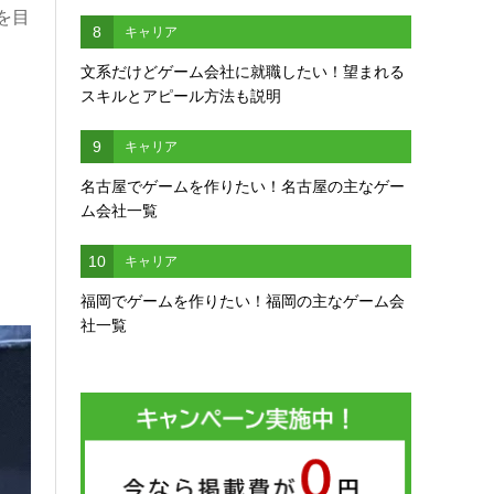
を目
8
キャリア
文系だけどゲーム会社に就職したい！望まれる
スキルとアピール方法も説明
9
キャリア
名古屋でゲームを作りたい！名古屋の主なゲー
ム会社一覧
10
キャリア
福岡でゲームを作りたい！福岡の主なゲーム会
社一覧