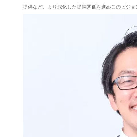
提供など、より深化した提携関係を進めこのビジョ