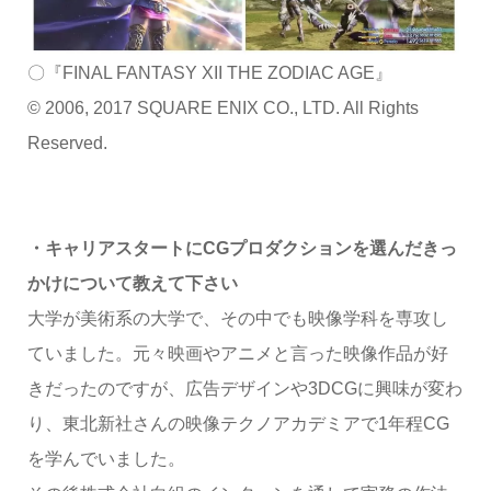
〇『FINAL FANTASY XII THE ZODIAC AGE』
© 2006, 2017 SQUARE ENIX CO., LTD. All Rights
Reserved.
・キャリアスタートにCGプロダクションを選んだきっ
かけについて教えて下さい
大学が美術系の大学で、その中でも映像学科を専攻し
ていました。元々映画やアニメと言った映像作品が好
きだったのですが、広告デザインや3DCGに興味が変わ
り、東北新社さんの映像テクノアカデミアで1年程CG
を学んでいました。