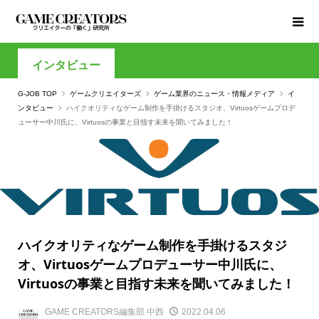
インタビュー
G-JOB TOP
ゲームクリエイターズ
ゲーム業界のニュース・情報メディア
イ
ンタビュー
ハイクオリティなゲーム制作を手掛けるスタジオ、Virtuosゲームプロデ
ューサー中川氏に、Virtuosの事業と目指す未来を聞いてみました！
ハイクオリティなゲーム制作を手掛けるスタジ
オ、Virtuosゲームプロデューサー中川氏に、
Virtuosの事業と目指す未来を聞いてみました！
GAME CREATORS編集部 中西
2022.04.06