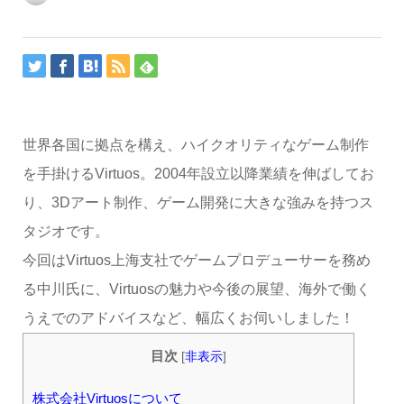
世界各国に拠点を構え、ハイクオリティなゲーム制作
を手掛けるVirtuos。2004年設立以降業績を伸ばしてお
り、3Dアート制作、ゲーム開発に大きな強みを持つス
タジオです。
今回はVirtuos上海支社でゲームプロデューサーを務め
る中川氏に、Virtuosの魅力や今後の展望、海外で働く
うえでのアドバイスなど、幅広くお伺いしました！
目次
[
非表示
]
株式会社Virtuosについて