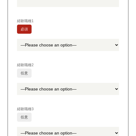
経験職種1
必須
経験職種2
任意
経験職種3
任意