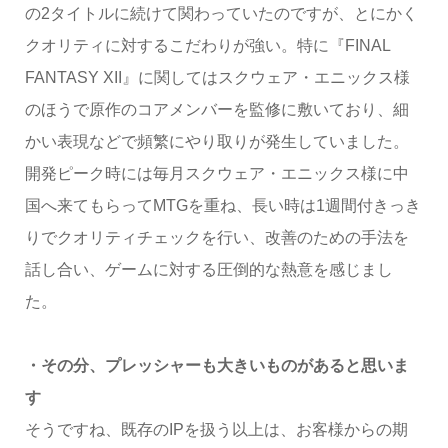
の2タイトルに続けて関わっていたのですが、とにかく
クオリティに対するこだわりが強い。特に『FINAL
FANTASY XII』に関してはスクウェア・エニックス様
のほうで原作のコアメンバーを監修に敷いており、細
かい表現などで頻繁にやり取りが発生していました。
開発ピーク時には毎月スクウェア・エニックス様に中
国へ来てもらってMTGを重ね、長い時は1週間付きっき
りでクオリティチェックを行い、改善のための手法を
話し合い、ゲームに対する圧倒的な熱意を感じまし
た。
・その分、プレッシャーも大きいものがあると思いま
す
そうですね、既存のIPを扱う以上は、お客様からの期