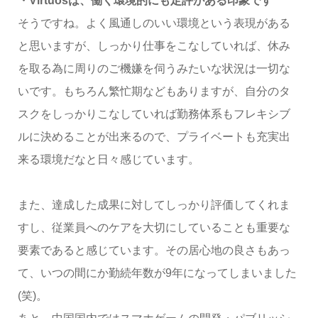
・Virtuosは、働く環境的にも定評がある印象です
そうですね。よく風通しのいい環境という表現がある
と思いますが、しっかり仕事をこなしていれば、休み
を取る為に周りのご機嫌を伺うみたいな状況は一切な
いです。もちろん繁忙期などもありますが、自分のタ
スクをしっかりこなしていれば勤務体系もフレキシブ
ルに決めることが出来るので、プライベートも充実出
来る環境だなと日々感じています。
また、達成した成果に対してしっかり評価してくれま
すし、従業員へのケアを大切にしていることも重要な
要素であると感じています。その居心地の良さもあっ
て、いつの間にか勤続年数が9年になってしまいました
(笑)。