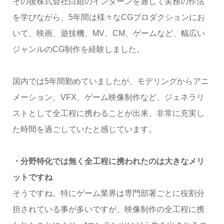
その後株式会社白組のインターンを通して実務の作法
を学びながら、5年間は様々なCGプロダクションにお
いて、映画、遊技機、MV、CM、ゲームなど、幅広い
ジャンルのCG制作を経験しました。
国内では5年間勤めていましたが、モデリングからアニ
メーション、VFX、ゲーム映像制作など、ジェネラリ
ストとして全工程に携わることが出来、非常に充実し
た時間を過ごしていたと感じています。
・分野特化では無く全工程に携われたのは大きなメリ
ットですね
そうですね。特にゲーム業界は専門部署ごとに役割分
担されている事が多いですが、映像制作の全工程に携