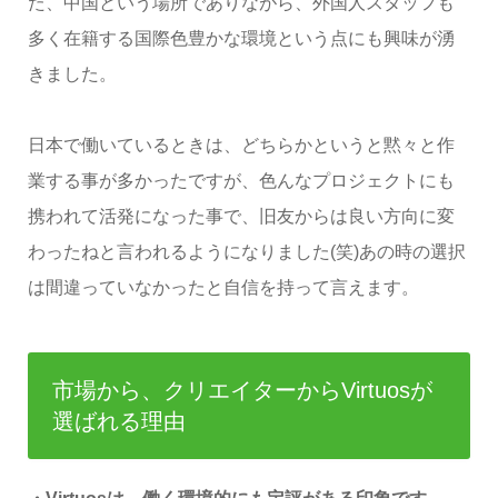
た、中国という場所でありながら、外国人スタッフも
多く在籍する国際色豊かな環境という点にも興味が湧
きました。
日本で働いているときは、どちらかというと黙々と作
業する事が多かったですが、色んなプロジェクトにも
携われて活発になった事で、旧友からは良い方向に変
わったねと言われるようになりました(笑)あの時の選択
は間違っていなかったと自信を持って言えます。
市場から、クリエイターからVirtuosが
選ばれる理由