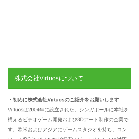
株式会社Virtuosについて
・初めに株式会社Virtuosのご紹介をお願いします
Virtuosは2004年に設立された、シンガポールに本社を
構えるビデオゲーム開発および3Dアート制作の企業で
す。欧米およびアジアにゲームスタジオを持ち、コン