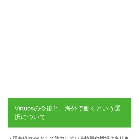
Virtuosの今後と、海外で働くという選
択について
・現在Virtuosとして注力している技術や領域はありま