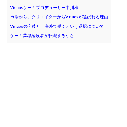
Virtuosゲームプロデューサー中川様
市場から、クリエイターからVirtuosが選ばれる理由
Virtuosの今後と、海外で働くという選択について
ゲーム業界経験者が転職するなら