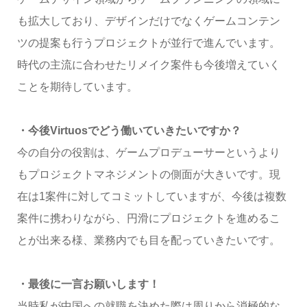
も拡大しており、デザインだけでなくゲームコンテン
ツの提案も行うプロジェクトが並行で進んでいます。
時代の主流に合わせたリメイク案件も今後増えていく
ことを期待しています。
・今後Virtuosでどう働いていきたいですか？
今の自分の役割は、ゲームプロデューサーというより
もプロジェクトマネジメントの側面が大きいです。現
在は1案件に対してコミットしていますが、今後は複数
案件に携わりながら、円滑にプロジェクトを進めるこ
とが出来る様、業務内でも目を配っていきたいです。
・最後に一言お願いします！
当時私が中国への就職を決めた際は周りから消極的な