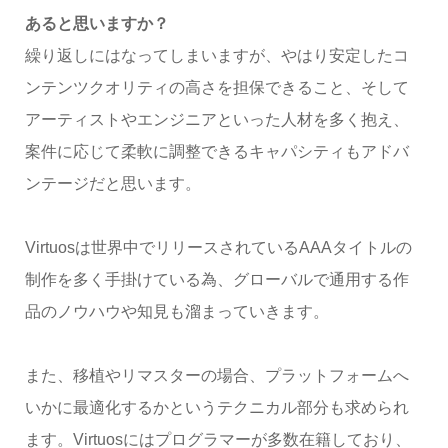
あると思いますか？
繰り返しにはなってしまいますが、やはり安定したコ
ンテンツクオリティの高さを担保できること、そして
アーティストやエンジニアといった人材を多く抱え、
案件に応じて柔軟に調整できるキャパシティもアドバ
ンテージだと思います。
Virtuosは世界中でリリースされているAAAタイトルの
制作を多く手掛けている為、グローバルで通用する作
品のノウハウや知見も溜まっていきます。
また、移植やリマスターの場合、プラットフォームへ
いかに最適化するかというテクニカル部分も求められ
ます。Virtuosにはプログラマーが多数在籍しており、