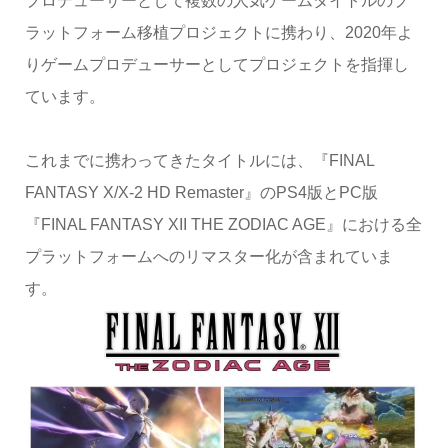
プロデューサーとして複数の人気ゲームタイトルのプ
ラットフォーム移植プロジェクトに携わり、2020年よ
りゲームプロデューサーとしてプロジェクトを指揮し
ています。
これまでに携わってきたタイトルには、『FINAL
FANTASY X/X-2 HD Remaster』のPS4版とPC版
『FINAL FANTASY XII THE ZODIAC AGE』における全
プラットフォームへのリマスター化が含まれていま
す。