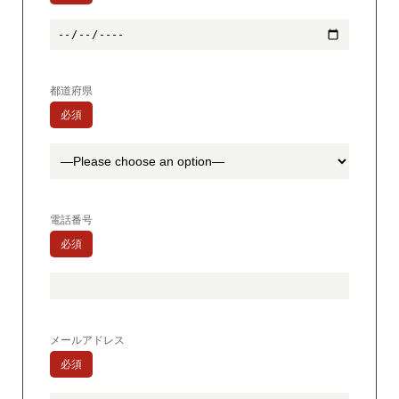
都道府県
必須
電話番号
必須
メールアドレス
必須