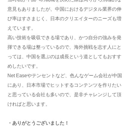
意見もありましたが、中国におけるデジタル業界の伸
び率はすさまじく、日本のクリエイターのニーズも増
えています。
高い技術を吸収できる場であり、かつ自分の強みを発
揮できる場は整っているので、海外挑戦を志す人にと
っては、中国を選ぶのは成長という道としてもおすす
めしたいです。
Net Easeやテンセントなど、色んなゲーム会社が中国
にあり、日本市場でヒットするコンテンツを作りたい
と思っている会社も多いので、是非チャレンジして頂
ければと思います。
・ありがとうございました！