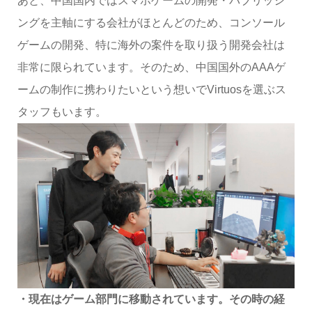
あと、中国国内ではスマホゲームの開発・パブリッシ
ングを主軸にする会社がほとんどのため、コンソール
ゲームの開発、特に海外の案件を取り扱う開発会社は
非常に限られています。そのため、中国国外のAAAゲ
ームの制作に携わりたいという想いでVirtuosを選ぶス
タッフもいます。
・現在はゲーム部門に移動されています。その時の経