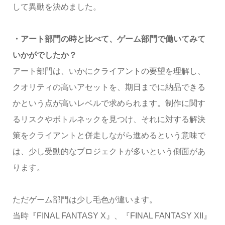
して異動を決めました。
・アート部門の時と比べて、ゲーム部門で働いてみて
いかがでしたか？
アート部門は、いかにクライアントの要望を理解し、
クオリティの高いアセットを、期日までに納品できる
かという点が高いレベルで求められます。制作に関す
るリスクやボトルネックを見つけ、それに対する解決
策をクライアントと併走しながら進めるという意味で
は、少し受動的なプロジェクトが多いという側面があ
ります。
ただゲーム部門は少し毛色が違います。
当時『FINAL FANTASY X』、『FINAL FANTASY XII』