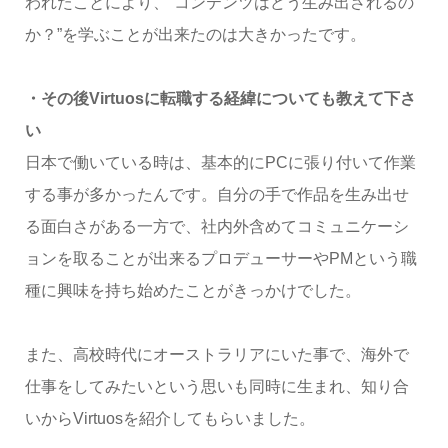
われたことにより、“コンテンツはどう生み出されるの
か？”を学ぶことが出来たのは大きかったです。
・その後Virtuosに転職する経緯についても教えて下さ
い
日本で働いている時は、基本的にPCに張り付いて作業
する事が多かったんです。自分の手で作品を生み出せ
る面白さがある一方で、社内外含めてコミュニケーシ
ョンを取ることが出来るプロデューサーやPMという職
種に興味を持ち始めたことがきっかけでした。
また、高校時代にオーストラリアにいた事で、海外で
仕事をしてみたいという思いも同時に生まれ、知り合
いからVirtuosを紹介してもらいました。