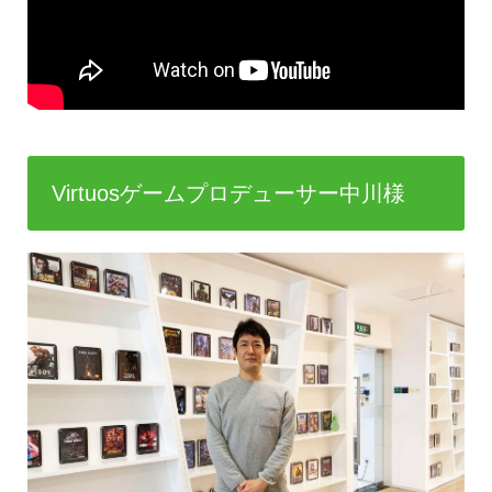
Virtuosゲームプロデューサー中川様