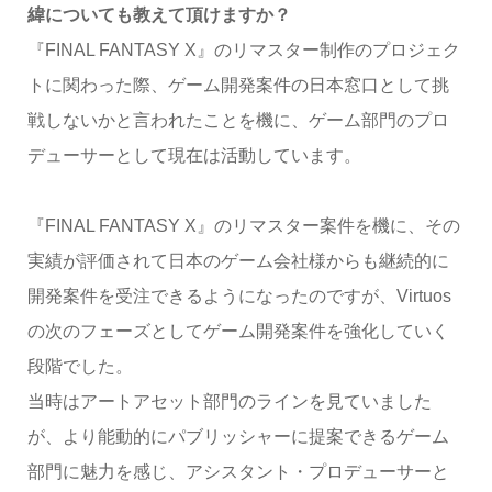
緯についても教えて頂けますか？
『FINAL FANTASY X』のリマスター制作のプロジェク
トに関わった際、ゲーム開発案件の日本窓口として挑
戦しないかと言われたことを機に、ゲーム部門のプロ
デューサーとして現在は活動しています。
『FINAL FANTASY X』のリマスター案件を機に、その
実績が評価されて日本のゲーム会社様からも継続的に
開発案件を受注できるようになったのですが、Virtuos
の次のフェーズとしてゲーム開発案件を強化していく
段階でした。
当時はアートアセット部門のラインを見ていました
が、より能動的にパブリッシャーに提案できるゲーム
部門に魅力を感じ、アシスタント・プロデューサーと