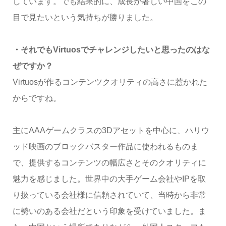
しています。でも結果的に、成長が著しい中国をこの
目で見たいという気持ちが勝りました。
・それでもVirtuosでチャレンジしたいと思ったのはな
ぜですか？
Virtuosが作るコンテンツクオリティの高さに惹かれた
からですね。
主にAAAゲームクラスの3Dアセットを中心に、ハリウ
ッド映画のブロックバスター作品に使われるものま
で、提供するコンテンツの幅広さとそのクオリティに
魅力を感じました。世界中の大手ゲーム会社やIPを取
り扱っている会社様に信頼されていて、当時から非常
に勢いのある会社だという印象を受けていました。ま