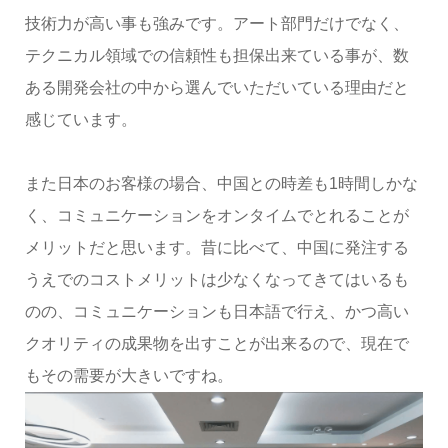
技術力が高い事も強みです。アート部門だけでなく、
テクニカル領域での信頼性も担保出来ている事が、数
ある開発会社の中から選んでいただいている理由だと
感じています。
また日本のお客様の場合、中国との時差も1時間しかな
く、コミュニケーションをオンタイムでとれることが
メリットだと思います。昔に比べて、中国に発注する
うえでのコストメリットは少なくなってきてはいるも
のの、コミュニケーションも日本語で行え、かつ高い
クオリティの成果物を出すことが出来るので、現在で
もその需要が大きいですね。