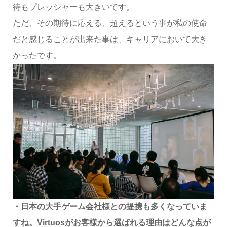
待もプレッシャーも大きいです。
ただ、その期待に応える、超えるという事が私の使命
だと感じることが出来た事は、キャリアにおいて大き
かったです。
・日本の大手ゲーム会社様との提携も多くなっていま
すね。Virtuosがお客様から選ばれる理由はどんな点が