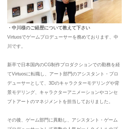
・中川様のご経歴について教えて下さい
Virtuosでゲームプロデューサーを務めております、中
川です。
新卒で日本国内のCG制作プロダクションでの勤務を経
てVirtuosに転職し、アート部門のアシスタント・プロ
デューサーとして、3Dのキャラクターモデリングや背
景モデリング、キャラクターアニメーションやコンセ
プトアートのマネジメントを担当しておりました。
その後、ゲーム部門に異動し、アシスタント・ゲーム