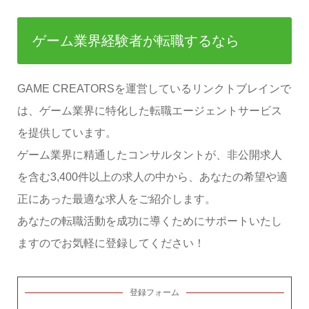
ゲーム業界経験者が転職するなら
GAME CREATORSを運営しているリンクトブレインで
は、ゲーム業界に特化した転職エージェントサービス
を提供しています。
ゲーム業界に精通したコンサルタントが、非公開求人
を含む3,400件以上の求人の中から、あなたの希望や適
正にあった最適な求人をご紹介します。
あなたの転職活動を成功に導くためにサポートいたし
ますのでお気軽に登録してください！
登録フォーム