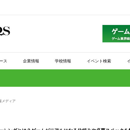
ース
企業情報
学校情報
イベント検索
報メディア