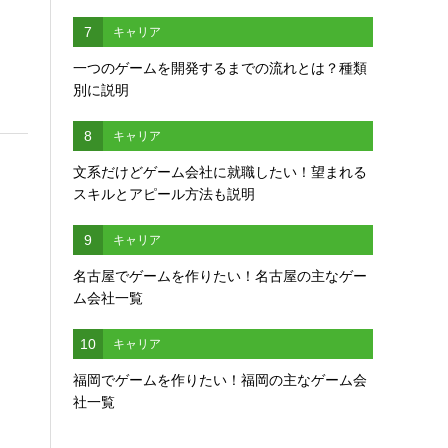
7
キャリア
一つのゲームを開発するまでの流れとは？種類
別に説明
8
キャリア
文系だけどゲーム会社に就職したい！望まれる
スキルとアピール方法も説明
9
キャリア
名古屋でゲームを作りたい！名古屋の主なゲー
ム会社一覧
10
キャリア
福岡でゲームを作りたい！福岡の主なゲーム会
社一覧