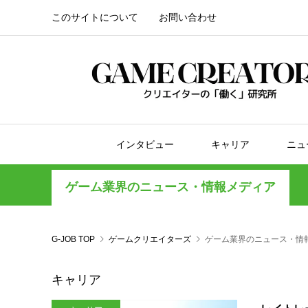
このサイトについて
お問い合わせ
インタビュー
キャリア
ニュ
ゲーム業界のニュース・情報メディア
G-JOB TOP
ゲームクリエイターズ
ゲーム業界のニュース・情
キャリア