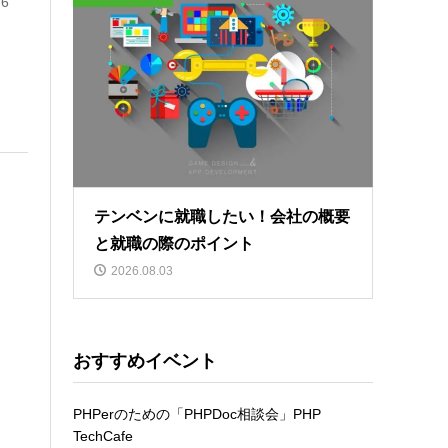
6
テンベンに就職したい！会社の概要
と就職の際のポイント
2026.08.03
おすすめイベント
PHPerのための「PHPDoc相談会」PHP
TechCafe