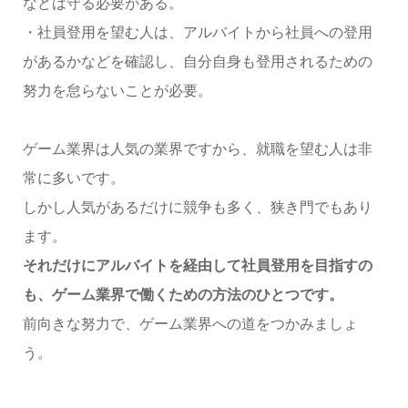
などは守る必要がある。
・社員登用を望む人は、アルバイトから社員への登用
があるかなどを確認し、自分自身も登用されるための
努力を怠らないことが必要。
ゲーム業界は人気の業界ですから、就職を望む人は非
常に多いです。
しかし人気があるだけに競争も多く、狭き門でもあり
ます。
それだけにアルバイトを経由して社員登用を目指すの
も、ゲーム業界で働くための方法のひとつです。
前向きな努力で、ゲーム業界への道をつかみましょ
う。