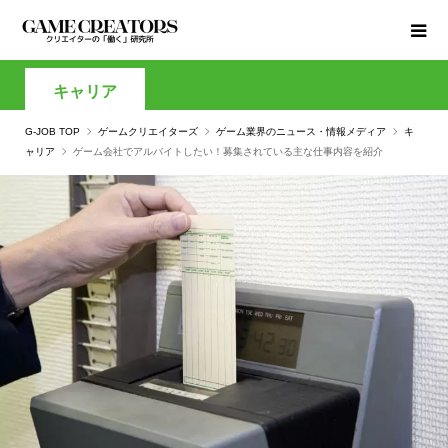
キャリア
G-JOB TOP
ゲームクリエイターズ
ゲーム業界のニュース・情報メディア
キ
ャリア
ゲーム会社でアルバイトしたい！募集されている主な仕事内容を紹介