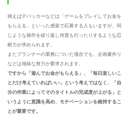
例えばデバッカーなどは「ゲームをプレイしてお金を
もらえる」といった感覚で応募する人もいますが、同
じような操作を繰り返し何度も行ったりするような忍
耐力が求められます。
またプランナーの業務についた場合でも、企画書作り
などは地味な努力が要求されます。
ですから「遊んでお金がもらえる」、「毎日楽しいこ
とだけ考えていればいい」という考えではなく、「自
分の作業によってそのタイトルの完成度が上がる」と
いうように意識を高め、モチベーションを維持するこ
とが重要です。