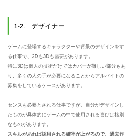
1-2. デザイナー
ゲームに登場するキャラクターや背景のデザインをす
る仕事で、2Dも3Dも需要があります。
特に3Dは個人の技術だけではカバーが難しい部分もあ
り、多くの人の手が必要になることからアルバイトの
募集をしているケースがあります。
センスも必要とされる仕事ですが、自分がデザインし
たものが具体的にゲームの中で使用される喜びは格別
なものがあります。
スキルがあれば採用される確率が上がるので、過去作