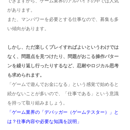
できますから、ゲーム業界のアルバイトの中では人気
があります。
また、マンパワーを必要とする仕事なので、募集も多
い傾向があります。
しかし、ただ楽しくプレイすればよいというわけでは
なく、問題点を見つけたり、問題がおこる操作パター
ンを繰り返し行ったりするなど、忍耐やロジカル思考
も求められます。
「ゲームで遊んでお金になる」という感覚で始めると
続かないことが多いので、「仕事である」という意識
を持って取り組みましょう。
「ゲーム業界の「デバッガー（ゲームテスター）」と
は？仕事内容や必要な知識を説明」