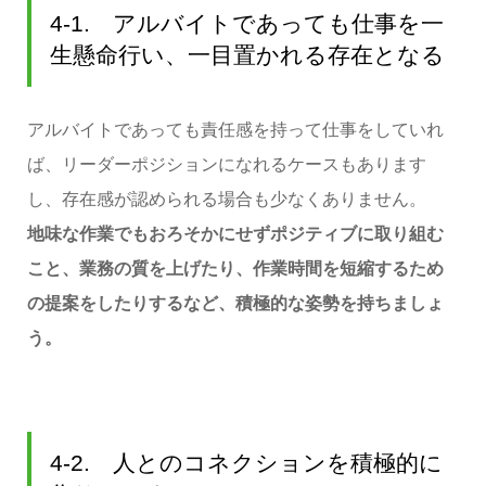
4-1. アルバイトであっても仕事を一
生懸命行い、一目置かれる存在となる
アルバイトであっても責任感を持って仕事をしていれ
ば、リーダーポジションになれるケースもあります
し、存在感が認められる場合も少なくありません。
地味な作業でもおろそかにせずポジティブに取り組む
こと、業務の質を上げたり、作業時間を短縮するため
の提案をしたりするなど、積極的な姿勢を持ちましょ
う。
4-2. 人とのコネクションを積極的に