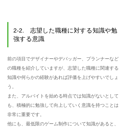
2-2. 志望した職種に対する知識や勉
強する意識
前の項目でデザイナーやデバッガー、プランナーなど
の職種を紹介していますが、志望した職種に関連する
知識や何らかの経験があれば評価を上げやすいでしょ
う。
また、アルバイトを始める時点では知識がないとして
も、積極的に勉強して向上していく意識を持つことは
非常に重要です。
他にも、最低限のゲーム制作について知識があると、