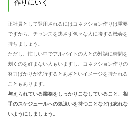
作りにいく
正社員として登用されるにはコネクション作りは重要
ですから、チャンスを逃さず色々な人に接する機会を
持ちましょう。
ただし、忙しい中でアルバイトの人との対話に時間を
割くのを好まない人もいますし、コネクション作りの
努力ばかりが先行するとあざといイメージを持たれる
こともあります。
与えられている業務をしっかりこなしていること、相
手のスケジュールへの気遣いを持つことなどは忘れな
いようにしましょう。