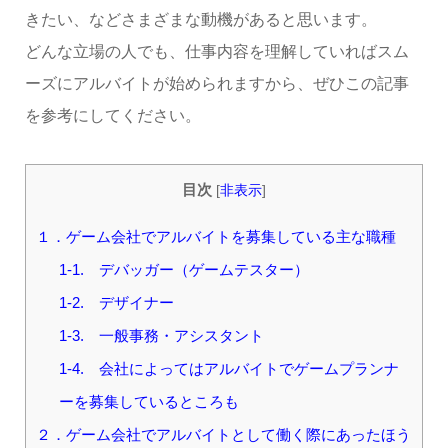
きたい、などさまざまな動機があると思います。
どんな立場の人でも、仕事内容を理解していればスム
ーズにアルバイトが始められますから、ぜひこの記事
を参考にしてください。
目次
[
非表示
]
１．ゲーム会社でアルバイトを募集している主な職種
1-1. デバッガー（ゲームテスター）
1-2. デザイナー
1-3. 一般事務・アシスタント
1-4. 会社によってはアルバイトでゲームプランナ
ーを募集しているところも
２．ゲーム会社でアルバイトとして働く際にあったほう