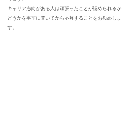
キャリア志向がある人は頑張ったことが認められるか
どうかを事前に聞いてから応募することをお勧めしま
す。