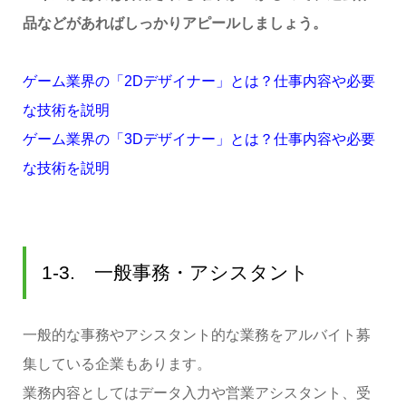
品などがあればしっかりアピールしましょう。
ゲーム業界の「2Dデザイナー」とは？仕事内容や必要
な技術を説明
ゲーム業界の「3Dデザイナー」とは？仕事内容や必要
な技術を説明
1-3. 一般事務・アシスタント
一般的な事務やアシスタント的な業務をアルバイト募
集している企業もあります。
業務内容としてはデータ入力や営業アシスタント、受