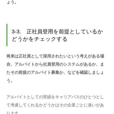
ょう。
3-3. 正社員登用を前提としているか
どうかをチェックする
将来は正社員として採用されたいという考えがある場
合、アルバイトから社員登用のシステムがあるか、ま
たその前提のアルバイト募集か、などを確認しましょ
う。
アルバイトとしての実績をキャリアパスのひとつとし
て考慮してくれるかどうかはその企業ごとに違いがあ
ります。