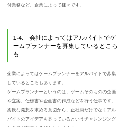
付業務など、企業によって様々です。
1-4. 会社によってはアルバイトでゲ
ームプランナーを募集しているところ
も
企業によってはゲームプランナーをアルバイトで募集
しているところもあります。
ゲームプランナーというのは、ゲームそのものの企画
や立案、仕様書や企画書の作成などを行う仕事です。
柔軟な発想を求める意図から、正社員だけでなくアル
バイトのアイデアも募っているというチャレンジング