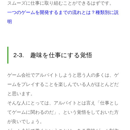
スムーズに仕事に取り組むことができるはずです。
一つのゲームを開発するまでの流れとは？種類別に説
明
2-3. 趣味を仕事にする覚悟
ゲーム会社でアルバイトしようと思う人の多くは、ゲ
ームをプレイすることを楽しんでいる人がほとんどだ
と思います。
そんな人にとっては、アルバイトとは言え「仕事とし
てゲームに関わるのだ」、という覚悟をしておいた方
が良いでしょう。