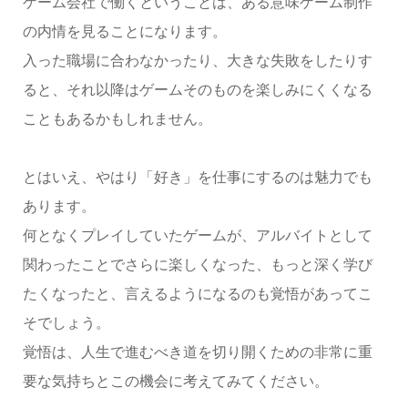
ゲーム会社で働くということは、ある意味ゲーム制作
の内情を見ることになります。
入った職場に合わなかったり、大きな失敗をしたりす
ると、それ以降はゲームそのものを楽しみにくくなる
こともあるかもしれません。
とはいえ、やはり「好き」を仕事にするのは魅力でも
あります。
何となくプレイしていたゲームが、アルバイトとして
関わったことでさらに楽しくなった、もっと深く学び
たくなったと、言えるようになるのも覚悟があってこ
そでしょう。
覚悟は、人生で進むべき道を切り開くための非常に重
要な気持ちとこの機会に考えてみてください。