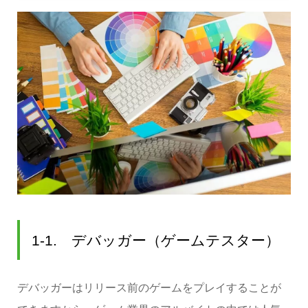
1-1. デバッガー（ゲームテスター）
デバッガーはリリース前のゲームをプレイすることが