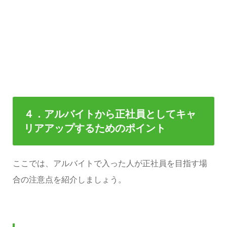
４．アルバイトから正社員としてキャ
リアアップするためのポイント
ここでは、アルバイトで入った人が正社員を目指す場
合の注意点を紹介しましょう。