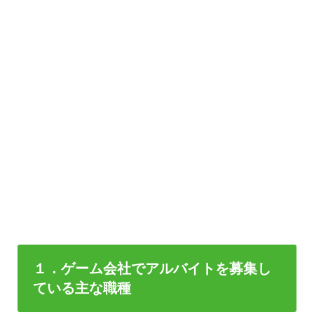
１．ゲーム会社でアルバイトを募集し
ている主な職種