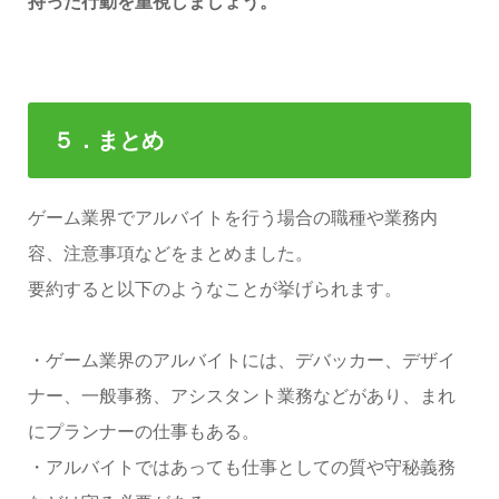
持った行動を重視しましょう。
５．まとめ
ゲーム業界でアルバイトを行う場合の職種や業務内
容、注意事項などをまとめました。
要約すると以下のようなことが挙げられます。
・ゲーム業界のアルバイトには、デバッカー、デザイ
ナー、一般事務、アシスタント業務などがあり、まれ
にプランナーの仕事もある。
・アルバイトではあっても仕事としての質や守秘義務