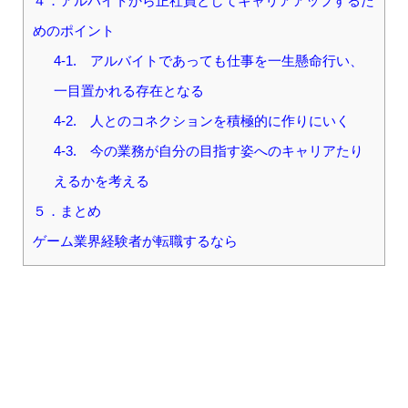
４．アルバイトから正社員としてキャリアアップするた
めのポイント
4-1. アルバイトであっても仕事を一生懸命行い、
一目置かれる存在となる
4-2. 人とのコネクションを積極的に作りにいく
4-3. 今の業務が自分の目指す姿へのキャリアたり
えるかを考える
５．まとめ
ゲーム業界経験者が転職するなら