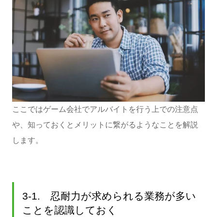
ここではゲーム会社でアルバイトを行う上での注意点
や、知っておくとメリットに繋がるようなことを解説
します。
3-1. 忍耐力が求められる業務が多い
ことを認識しておく