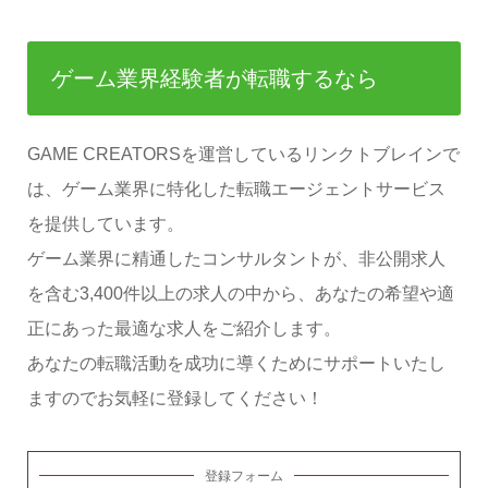
ゲーム業界経験者が転職するなら
GAME CREATORSを運営しているリンクトブレインで
は、ゲーム業界に特化した転職エージェントサービス
を提供しています。
ゲーム業界に精通したコンサルタントが、非公開求人
を含む3,400件以上の求人の中から、あなたの希望や適
正にあった最適な求人をご紹介します。
あなたの転職活動を成功に導くためにサポートいたし
ますのでお気軽に登録してください！
登録フォーム