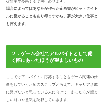
な企業が募集する傾向にあります。
場合によってはあなたが作った企画書がヒットタイト
ルに繋がることもあり得ますから、夢が大きい仕事と
も言えます。
２．
ゲーム会社でアルバイトとして働
く際にあったほうが望ましいもの
ここではアルバイトに応募することをゲーム関連の仕
事をしていくためのステップと考えて、キャリア形成
に繋げたいと思っている人に向けて、あった方が望ま
しい能力や意識を記載していきます。