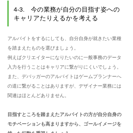
4-3. 今の業務が自分の目指す姿への
キャリアたりえるかを考える
アルバイトをするにしても、自分自身が就きたい業種
を踏まえたものを選びましょう。
例えばクリエイターになりたいのに一般事務のデータ
入力を行うことはキャリアに繋がりにくいでしょう。
また、デバッガーのアルバイトはゲームプランナーへ
の道に繋がることはありますが、デザイナー業務には
関連はほとんどありません。
目指すところを踏まえたアルバイトの方が自分自身の
モチベーションも高まりますから、ゴールイメージを