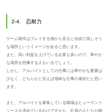
2-4. 忍耐力
ゲーム製作はプレイする側から見ると自由で楽しそう
な場所というイメージがあると思います。
また、高い利益を上げている企業も多いので、華やか
な場所を想像する人もいるでしょう。
しかし、アルバイトとしての仕事には華やかな要素は
少なく、どちらかと言えば地味な仕事の連続だと思い
ます。
また、アルバイトを募集している職場はヒューマンリ
ソースを求めているわけですから、社員の人たちが納