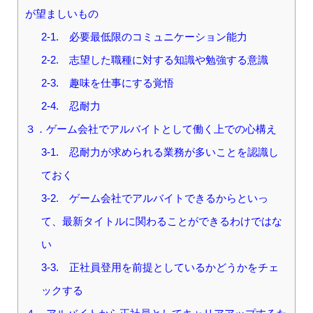
が望ましいもの
2-1. 必要最低限のコミュニケーション能力
2-2. 志望した職種に対する知識や勉強する意識
2-3. 趣味を仕事にする覚悟
2-4. 忍耐力
３．ゲーム会社でアルバイトとして働く上での心構え
3-1. 忍耐力が求められる業務が多いことを認識し
ておく
3-2. ゲーム会社でアルバイトできるからといっ
て、最新タイトルに関わることができるわけではな
い
3-3. 正社員登用を前提としているかどうかをチェ
ックする