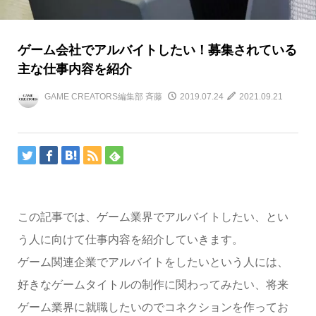
ゲーム会社でアルバイトしたい！募集されている
主な仕事内容を紹介
GAME CREATORS編集部 斉藤
2019.07.24
2021.09.21
この記事では、ゲーム業界でアルバイトしたい、とい
う人に向けて仕事内容を紹介していきます。
ゲーム関連企業でアルバイトをしたいという人には、
好きなゲームタイトルの制作に関わってみたい、将来
ゲーム業界に就職したいのでコネクションを作ってお