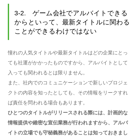
3-2. ゲーム会社でアルバイトできる
からといって、最新タイトルに関わる
ことができるわけではない
憧れの人気タイトルや最新タイトルはどの企業にとっ
ても社運がかかったものですから、アルバイトとして
入っても関われるとは限りません。
また、社内でのコミュニケーションで新しいプロジェ
クトの内容を知ったとしても、その情報をリークすれ
ば責任を問われる場合もあります。
ひとつのタイトルがリリースされる際には、計画的な
情報提供や緻密な宣伝業務が行われますから、アルバ
イトの立場でも守秘義務があ
ることは知っておきまし