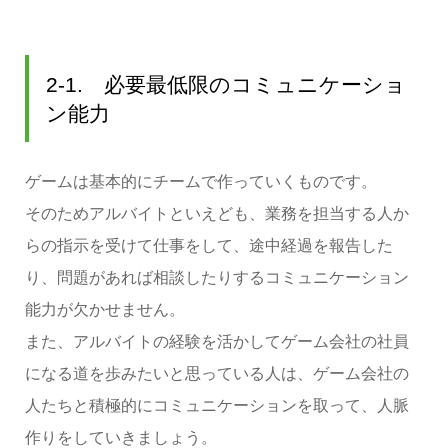
2-1. 必要最低限のコミュニケーショ
ン能力
ゲームは基本的にチームで作っていくものです。
そのためアルバイトといえども、業務を担当する人か
らの指示を受けて仕事をして、途中経過を報告した
り、問題があれば相談したりするコミュニケーション
能力が欠かせません。
また、アルバイトの経験を活かしてゲーム会社の社員
になる道を歩みたいと思っている人は、ゲーム会社の
人たちと積極的にコミュニケーションを取って、人脈
作りをしていきましょう。