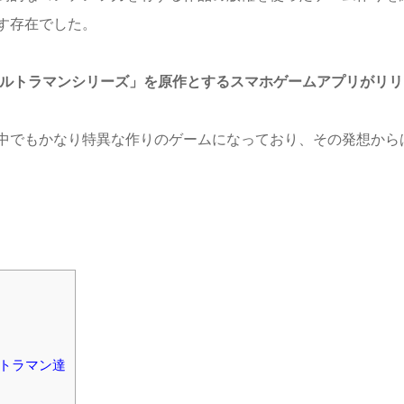
す存在でした。
ウルトラマンシリーズ」を原作とするスマホゲームアプリがリリ
中でもかなり特異な作りのゲームになっており、その発想からは
トラマン達