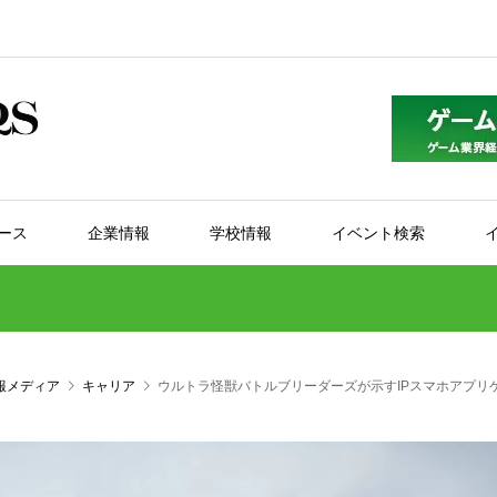
ース
企業情報
学校情報
イベント検索
報メディア
キャリア
ウルトラ怪獣バトルブリーダーズが示すIPスマホアプリ