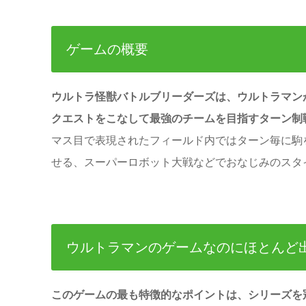
ゲームの概要
ウルトラ怪獣バトルブリーダーズは、ウルトラマン
クエストをこなして最強のチームを目指すターン制
マス目で表現されたフィールド内ではターン毎に駒
せる、スーパーロボット大戦などでおなじみのスタ
ウルトラマンのゲームなのにほとんど
このゲームの最も特徴的なポイントは、シリーズを