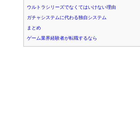
ウルトラシリーズでなくてはいけない理由
ガチャシステムに代わる独自システム
まとめ
ゲーム業界経験者が転職するなら