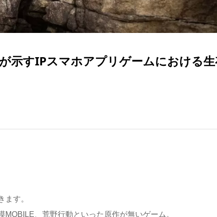
が示すIPスマホアプリゲームにおける生
きます。
MOBILE、荒野行動といった原作が無いゲーム。