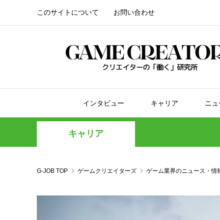
このサイトについて
お問い合わせ
インタビュー
キャリア
ニュ
キャリア
G-JOB TOP
ゲームクリエイターズ
ゲーム業界のニュース・情