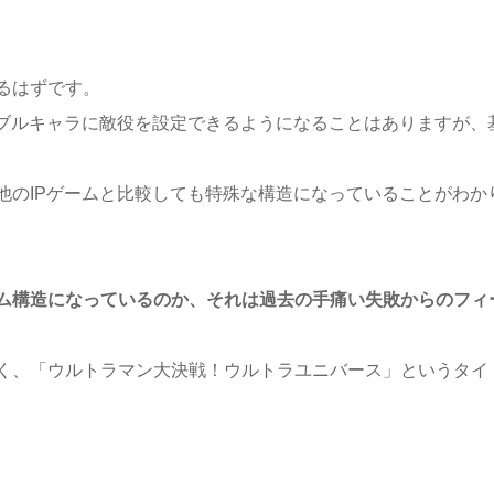
るはずです。
アブルキャラに敵役を設定できるようになることはありますが、
。
他のIPゲームと比較しても特殊な構造になっていることがわか
ム構造になっているのか、それは過去の手痛い失敗からのフィ
く、「ウルトラマン大決戦！ウルトラユニバース」というタイ