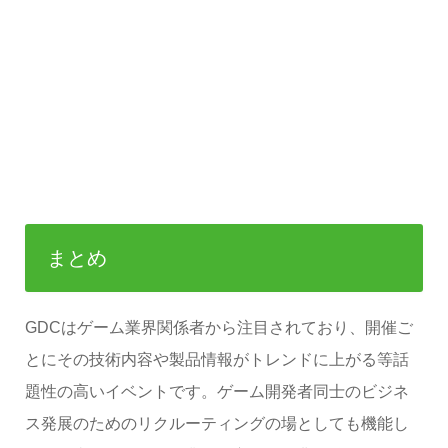
まとめ
GDCはゲーム業界関係者から注目されており、開催ご
とにその技術内容や製品情報がトレンドに上がる等話
題性の高いイベントです。ゲーム開発者同士のビジネ
ス発展のためのリクルーティングの場としても機能し