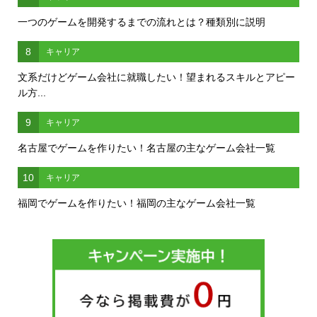
一つのゲームを開発するまでの流れとは？種類別に説明
8
キャリア
文系だけどゲーム会社に就職したい！望まれるスキルとアピー
ル方...
9
キャリア
名古屋でゲームを作りたい！名古屋の主なゲーム会社一覧
10
キャリア
福岡でゲームを作りたい！福岡の主なゲーム会社一覧