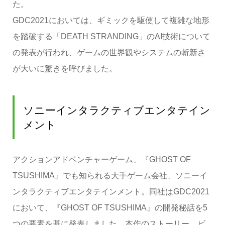
た。
GDC2021においては、ギミックを駆使して複雑な地形
を踏破する「DEATH STRANDING」のAI技術について
の発表が行われ、ゲームの世界観やシステムの斬新さ
が大いに驚きを呼びました。
ソニーインタラクティブエンタテイン
メント
アクションアドベンチャーゲーム、『GHOST OF
TSUSHIMA』でも知られる大手ゲーム会社、ソニーイ
ンタラクティブエンタテインメント。同社はGDC2021
において、『GHOST OF TSUSHIMA』の開発秘話を5
つの要素を基に発表しました。本作のストーリー、ビ