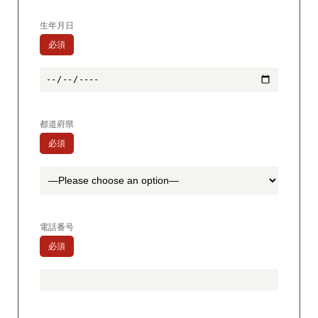
生年月日
必須
都道府県
必須
電話番号
必須