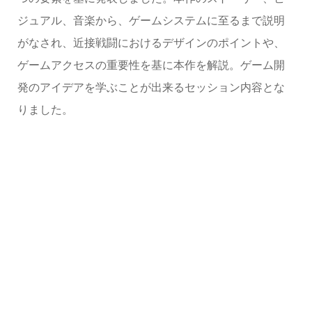
ジュアル、音楽から、ゲームシステムに至るまで説明
がなされ、近接戦闘におけるデザインのポイントや、
ゲームアクセスの重要性を基に本作を解説。ゲーム開
発のアイデアを学ぶことが出来るセッション内容とな
りました。