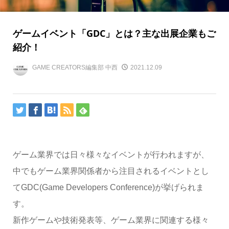
ゲームイベント「GDC」とは？主な出展企業もご
紹介！
GAME CREATORS編集部 中西
2021.12.09
ゲーム業界では日々様々なイベントが行われますが、
中でもゲーム業界関係者から注目されるイベントとし
てGDC(Game Developers Conference)が挙げられま
す。
新作ゲームや技術発表等、ゲーム業界に関連する様々