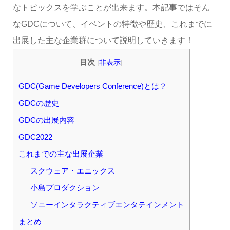
なトピックスを学ぶことが出来ます。本記事ではそん
なGDCについて、イベントの特徴や歴史、これまでに
出展した主な企業群について説明していきます！
目次
[
非表示
]
GDC(Game Developers Conference)とは？
GDCの歴史
GDCの出展内容
GDC2022
これまでの主な出展企業
スクウェア・エニックス
小島プロダクション
ソニーインタラクティブエンタテインメント
まとめ