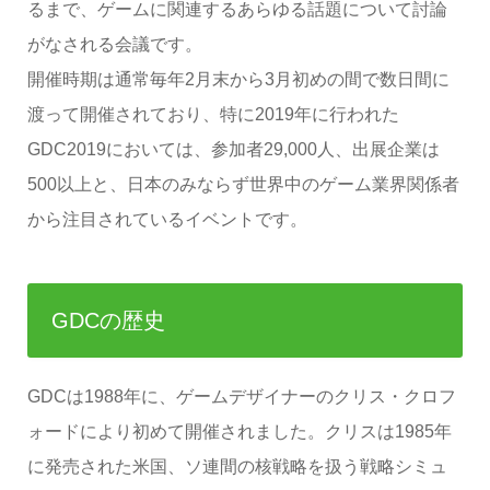
るまで、ゲームに関連するあらゆる話題について討論
がなされる会議です。
開催時期は通常毎年2月末から3月初めの間で数日間に
渡って開催されており、特に2019年に行われた
GDC2019においては、参加者29,000人、出展企業は
500以上と、日本のみならず世界中のゲーム業界関係者
から注目されているイベントです。
GDCの歴史
GDCは1988年に、ゲームデザイナーのクリス・クロフ
ォードにより初めて開催されました。クリスは1985年
に発売された米国、ソ連間の核戦略を扱う戦略シミュ