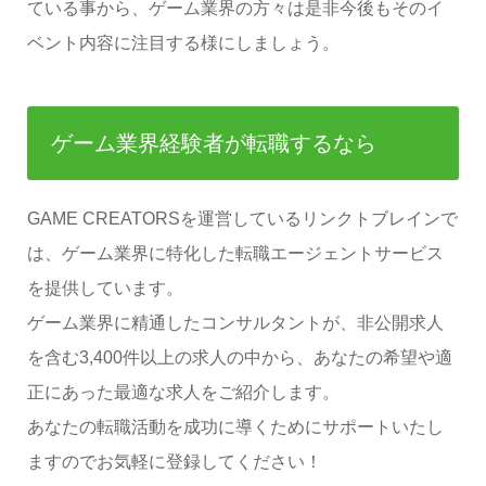
ている事から、ゲーム業界の方々は是非今後もそのイ
ベント内容に注目する様にしましょう。
ゲーム業界経験者が転職するなら
GAME CREATORSを運営しているリンクトブレインで
は、ゲーム業界に特化した転職エージェントサービス
を提供しています。
ゲーム業界に精通したコンサルタントが、非公開求人
を含む3,400件以上の求人の中から、あなたの希望や適
正にあった最適な求人をご紹介します。
あなたの転職活動を成功に導くためにサポートいたし
ますのでお気軽に登録してください！