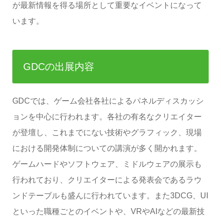
が最新情報を得る場所として重要なイベントになって
います。
GDCの出展内容
GDCでは、ゲーム会社各社によるパネルディスカッシ
ョンを中心に行われます。各社の有名なクリエイター
が登壇し、これまでにない技術やグラフィック、現場
における開発体制についての講演が多く開かれます。
ゲームハードやソフトウェア、ミドルウェアの展示も
行われており、クリエイターによる発表会であるラウ
ンドテーブルも盛んに行われています。また3DCG、UI
といった職種ごとのイベントや、VRやAIなどの最新技