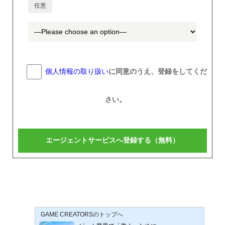
任意
個人情報の取り扱い
に同意のうえ、登録をしてくだ
さい。
GAME CREATORSのトップへ