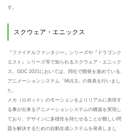
す。
スクウェア・エニックス
『ファイナルファンタジー』シリーズや『ドラゴンク
エスト』シリーズ等で知られるスクウェア・エニック
ス。GDC 2021においては、同社で開発を進めている、
アニメーションシステム「MULS」の発表を行いまし
た。
メカ（ロボット）のモーションをよりリアルに表現す
る事が出来るアニメーションシステムの構築を実現し
ており、デザインに多様性を持たせることが難しい問
題を解決するための自動生成システムを発表しまし