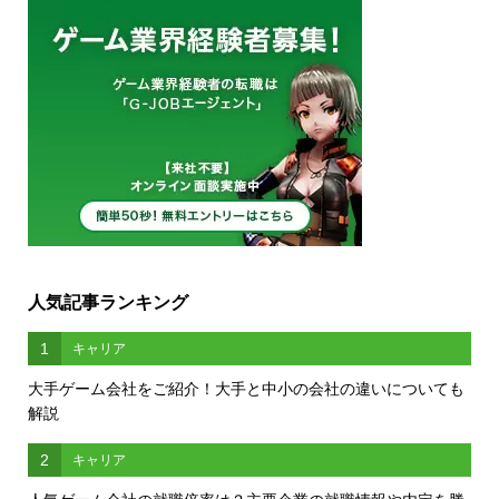
人気記事ランキング
1
キャリア
大手ゲーム会社をご紹介！大手と中小の会社の違いについても
解説
2
キャリア