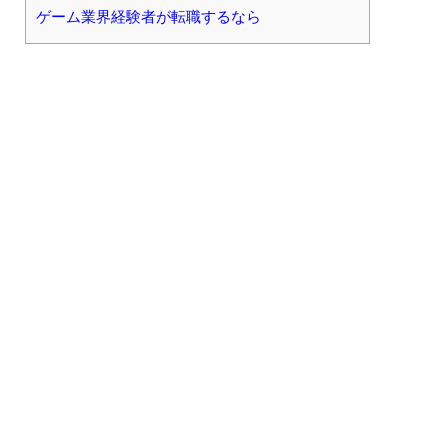
ゲーム業界経験者が転職するなら