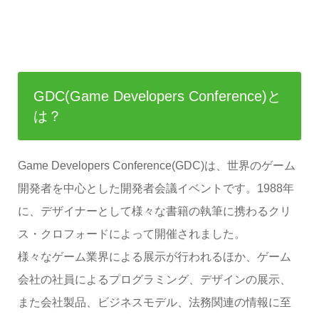
GDC(Game Developers Conference)と
は？
Game Developers Conference(GDC)は、世界のゲーム
開発者を中心とした開発者会議イベントです。1988年
に、デザイナーとして様々な書籍の執筆に携わるクリ
ス・クロフォードによって開催されました。
様々なゲーム業界による展示が行われるほか、ゲーム
会社の社員によるプログラミング、デザインの展示、
また会社製品、ビジネスモデル、法務関連の情報に至