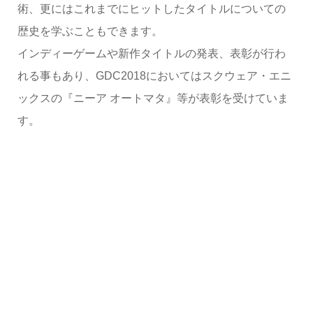
術、更にはこれまでにヒットしたタイトルについての
歴史を学ぶこともできます。
インディーゲームや新作タイトルの発表、表彰が行わ
れる事もあり、GDC2018においてはスクウェア・エニ
ックスの『ニーア オートマタ』等が表彰を受けていま
す。