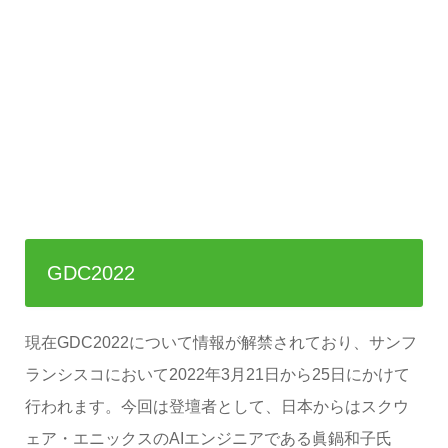
GDC2022
現在GDC2022について情報が解禁されており、サンフ
ランシスコにおいて2022年3月21日から25日にかけて
行われます。今回は登壇者として、日本からはスクウ
ェア・エニックスのAIエンジニアである眞鍋和子氏