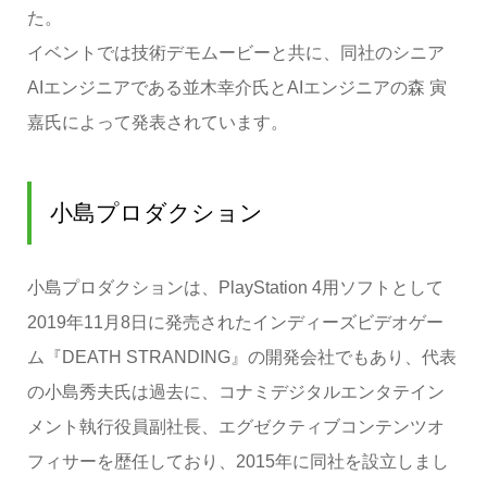
た。
イベントでは技術デモムービーと共に、同社のシニア
AIエンジニアである並木幸介氏とAIエンジニアの森 寅
嘉氏によって発表されています。
小島プロダクション
小島プロダクションは、PlayStation 4用ソフトとして
2019年11月8日に発売されたインディーズビデオゲー
ム『DEATH STRANDING』の開発会社でもあり、代表
の小島秀夫氏は過去に、コナミデジタルエンタテイン
メント執行役員副社長、エグゼクティブコンテンツオ
フィサーを歴任しており、2015年に同社を設立しまし