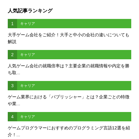
人気記事ランキング
1
キャリア
大手ゲーム会社をご紹介！大手と中小の会社の違いについても
解説
2
キャリア
人気ゲーム会社の就職倍率は？主要企業の就職情報や内定を勝
ち取...
3
キャリア
ゲーム業界における「パブリッシャー」とは？企業ごとの特徴
や業...
4
キャリア
ゲームプログラマーにおすすめのプログラミング言語12選を紹
介！...