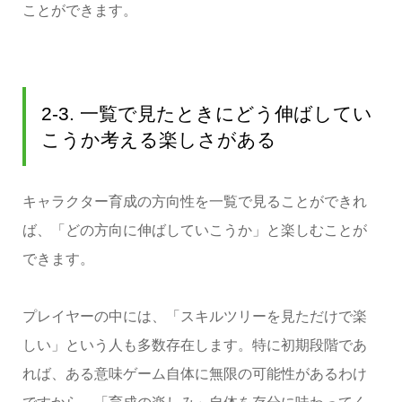
ことができます。
2-3. 一覧で見たときにどう伸ばしてい
こうか考える楽しさがある
キャラクター育成の方向性を一覧で見ることができれ
ば、「どの方向に伸ばしていこうか」と楽しむことが
できます。
プレイヤーの中には、「スキルツリーを見ただけで楽
しい」という人も多数存在します。特に初期段階であ
れば、ある意味ゲーム自体に無限の可能性があるわけ