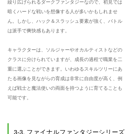
繰り広げられるダークファンタジーなので、初見では
暗くハードな戦いを想像する人が多いかもしれませ
ん。しかし、ハック＆スラッシュ要素が強く、バトル
は派手で爽快感もあります。
キャラクターは、ソルジャーやオカルティストなどの
クラスに分けられていますが、成長の過程で職業を二
重に選ぶことができます。いわゆるスキルツリーにあ
たる画像を見ながらの育成は非常に自由度が高く、例
えば戦士と魔法使いの両面を持つように育てることも
可能です。
3-3. ファイナルファンタジーシリーズ