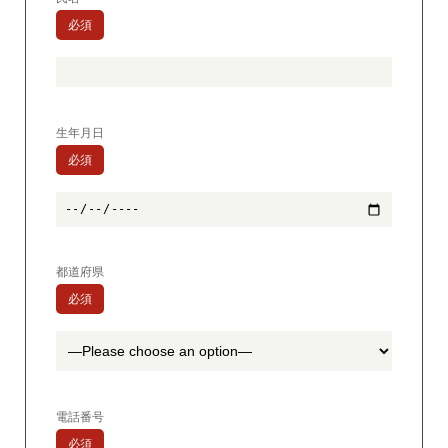
必須
生年月日
必須
都道府県
必須
電話番号
必須