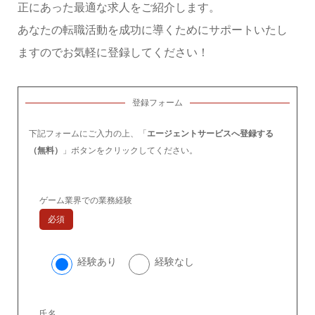
正にあった最適な求人をご紹介します。
あなたの転職活動を成功に導くためにサポートいたし
ますのでお気軽に登録してください！
登録フォーム
下記フォームにご入力の上、「
エージェントサービスへ登録する
（無料）
」ボタンをクリックしてください。
ゲーム業界での業務経験
必須
経験あり
経験なし
氏名