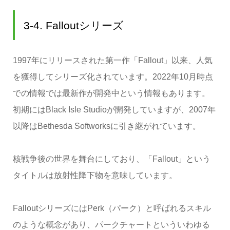
3-4. Falloutシリーズ
1997年にリリースされた第一作「Fallout」以来、人気
を獲得してシリーズ化されています。2022年10月時点
での情報では最新作が開発中という情報もあります。
初期にはBlack Isle Studioが開発していますが、2007年
以降はBethesda Softworksに引き継がれています。
核戦争後の世界を舞台にしており、「Fallout」という
タイトルは放射性降下物を意味しています。
FalloutシリーズにはPerk（パーク）と呼ばれるスキル
のような概念があり、パークチャートといういわゆる