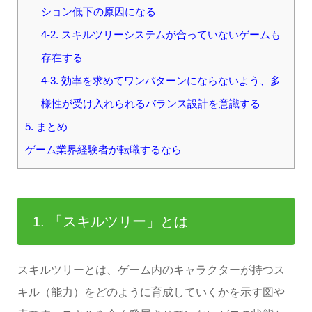
ション低下の原因になる
4-2. スキルツリーシステムが合っていないゲームも
存在する
4-3. 効率を求めてワンパターンにならないよう、多
様性が受け入れられるバランス設計を意識する
5. まとめ
ゲーム業界経験者が転職するなら
1. 「スキルツリー」とは
スキルツリーとは、ゲーム内のキャラクターが持つス
キル（能力）をどのように育成していくかを示す図や