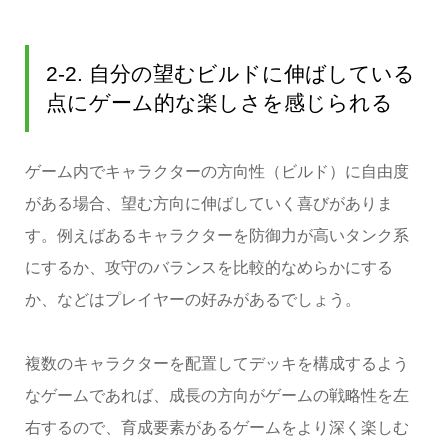
2-2. 自分の望むビルドに伸ばしている
点にゲーム的な楽しさを感じられる
ゲーム内でキャラクターの方向性（ビルド）に自由度
がある場合、望む方向に伸ばしていく喜びがありま
す。例えばあるキャラクターを防御力が高いタンク系
にするか、攻守のバランスを比較的なめらかにする
か、などはプレイヤーの好みがあるでしょう。
複数のキャラクターを配置してデッキを構成するよう
なゲームであれば、成長の方向がゲームの戦略性を左
右するので、育成要素があるゲームをより深く楽しむ