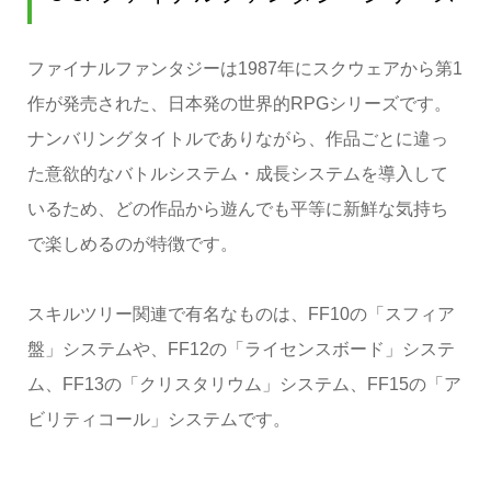
ファイナルファンタジーは1987年にスクウェアから第1
作が発売された、日本発の世界的RPGシリーズです。
ナンバリングタイトルでありながら、作品ごとに違っ
た意欲的なバトルシステム・成長システムを導入して
いるため、どの作品から遊んでも平等に新鮮な気持ち
で楽しめるのが特徴です。
スキルツリー関連で有名なものは、FF10の「スフィア
盤」システムや、FF12の「ライセンスボード」システ
ム、FF13の「クリスタリウム」システム、FF15の「ア
ビリティコール」システムです。