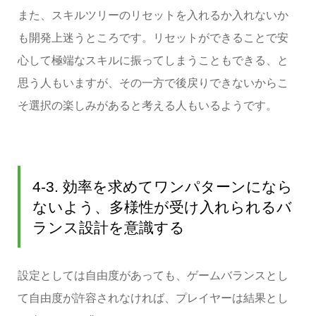
また、スキルツリーのリセットを入れるか入れないか
も開発上迷うところです。リセットができることで安
心して極端なスキルに振ってしまうこともできる、と
思う人もいますが、その一方で後戻りできないからこ
そ選択の楽しみがあると考える人もいるようです。
4-3. 効率を求めてワンパターンになら
ないよう、多様性が受け入れられるバ
ランス設計を意識する
設定としては自由度があっても、ゲームバランスとし
て自由度が許容されなければ、プレイヤーは結果とし