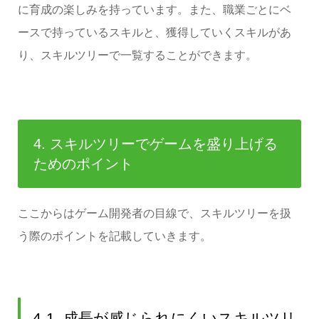
に育成の楽しみを持っています。また、職業ごとにベ
ースで持っているスキルと、獲得していくスキルがあ
り、スキルツリーで一覧することができます。
4. スキルツリーでゲームを盛り上げる
ためのポイント
ここからはゲーム開発者の目線で、スキルツリーを扱
う際のポイントを記載していきます。
4-1. 成長が感じられにくいスキルツリ