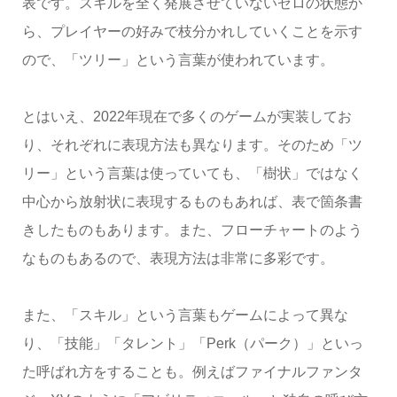
表です。スキルを全く発展させていないゼロの状態か
ら、プレイヤーの好みで枝分かれしていくことを示す
ので、「ツリー」という言葉が使われています。
とはいえ、2022年現在で多くのゲームが実装してお
り、それぞれに表現方法も異なります。そのため「ツ
リー」という言葉は使っていても、「樹状」ではなく
中心から放射状に表現するものもあれば、表で箇条書
きしたものもあります。また、フローチャートのよう
なものもあるので、表現方法は非常に多彩です。
また、「スキル」という言葉もゲームによって異な
り、「技能」「タレント」「Perk（パーク）」といっ
た呼ばれ方をすることも。例えばファイナルファンタ