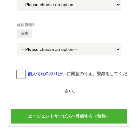
経験職種3
任意
個人情報の取り扱い
に同意のうえ、登録をしてくだ
さい。