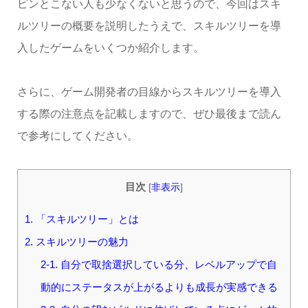
ピンとこない人も少なくないと思うので、今回はスキ
ルツリーの概要を説明したうえで、スキルツリーを導
入したゲームをいくつか紹介します。
さらに、ゲーム開発者の目線からスキルツリーを導入
する際の注意点を記載しますので、ぜひ最後まで読ん
で参考にしてください。
目次
[
非表示
]
1. 「スキルツリー」とは
2. スキルツリーの魅力
2-1. 自分で取捨選択している分、レベルアップで自
動的にステータスが上がるよりも成長が実感できる