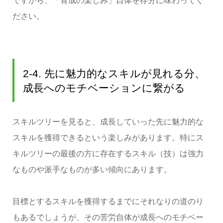
ですから、「育成の楽しみ」自体を存分に味わってく
ださい。
2-4. 先に魅力的なスキルが見れる分、
成長へのモチベーションに繋がる
スキルツリーを見ると、成長していった先に魅力的な
スキルを獲得できるという楽しみがあります。特にス
キルツリーの最後の方に存在するスキル（技）は強力
なものや派手なものが多い傾向にあります。
目標とするスキルを獲得するまでにそれなりの道のり
もあるでしょうが、その苦労自体が成長へのモチベー