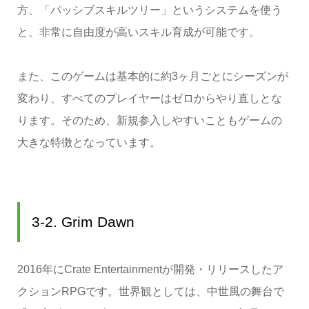
方、「パッシブスキルツリー」というシステムを使う
と、非常に自由度が高いスキル育成が可能です。
また、このゲームは基本的に約3ヶ月ごとにシーズンが
変わり、すべてのプレイヤーはゼロからやり直しとな
ります。そのため、新規参入しやすいこともゲームの
大きな特徴となっています。
3-2. Grim Dawn
2016年にCrate Entertainmentが開発・リリースしたア
クションRPGです。世界観としては、中世風の舞台で