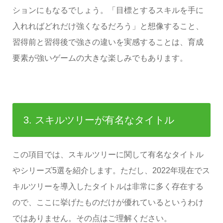
ションにもなるでしょう。「目標とするスキルを手に
入れればどれだけ強くなるだろう」と想像すること、
習得前と習得後で強さの違いを実感することは、育成
要素が強いゲームの大きな楽しみでもあります。
3. スキルツリーが有名なタイトル
この項目では、スキルツリーに関して有名なタイトル
やシリーズ5選を紹介します。ただし、2022年現在でス
キルツリーを導入したタイトルは非常に多く存在する
ので、ここに挙げたものだけが優れているというわけ
ではありません。その点はご理解ください。