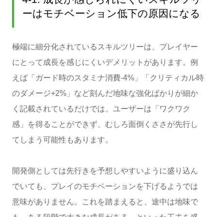
ーはモチベーション低下の原因になる
極端に細分化されているスキルツリーは、プレイヤー
にとって成長を感じにくいデメリットがあります。例
えば「ガード時のスタミナ消費-4%」「クリティカル時
のダメージ+2%」など刻んだ地味な強化ばかりが細か
く記載されているだけでは、ユーザーは「ワクワク
感」を得ることができず、むしろ面倒くささが先行し
てしまう可能性もあります。
開発側としては先行きを予想しやすいように盛り込ん
でいても、プレイのモチベーションを下げるようでは
意味がありません。これを踏まえると、途中は地味で