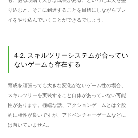
も、ある段階で大きな成長がある、といった工夫を盛
り込むと、そこに到達することを目標にしながらプレ
イをやり込んでいくことができるでしょう。
4-2. スキルツリーシステムが合ってい
ないゲームも存在する
育成を頑張っても大きな変化がないゲーム性の場合、
スキルツリーを実装すること自体があっていない可能
性があります。極端な話、アクションゲームとは全般
的に相性が良いですが、アドベンチャーゲームなどに
は向いていません。