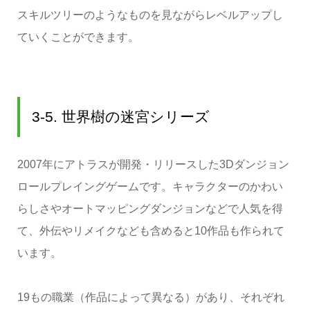
スキルツリーのようなものを見ながらレベルアップし
ていくことができます。
3-5. 世界樹の迷宮シリーズ
2007年にアトラスが開発・リリースした3Dダンジョン
ロールプレイングゲームです。キャラクターのかわい
らしさやオートマッピングダンジョンなどで人気を得
て、外伝やリメイクなども含めると10作品も作られて
います。
19もの職業（作品によって異なる）があり、それぞれ