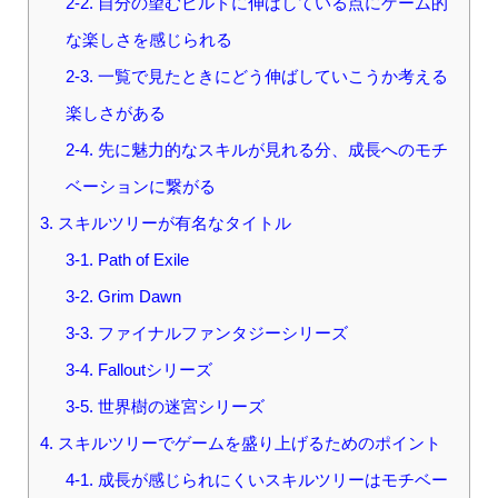
2-2. 自分の望むビルドに伸ばしている点にゲーム的
な楽しさを感じられる
2-3. 一覧で見たときにどう伸ばしていこうか考える
楽しさがある
2-4. 先に魅力的なスキルが見れる分、成長へのモチ
ベーションに繋がる
3. スキルツリーが有名なタイトル
3-1. Path of Exile
3-2. Grim Dawn
3-3. ファイナルファンタジーシリーズ
3-4. Falloutシリーズ
3-5. 世界樹の迷宮シリーズ
4. スキルツリーでゲームを盛り上げるためのポイント
4-1. 成長が感じられにくいスキルツリーはモチベー