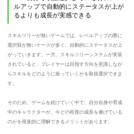
ルアップで自動的にステータスが上が
るよりも成長が実感できる
スキルツリーが無いゲームでは、レベルアップの際に
選択肢が無いケースが多く、自動的にステータスが上
がっていきます。一方、スキルツリーシステムが実装
されていると、プレイヤーは目指す方向を意識しなが
らスキルをどのように振っていくかを取捨選択できま
す。
そのため、ゲームを続けていく中で、自分自身や育成
中のキャラクターが、今どの程度の成長を遂げている
のかを視覚的に理解できるメリットがあります。