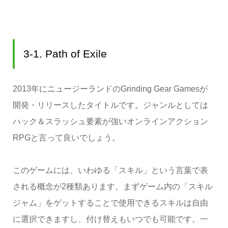
3-1. Path of Exile
2013年にニュージーランドのGrinding Gear Gamesが
開発・リリースしたタイトルです。ジャンルとしては
ハック＆スラッシュ要素が強いオンラインアクション
RPGと言って良いでしょう。
このゲームには、いわゆる「スキル」という言葉で表
される概念が2種類あります。まずゲーム内の「スキル
ジャム」をゲットすることで使用できるスキルは自由
に選択できますし、付け替えもいつでも可能です。一