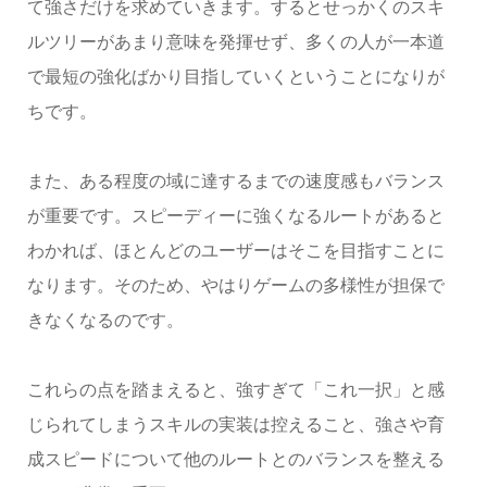
て強さだけを求めていきます。するとせっかくのスキ
ルツリーがあまり意味を発揮せず、多くの人が一本道
で最短の強化ばかり目指していくということになりが
ちです。
また、ある程度の域に達するまでの速度感もバランス
が重要です。スピーディーに強くなるルートがあると
わかれば、ほとんどのユーザーはそこを目指すことに
なります。そのため、やはりゲームの多様性が担保で
きなくなるのです。
これらの点を踏まえると、強すぎて「これ一択」と感
じられてしまうスキルの実装は控えること、強さや育
成スピードについて他のルートとのバランスを整える