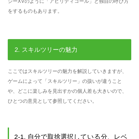
ジーXVのように「アビリティコール」と独自の呼び方
をするものもあります。
2. スキルツリーの魅力
ここではスキルツリーの魅力を解説していきますが、
ゲームによって「スキルツリー」の扱いが違うこと
や、どこに楽しみを見出すかの個人差も大きいので、
ひとつの意見として参照してください。
2-1. 自分で取捨選択している分、レベ