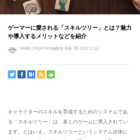
ゲーマーに愛される「スキルツリー」とは？魅力
や導入するメリットなどを紹介
GAME CREATORS編集部 斉藤
2022.11.22
キャラクターのスキルを育成するためのシステムであ
る「スキルツリー」は、多くのゲームに導入されてい
ます。とはいえ、スキルツリーというシステム自体に