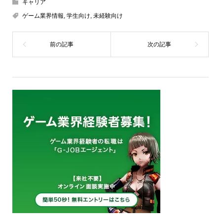
キャリア
ゲーム業界情報
,
学生向け
,
未経験向け