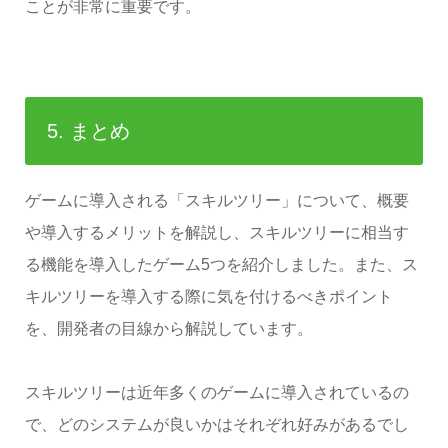
ことが非常に重要です。
5. まとめ
ゲームに導入される「スキルツリー」について、概要
や導入するメリットを解説し、スキルツリーに相当す
る機能を導入したゲーム5つを紹介しました。また、ス
キルツリーを導入する際に気を付けるべきポイント
を、開発者の目線から解説しています。
スキルツリーは近年多くのゲームに導入されているの
で、どのシステムが良いかはそれぞれ好みがあるでし