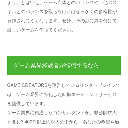
ょう。とはいえ、ゲーム自体とのバランスや、他のス
キルとのバランスを取らなければせっかくの多様性が
発揮されにくくなります。ぜひ、その点に気を付けて
楽しいゲームを作ってください。
ゲーム業界経験者が転職するなら
GAME CREATORSを運営しているリンクトブレインで
は、ゲーム業界に特化した転職エージェントサービス
を提供しています。
ゲーム業界に精通したコンサルタントが、非公開求人
を含む3,400件以上の求人の中から、あなたの希望や適